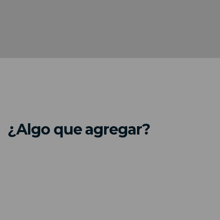
¿Algo que agregar?