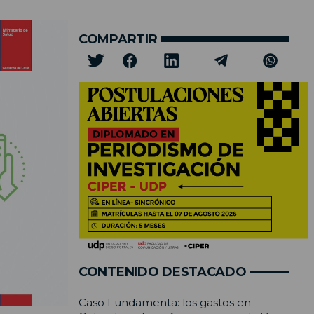
COMPARTIR
CONTENIDO DESTACADO
Caso Fundamenta: los gastos en