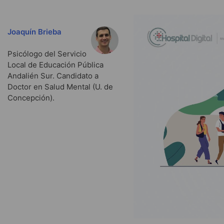
Joaquín Brieba
Psicólogo del Servicio
Local de Educación Pública
Andalién Sur. Candidato a
Doctor en Salud Mental (U. de
Concepción).