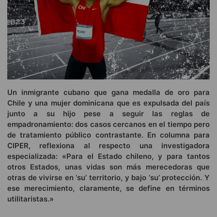
Un inmigrante cubano que gana medalla de oro para
Chile y una mujer dominicana que es expulsada del país
junto a su hijo pese a seguir las reglas de
empadronamiento: dos casos cercanos en el tiempo pero
de tratamiento público contrastante. En columna para
CIPER, reflexiona al respecto una investigadora
especializada: «Para el Estado chileno, y para tantos
otros Estados, unas vidas son más merecedoras que
otras de vivirse en ‘su’ territorio, y bajo ‘su’ protección. Y
ese merecimiento, claramente, se define en términos
utilitaristas.»