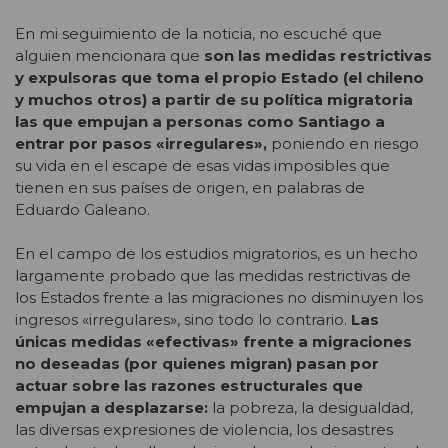
En mi seguimiento de la noticia, no escuché que
alguien mencionara que
son las medidas restrictivas
y expulsoras que toma el propio Estado (el chileno
y muchos otros) a partir de su política migratoria
las que empujan a personas como Santiago a
entrar por pasos «irregulares»,
poniendo en riesgo
su vida en el escape de esas vidas imposibles que
tienen en sus países de origen, en palabras de
Eduardo Galeano.
En el campo de los estudios migratorios, es un hecho
largamente probado que las medidas restrictivas de
los Estados frente a las migraciones no disminuyen los
ingresos «irregulares», sino todo lo contrario.
Las
únicas medidas «efectivas» frente a migraciones
no deseadas (por quienes migran) pasan por
actuar sobre las razones estructurales que
empujan a desplazarse:
la pobreza, la desigualdad,
las diversas expresiones de violencia, los desastres