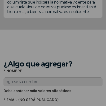
columnista que indicara la normativa vigente para
que cualquiera de nosotros pudiese estimar si está
bien o mal, o bien, s la normativa es insuficiente.
¿Algo que agregar?
* NOMBRE
Debe contener sólo valores alfabéticos
* EMAIL (NO SERÁ PUBLICADO)