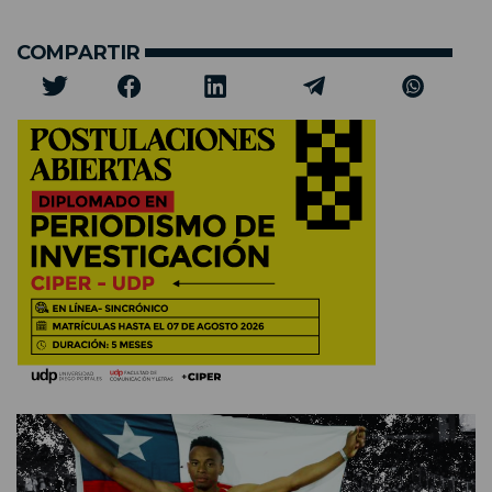
COMPARTIR