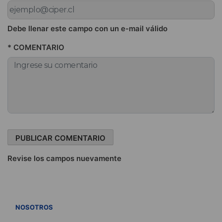
Debe llenar este campo con un e-mail válido
* COMENTARIO
Revise los campos nuevamente
VER TODOS
NOSOTROS