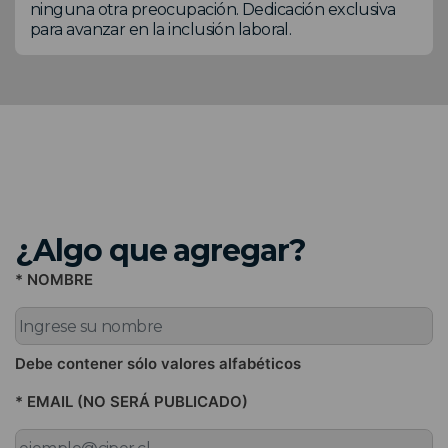
ninguna otra preocupación. Dedicación exclusiva
para avanzar en la inclusión laboral.
¿Algo que agregar?
* NOMBRE
Debe contener sólo valores alfabéticos
* EMAIL (NO SERÁ PUBLICADO)