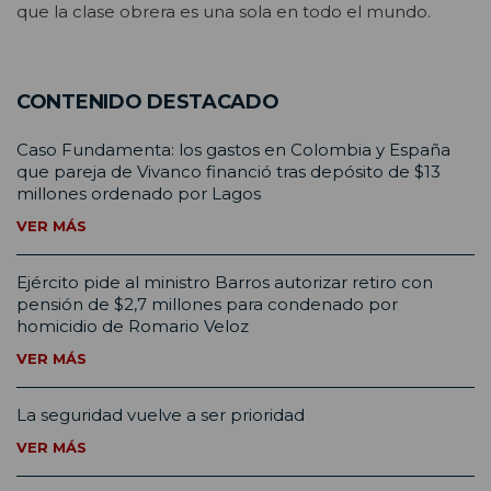
que la clase obrera es una sola en todo el mundo.
CONTENIDO DESTACADO
Caso Fundamenta: los gastos en Colombia y España
que pareja de Vivanco financió tras depósito de $13
millones ordenado por Lagos
VER MÁS
Ejército pide al ministro Barros autorizar retiro con
pensión de $2,7 millones para condenado por
homicidio de Romario Veloz
VER MÁS
La seguridad vuelve a ser prioridad
VER MÁS