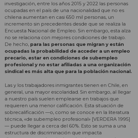
investigación, entre los años 2015 y 2022 las personas
ocupadas en el país de una nacionalidad que no es
chilena aumentan en casi 650 mil personas, un
incremento sin precedentes desde que se realiza la
Encuesta Nacional de Empleo. Sin embargo, esta alza
no se relaciona con mejores condiciones de trabajo.
De hecho,
para las personas que migran y están
ocupadas la probabilidad de acceder a un empleo
precario, estar en condiciones de subempleo
profesional y no estar afiliadas a una organización
sindical es más alta que para la población nacional.
Las y los trabajadores inmigrantes tienen en Chile, en
general, una mayor escolaridad. Sin embargo, al llegar
a nuestro país suelen emplearse en trabajos que
requieren una menor calificación. Esta situación de
sobrecalificación —o, como se conoce en la literatura
técnica, «de subempleo profesional» [VERDERA 1995]
— puede llegar a cerca del 60%. Esto se suma a una
estructura de discriminación que impacta