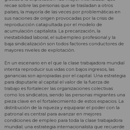
recae sobre las personas que se trasladan a otros
países, la mayoría de las veces por problemáticas en
sus naciones de origen provocadas por la crisis de
reproducción catapultada por el modelo de
acumulación capitalista. La precarización, la
inestabilidad laboral, el subempleo profesional y la
baja sindicalización son todos factores conductores de
mayores niveles de explotación.
En un escenario en el que la clase trabajadora mundial
intenta reproducir sus vidas con bajos ingresos, las
ganancias son apropiadas por el capital. Una estrategia
para disputarle al capital el valor de la fuerza de
trabajo es fortalecer las organizaciones colectivas
como los sindicatos, siendo las personas migrantes una
pieza clave en el fortalecimiento de estos espacios. La
distribución de la riqueza y equiparar el poder con la
patronal es central para avanzar en mejores
condiciones de empleo para toda la clase trabajadora
mundial; una estrategia internacionalista que recuerde