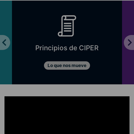
Principios de CIPER
Lo que nos mueve