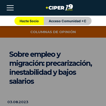
Hazte Socio
Acceso Comunidad +C
COLUMNAS DE OPINIÓN
Sobre empleo y
migración: precarización,
inestabilidad y bajos
salarios
03.08.2023