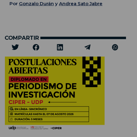
Por
Gonzalo Durán
y
Andrea Sato Jabre
COMPARTIR