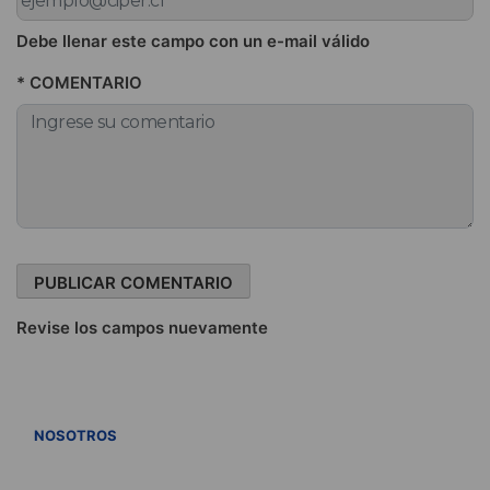
Debe llenar este campo con un e-mail válido
* COMENTARIO
Revise los campos nuevamente
VER TODOS
NOSOTROS