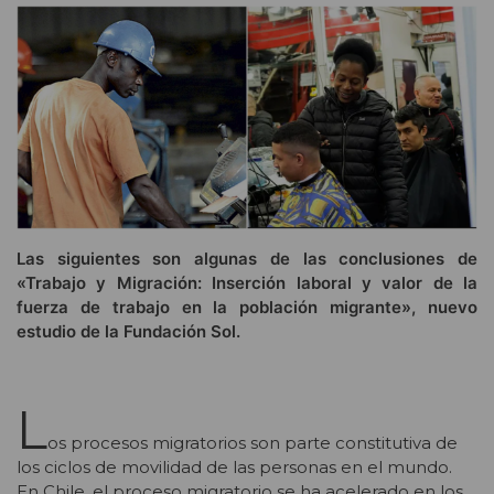
Las siguientes son algunas de las conclusiones de
«Trabajo y Migración: Inserción laboral y valor de la
fuerza de trabajo en la población migrante», nuevo
estudio de la Fundación Sol.
L
os procesos migratorios son parte constitutiva de
los ciclos de movilidad de las personas en el mundo.
En Chile, el proceso migratorio se ha acelerado en los