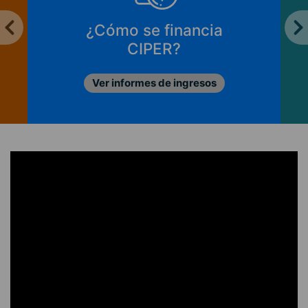
¿Cómo se financia
CIPER?
Ver informes de ingresos