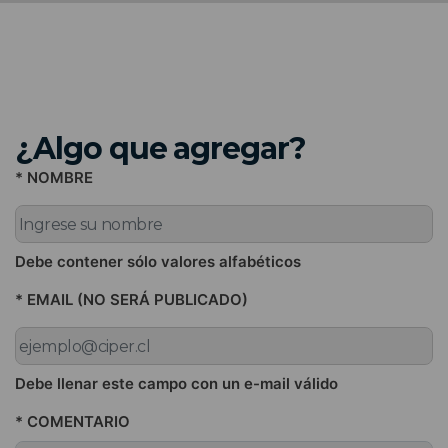
¿Algo que agregar?
* NOMBRE
Debe contener sólo valores alfabéticos
* EMAIL (NO SERÁ PUBLICADO)
Debe llenar este campo con un e-mail válido
* COMENTARIO