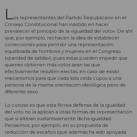
L
os representantes del Partido Republicano en el
Consejo Constitucional han insistido en hacer
prevalecer el principio de la «igualdad del voto». De ahí
que, por ejemplo, rechacen la idea de establecer
correcciones para permitir una representación
equilibrada de hombres y mujeres en el Congreso
(«paridad de salida»), pues estas pueden impedir que
quienes obtienen más votos sean las que
efectivamente resulten electas, en caso de existir
mecanismos para que cada lista ceda cupos a una
persona de la misma orientación ideológica pero de
diferente sexo.
Lo curioso es que esta férrea defensa de la igualdad
del voto no la aplican a otras formas de representación
que sí alteran sustantivamente dicha igualdad.
Pensemos, por ejemplo, en su propuesta de
reducción de escaños (que además ha sido apoyada