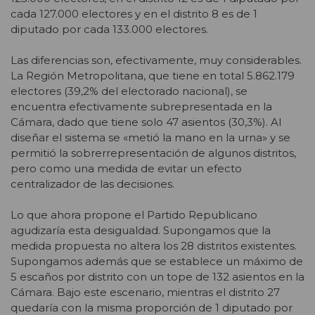
cada 127.000 electores y en el distrito 8 es de 1
diputado por cada 133.000 electores.
Las diferencias son, efectivamente, muy considerables.
La Región Metropolitana, que tiene en total 5.862.179
electores (39,2% del electorado nacional), se
encuentra efectivamente subrepresentada en la
Cámara, dado que tiene solo 47 asientos (30,3%). Al
diseñar el sistema se «metió la mano en la urna» y se
permitió la sobrerrepresentación de algunos distritos,
pero como una medida de evitar un efecto
centralizador de las decisiones.
Lo que ahora propone el Partido Republicano
agudizaría esta desigualdad. Supongamos que la
medida propuesta no altera los 28 distritos existentes.
Supongamos además que se establece un máximo de
5 escaños por distrito con un tope de 132 asientos en la
Cámara. Bajo este escenario, mientras el distrito 27
quedaría con la misma proporción de 1 diputado por