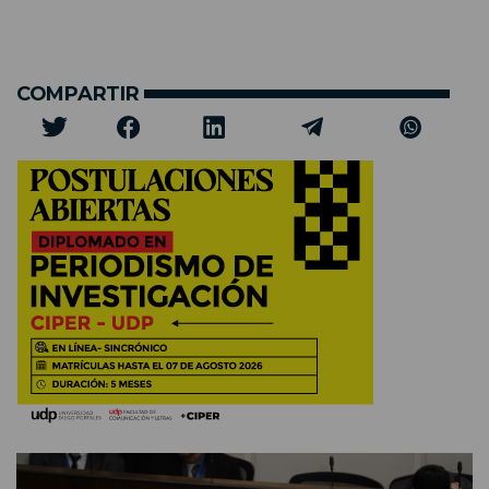
COMPARTIR