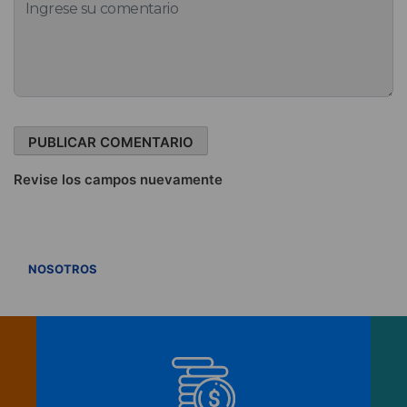
Revise los campos nuevamente
VER TODOS
NOSOTROS