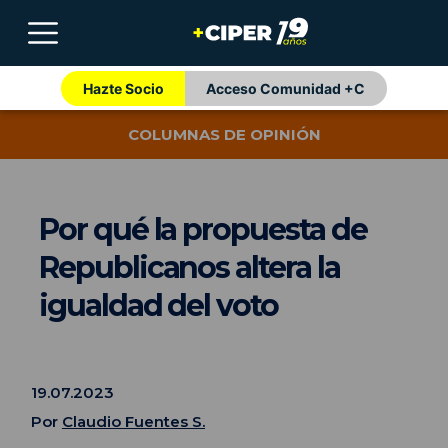
Hazte Socio
Acceso Comunidad +C
COLUMNAS DE OPINIÓN
Por qué la propuesta de
Republicanos altera la
igualdad del voto
19.07.2023
Por
Claudio Fuentes S.