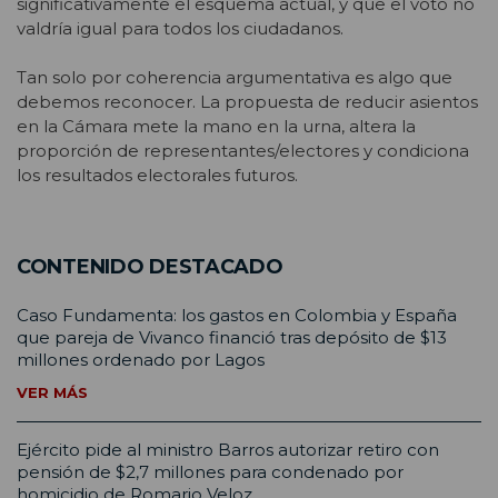
significativamente el esquema actual, y que el voto no
valdría igual para todos los ciudadanos.
Tan solo por coherencia argumentativa es algo que
debemos reconocer. La propuesta de reducir asientos
en la Cámara mete la mano en la urna, altera la
proporción de representantes/electores y condiciona
los resultados electorales futuros.
CONTENIDO DESTACADO
Caso Fundamenta: los gastos en Colombia y España
que pareja de Vivanco financió tras depósito de $13
millones ordenado por Lagos
VER MÁS
Ejército pide al ministro Barros autorizar retiro con
pensión de $2,7 millones para condenado por
homicidio de Romario Veloz