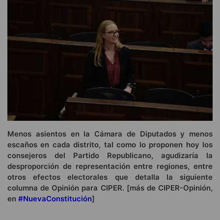
Menos asientos en la Cámara de Diputados y menos
escaños en cada distrito, tal como lo proponen hoy los
consejeros del Partido Republicano, agudizaría la
desproporción de representación entre regiones, entre
otros efectos electorales que detalla la siguiente
columna de Opinión para CIPER. [más de CIPER-Opinión,
en
#NuevaConstitución
]