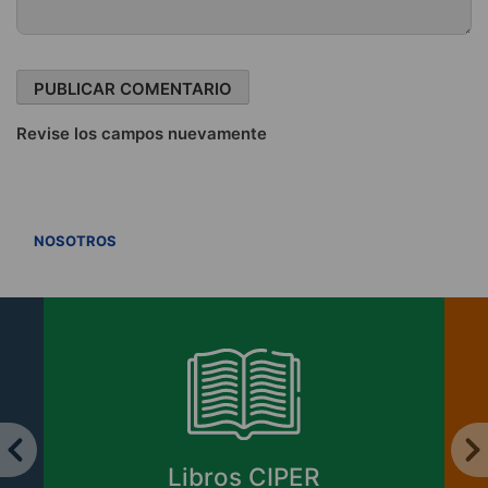
Revise los campos nuevamente
VER TODOS
NOSOTROS
Libros CIPER