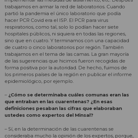
trabajamos en armar la red de laboratorios. Cuando
partió la pandemia el único laboratorio que podía
hacer PCR Covid era el ISP. El PCR para virus
respiratorios, como tal, solo lo podían hacer siete
hospitales públicos, ni siquiera en todas las regiones,
sino que en cuatro. Y terminamos con una capacidad
de cuatro o cinco laboratorios por región. También
trabajamos en el tema de las camas. La gran mayoría
de las sugerencias que hicimos fueron recogidas de
forma positiva por la autoridad. De hecho, fuimos de
los primeros países de la región en publicar el informe
epidemiológico, por ejemplo.
–
¿Cómo se determinaba cuáles comunas eran las
que entraban en las cuarentenas? ¿En esas
definiciones pesaban las cifras que elaboraban
ustedes como expertos del Minsal?
– Sí, en la determinación de las cuarentenas se
consideraba mucho la opinión de los expertos, porque,