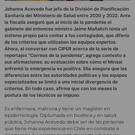
Johanna Acevedo fue jefa de la División de Planificación
Sanitaria del Ministerio de Salud entre 2020 y 2022. Ante
la fiscalía aseguró que al inicio de la pandemia el
gabinete del entonces ministro Jaime Mañalich tenía un
sistema propio para contar a los contagiados, que difería
de los criterios que utilizaban los equipos expertos.
Ahora, al conversar con CIPER acerca de la serie de
reportajes “Correos de la pandemia”, agrega contexto a
sus afirmaciones: su evaluación sobre cómo el Minsal
enfrentó la emergencia es positiva. Ella asegura que las
diferencias entre las autoridades políticas y los equipos
especializados se limitó a una inicial divergencia de
criterios. En todo caso, afirma que con los meses la
postura de los técnicos se impuso.
Es enfermera, matrona y tiene un magíster en
epidemiología. Diplomada en bioética y en salud
pública, Johanna Acevedo debe ser de las personas
que tiene más experiencia en Chile en combate a