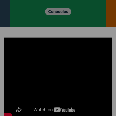
Conócelos