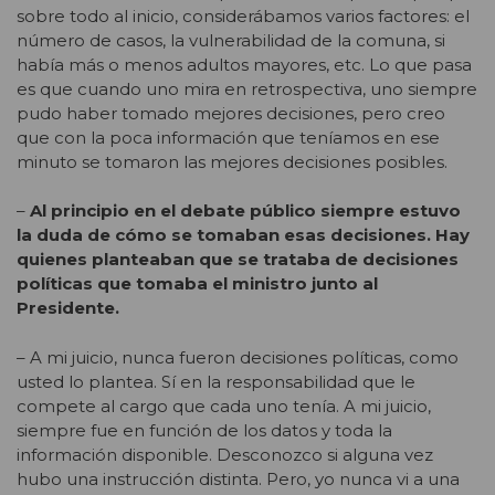
sobre todo al inicio, considerábamos varios factores: el
número de casos, la vulnerabilidad de la comuna, si
había más o menos adultos mayores, etc. Lo que pasa
es que cuando uno mira en retrospectiva, uno siempre
pudo haber tomado mejores decisiones, pero creo
que con la poca información que teníamos en ese
minuto se tomaron las mejores decisiones posibles.
–
Al principio en el debate público siempre estuvo
la duda de cómo se tomaban esas decisiones. Hay
quienes planteaban que se trataba de decisiones
políticas que tomaba el ministro junto al
Presidente.
– A mi juicio, nunca fueron decisiones políticas, como
usted lo plantea. Sí en la responsabilidad que le
compete al cargo que cada uno tenía. A mi juicio,
siempre fue en función de los datos y toda la
información disponible. Desconozco si alguna vez
hubo una instrucción distinta. Pero, yo nunca vi a una