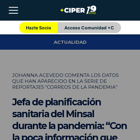
Hazte Socio
Acceso Comunidad +C
ACTUALIDAD
JOHANNA ACEVEDO COMENTA LOS DATOS
QUE HAN APARECIDO EN LA SERIE DE
REPORTAJES “CORREOS DE LA PANDEMIA”
Jefa de planificación
sanitaria del Minsal
durante la pandemia: “Con
la poca información que