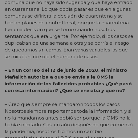
comuna que no haya sido sugerida y que haya entrado
en cuarentena. Lo que podía pasar es que en algunas
comunas se difiriera la decisión de cuarentena y se
hacían planes de control local, porque la cuarentena
fue una decisión que se tomó cuando nosotros
sentíamos que era urgente. Por ejemplo, si los casos se
duplicaban de una semana a otra y se corría el riesgo
de quedarnos sin camas. Eran varias variables las que
se miraban, no solo el número de casos.
– En un correo del 12 de junio de 2020, el ministro
Mañalich autoriza a que se envíe a la OMS la
información de los fallecidos probables ¿Qué pasó
con esa información? ¿Qué se enviaba y qué no?
– Creo que siempre se mandaron todos los casos.
Nosotros siempre reportamos toda la información, y si
no la mandamos antes debió ser porque la OMS no la
había solicitado. Casi un año después de que comenzó
la pandemia, nosotros hicimos un cambio