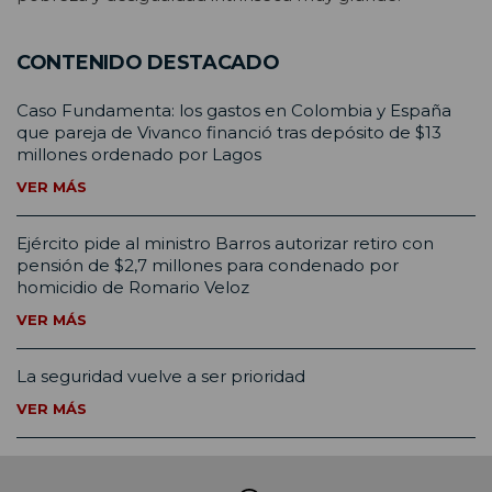
CONTENIDO DESTACADO
Caso Fundamenta: los gastos en Colombia y España
que pareja de Vivanco financió tras depósito de $13
millones ordenado por Lagos
VER MÁS
Ejército pide al ministro Barros autorizar retiro con
pensión de $2,7 millones para condenado por
homicidio de Romario Veloz
VER MÁS
La seguridad vuelve a ser prioridad
VER MÁS