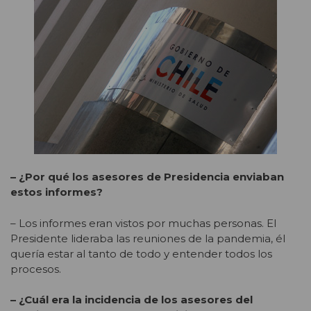
– ¿Por qué los asesores de Presidencia enviaban
estos informes?
– Los informes eran vistos por muchas personas. El
Presidente lideraba las reuniones de la pandemia, él
quería estar al tanto de todo y entender todos los
procesos.
– ¿Cuál era la incidencia de los asesores del