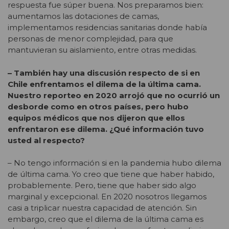
respuesta fue súper buena. Nos preparamos bien:
aumentamos las dotaciones de camas,
implementamos residencias sanitarias donde había
personas de menor complejidad, para que
mantuvieran su aislamiento, entre otras medidas.
– También hay una discusión respecto de si en
Chile enfrentamos el dilema de la última cama.
Nuestro reporteo en 2020 arrojó que no ocurrió un
desborde como en otros países, pero hubo
equipos médicos que nos dijeron que ellos
enfrentaron ese dilema. ¿Qué información tuvo
usted al respecto?
– No tengo información si en la pandemia hubo dilema
de última cama. Yo creo que tiene que haber habido,
probablemente. Pero, tiene que haber sido algo
marginal y excepcional. En 2020 nosotros llegamos
casi a triplicar nuestra capacidad de atención. Sin
embargo, creo que el dilema de la última cama es