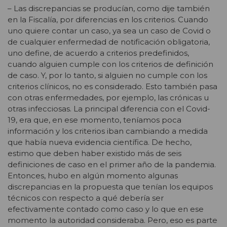
– Las discrepancias se producían, como dije también
en la Fiscalía, por diferencias en los criterios. Cuando
uno quiere contar un caso, ya sea un caso de Covid o
de cualquier enfermedad de notificación obligatoria,
uno define, de acuerdo a criterios predefinidos,
cuando alguien cumple con los criterios de definición
de caso. Y, por lo tanto, si alguien no cumple con los
criterios clínicos, no es considerado. Esto también pasa
con otras enfermedades, por ejemplo, las crónicas u
otras infecciosas. La principal diferencia con el Covid-
19, era que, en ese momento, teníamos poca
información y los criterios iban cambiando a medida
que había nueva evidencia científica. De hecho,
estimo que deben haber existido más de seis
definiciones de caso en el primer año de la pandemia.
Entonces, hubo en algún momento algunas
discrepancias en la propuesta que tenían los equipos
técnicos con respecto a qué debería ser
efectivamente contado como caso y lo que en ese
momento la autoridad consideraba. Pero, eso es parte