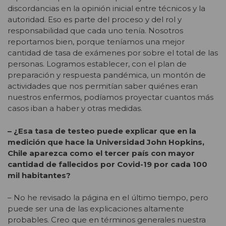
discordancias en la opinión inicial entre técnicos y la
autoridad. Eso es parte del proceso y del rol y
responsabilidad que cada uno tenía. Nosotros
reportamos bien, porque teníamos una mejor
cantidad de tasa de exámenes por sobre el total de las
personas. Logramos establecer, con el plan de
preparación y respuesta pandémica, un montón de
actividades que nos permitían saber quiénes eran
nuestros enfermos, podíamos proyectar cuantos más
casos iban a haber y otras medidas.
– ¿Esa tasa de testeo puede explicar que en la
medición que hace la Universidad John Hopkins,
Chile aparezca como el tercer país con mayor
cantidad de fallecidos por Covid-19 por cada 100
mil habitantes?
– No he revisado la página en el último tiempo, pero
puede ser una de las explicaciones altamente
probables. Creo que en términos generales nuestra