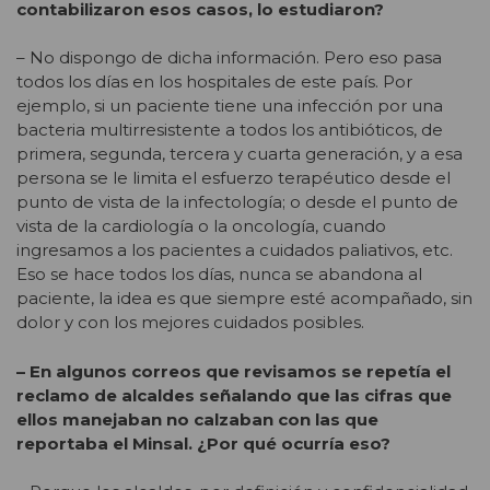
contabilizaron esos casos, lo estudiaron?
– No dispongo de dicha información. Pero eso pasa
todos los días en los hospitales de este país. Por
ejemplo, si un paciente tiene una infección por una
bacteria multirresistente a todos los antibióticos, de
primera, segunda, tercera y cuarta generación, y a esa
persona se le limita el esfuerzo terapéutico desde el
punto de vista de la infectología; o desde el punto de
vista de la cardiología o la oncología, cuando
ingresamos a los pacientes a cuidados paliativos, etc.
Eso se hace todos los días, nunca se abandona al
paciente, la idea es que siempre esté acompañado, sin
dolor y con los mejores cuidados posibles.
– En algunos correos que revisamos se repetía el
reclamo de alcaldes señalando que las cifras que
ellos manejaban no calzaban con las que
reportaba el Minsal. ¿Por qué ocurría eso?