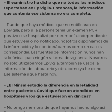
–
El exministro ha dicho que no todos los médicos
reportaban en Epivigila. Entonces, la información
que contenía ese sistema no era completa.
– Puede que haya médicos que no notificaran en
Epivigila, pero si la persona tenía un examen PCR
positivo o se hospitalizó por neumonía, independiente
que estuviera o no notificado, nosotros disponíamos de
la información y lo considerábamos como un caso si
correspondía. Las fuentes de información nunca han
sido únicas para ningún sistema de vigilancia. Nosotros
no solo utilizábamos Epivigila, también se usaba la
información de laboratorio y otra, como ya he dicho.
Ese sistema sigue hasta hoy.
–
¿El Minsal estudió la diferencia en la letalidad
entre pacientes Covid que fueron atendidos en
hospitales y los que estuvieron en clínicas?
– No tengo memoria de que hayamos hecho algo así.