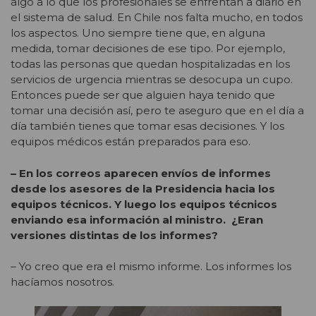
algo a lo que los profesionales se enfrentan a diario en
el sistema de salud. En Chile nos falta mucho, en todos
los aspectos. Uno siempre tiene que, en alguna
medida, tomar decisiones de ese tipo. Por ejemplo,
todas las personas que quedan hospitalizadas en los
servicios de urgencia mientras se desocupa un cupo.
Entonces puede ser que alguien haya tenido que
tomar una decisión así, pero te aseguro que en el día a
día también tienes que tomar esas decisiones. Y los
equipos médicos están preparados para eso.
– En los correos aparecen envíos de informes
desde los asesores de la Presidencia hacia los
equipos técnicos. Y luego los equipos técnicos
enviando esa información al ministro. ¿Eran
versiones distintas de los informes?
– Yo creo que era el mismo informe. Los informes los
hacíamos nosotros.