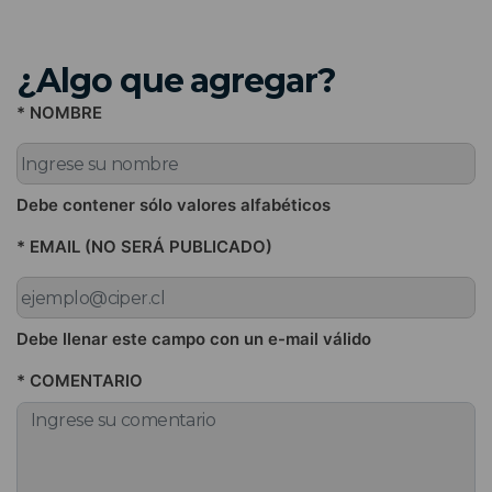
¿Algo que agregar?
* NOMBRE
Debe contener sólo valores alfabéticos
* EMAIL (NO SERÁ PUBLICADO)
Debe llenar este campo con un e-mail válido
* COMENTARIO