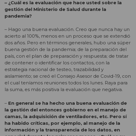
– ¿Cuál es la evaluación que hace usted sobre la
gestión del Ministerio de Salud durante la
pandemia?
– Hago una buena evaluación. Creo que nunca hay un
acierto al 100%, menos en un proceso que se extendió
dos años. Pero en términos generales, hubo una súper
buena gestión de la pandemia; de la preparación del
país, con el plan de preparación y respuesta; de tratar
de contener o identificar los contactos, con la
estrategia nacional de testeo, trazabilidad y
aislamiento; se creó el Consejo Asesor de Covid-19, con
el cual teníamos reuniones todos los lunes. Raya para
la suma, es más positiva la evaluación que negativa.
–
En general se ha hecho una buena evaluación de
la gestión del entonces gobierno en el manejo de
camas, la adquisición de ventiladores, etc. Pero sí
ha habido críticas, por ejemplo, al manejo de la
información y la transparencia de los datos, en