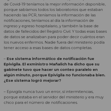
de Covid-19 teníamos la mejor información disponible,
porque sabíamos todos los laboratorios que estaban
haciendo las PCR, teníamos la información de las
notificaciones, teníamos al día la información de
ingreso y egreso hospitalario, y también la base de
datos de fallecidos del Registro Civil. Y todas esas bases
de datos se analizaban para poder decir cuántos eran
los nuevos enfermos. Nadie fuera del ministerio podía
tener acceso a esas bases de datos completas.
–
Ese sistema informático de notificación fue
Epivigila. El exministro Mañalich ha dicho que su
gabinete tuvo que hacer un conteo paralelo en
algún minuto, porque Epivigila no funcionaba bien.
¿Ese sistema logró mejorar?
– Epivigila nunca tuvo un error, sí intermitencias,
porque estaba en el servidor del ministerio y era muy
chico para el número de notificaciones.