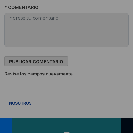
* COMENTARIO
Revise los campos nuevamente
VER TODOS
NOSOTROS