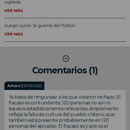
vigilada
VER MÁS
Juego sucio: la guerra del fútbol
VER MÁS
Comentarios (1)
Arturo |
25.09.2022
Ya basta de ningunear a los que votaron rechazo. El
fracaso es contundente, 120 personas no son ni
siquiera estadísticamente relevantes, simplemente
refleja la falta de cultura del pueblo chileno, que
también está presente probablemente en 120
personas del apruebo. El fracaso es y solo es el