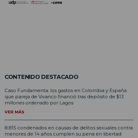
CONTENIDO DESTACADO
Caso Fundamenta: los gastos en Colombia y España
que pareja de Vivanco financió tras depósito de $13
millones ordenado por Lagos
VER MÁS
8.815 condenados en causas de delitos sexuales contra
menores de 14 años cumplen su pena en libertad