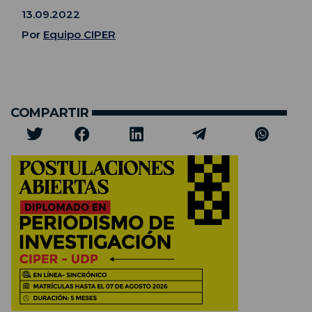
13.09.2022
Por
Equipo CIPER
COMPARTIR