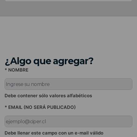
¿Algo que agregar?
* NOMBRE
Debe contener sólo valores alfabéticos
* EMAIL (NO SERÁ PUBLICADO)
Debe llenar este campo con un e-mail válido