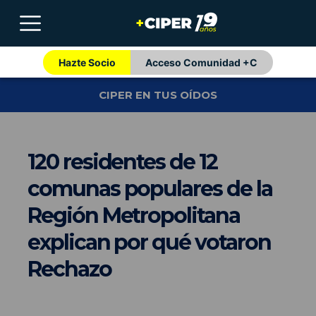
Hazte Socio
Acceso Comunidad +C
CIPER EN TUS OÍDOS
120 residentes de 12
comunas populares de la
Región Metropolitana
explican por qué votaron
Rechazo