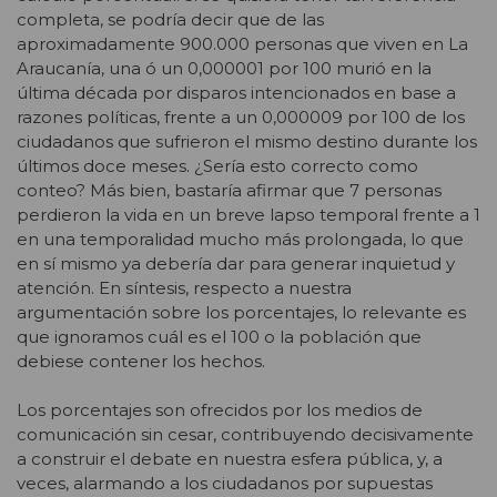
completa, se podría decir que de las
aproximadamente 900.000 personas que viven en La
Araucanía, una ó un 0,000001 por 100 murió en la
última década por disparos intencionados en base a
razones políticas, frente a un 0,000009 por 100 de los
ciudadanos que sufrieron el mismo destino durante los
últimos doce meses. ¿Sería esto correcto como
conteo? Más bien, bastaría afirmar que 7 personas
perdieron la vida en un breve lapso temporal frente a 1
en una temporalidad mucho más prolongada, lo que
en sí mismo ya debería dar para generar inquietud y
atención. En síntesis, respecto a nuestra
argumentación sobre los porcentajes, lo relevante es
que ignoramos cuál es el 100 o la población que
debiese contener los hechos.
Los porcentajes son ofrecidos por los medios de
comunicación sin cesar, contribuyendo decisivamente
a construir el debate en nuestra esfera pública, y, a
veces, alarmando a los ciudadanos por supuestas