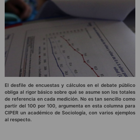
El desfile de encuestas y cálculos en el debate público
obliga al rigor básico sobre qué se asume son los totales
de referencia en cada medición. No es tan sencillo como
partir del 100 por 100, argumenta en esta columna para
CIPER un académico de Sociología, con varios ejemplos
al respecto.