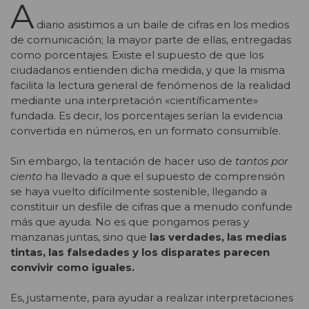
A
diario asistimos a un baile de cifras en los medios
de comunicación; la mayor parte de ellas, entregadas
como porcentajes. Existe el supuesto de que los
ciudadanos entienden dicha medida, y que la misma
facilita la lectura general de fenómenos de la realidad
mediante una interpretación «científicamente»
fundada. Es decir, los porcentajes serían la evidencia
convertida en números, en un formato consumible.
Sin embargo, la tentación de hacer uso de
tantos por
ciento
ha llevado a que el supuesto de comprensión
se haya vuelto difícilmente sostenible, llegando a
constituir un desfile de cifras que a menudo confunde
más que ayuda. No es que pongamos peras y
manzanas juntas, sino que
las verdades, las medias
tintas, las falsedades y los disparates parecen
convivir como iguales.
Es, justamente, para ayudar a realizar interpretaciones