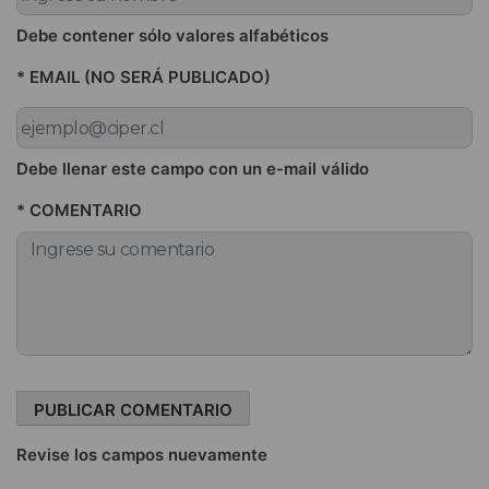
Debe contener sólo valores alfabéticos
* EMAIL (NO SERÁ PUBLICADO)
Debe llenar este campo con un e-mail válido
* COMENTARIO
Revise los campos nuevamente