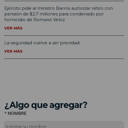
Ejército pide al ministro Barros autorizar retiro con
pensión de $2,7 millones para condenado por
homicidio de Romario Veloz
VER MÁS
La seguridad vuelve a ser prioridad
VER MÁS
¿Algo que agregar?
* NOMBRE