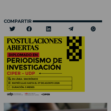
COMPARTIR