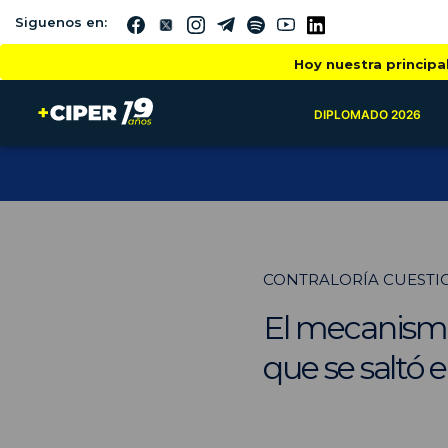
Siguenos en:
Hoy nuestra principa
DIPLOMADO 2026
CONTRALORÍA CUESTIO
El mecanismo 
que se saltó 