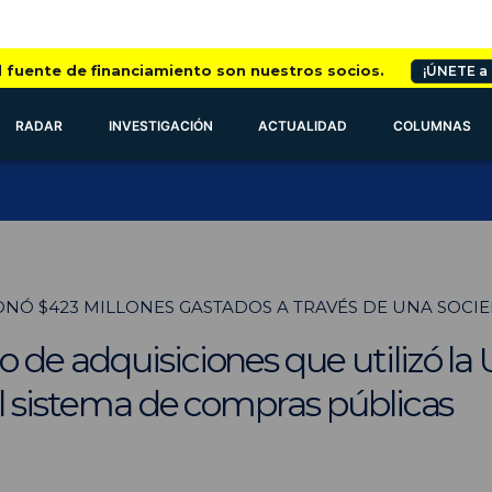
l fuente de financiamiento son nuestros socios.
¡ÚNETE a
RADAR
INVESTIGACIÓN
ACTUALIDAD
COLUMNAS
NÓ $423 MILLONES GASTADOS A TRAVÉS DE UNA SOCI
de adquisiciones que utilizó la 
el sistema de compras públicas