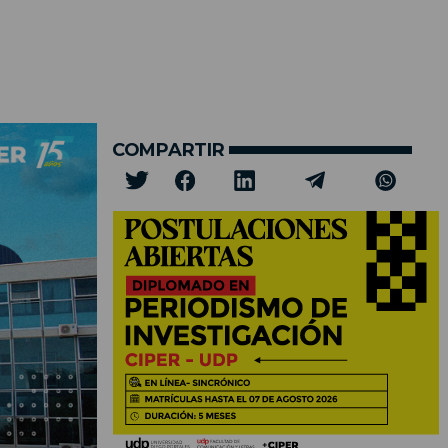
COMPARTIR