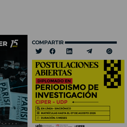
COMPARTIR