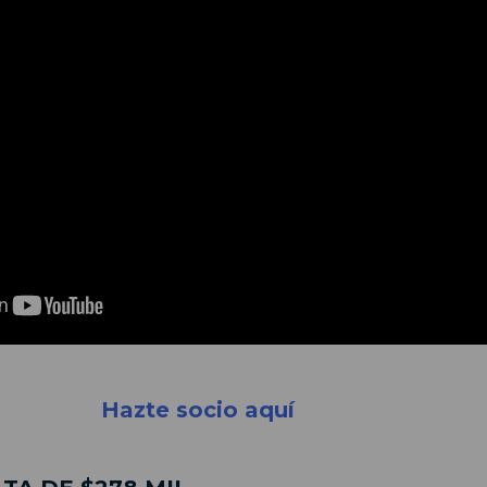
Hazte socio aquí