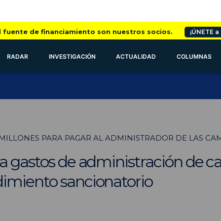
l fuente de financiamiento son nuestros socios.
¡ÚNETE a
RADAR
INVESTIGACIÓN
ACTUALIDAD
COLUMNAS
 MILLONES PARA PAGAR AL ADMINISTRADOR DE LAS CA
za gastos de administración de 
imiento sancionatorio