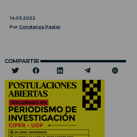
14.03.2022
Por
Constanza Pastor
COMPARTIR