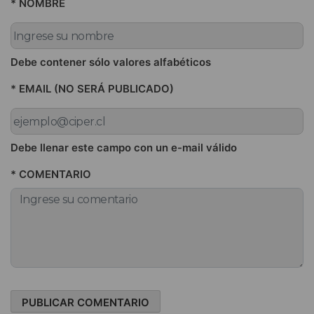
* NOMBRE
Debe contener sólo valores alfabéticos
* EMAIL (NO SERÁ PUBLICADO)
Debe llenar este campo con un e-mail válido
* COMENTARIO