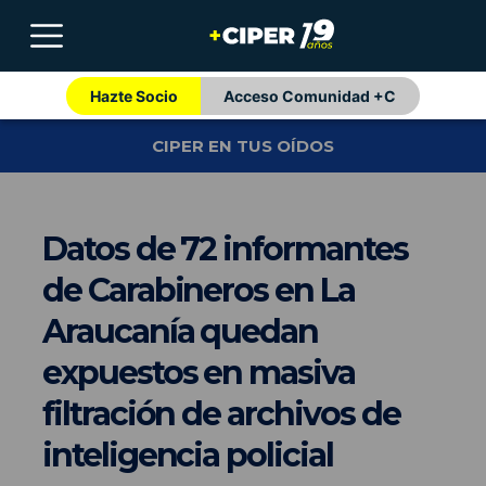
Hazte Socio
Acceso Comunidad +C
CIPER EN TUS OÍDOS
Datos de 72 informantes
de Carabineros en La
Araucanía quedan
expuestos en masiva
filtración de archivos de
inteligencia policial