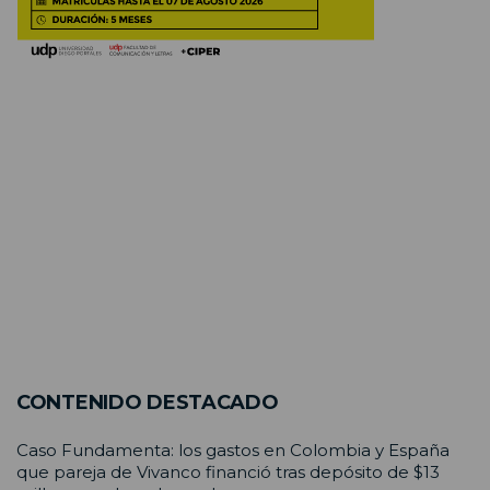
CONTENIDO DESTACADO
Caso Fundamenta: los gastos en Colombia y España
que pareja de Vivanco financió tras depósito de $13