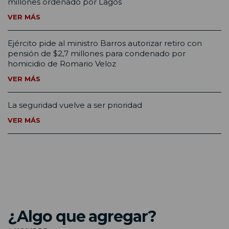
millones ordenado por Lagos
VER MÁS
Ejército pide al ministro Barros autorizar retiro con
pensión de $2,7 millones para condenado por
homicidio de Romario Veloz
VER MÁS
La seguridad vuelve a ser prioridad
VER MÁS
¿Algo que agregar?