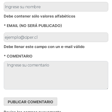
Debe contener sólo valores alfabéticos
* EMAIL (NO SERÁ PUBLICADO)
Debe llenar este campo con un e-mail válido
* COMENTARIO