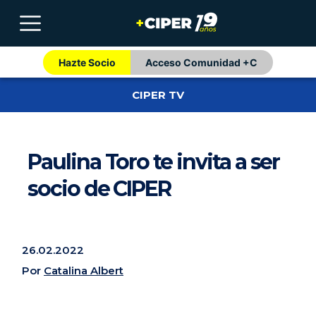
Hazte Socio
Acceso Comunidad +C
CIPER TV
Paulina Toro te invita a ser
socio de CIPER
26.02.2022
Por
Catalina Albert