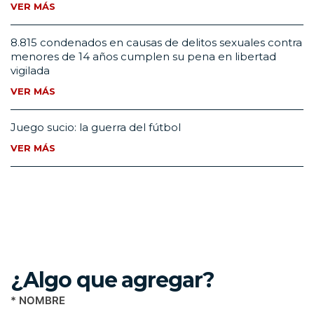
VER MÁS
8.815 condenados en causas de delitos sexuales contra
menores de 14 años cumplen su pena en libertad
vigilada
VER MÁS
Juego sucio: la guerra del fútbol
VER MÁS
¿Algo que agregar?
* NOMBRE