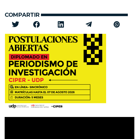
COMPARTIR