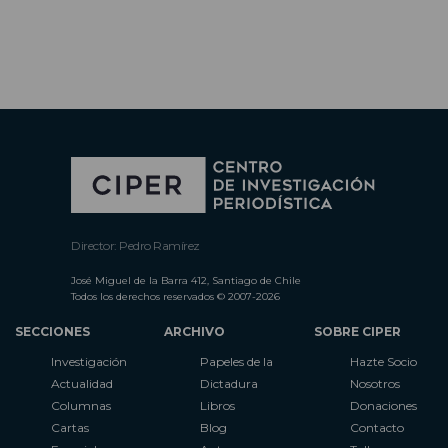
Director: Pedro Ramírez
José Miguel de la Barra 412, Santiago de Chile
Todos los derechos reservados © 2007-2026
SECCIONES
ARCHIVO
SOBRE CIPER
Investigación
Papeles de la
Hazte Socio
Actualidad
Dictadura
Nosotros
Columnas
Libros
Donaciones
Cartas
Blog
Contacto