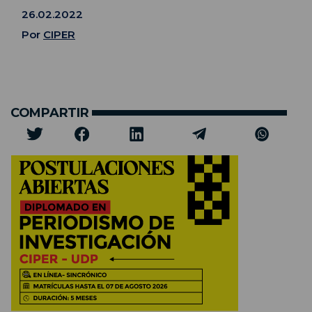
26.02.2022
Por
CIPER
COMPARTIR