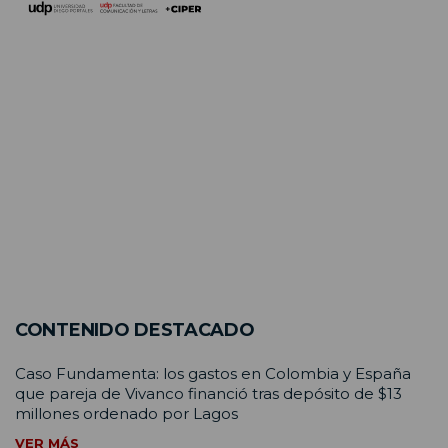
CONTENIDO DESTACADO
Caso Fundamenta: los gastos en Colombia y España
que pareja de Vivanco financió tras depósito de $13
millones ordenado por Lagos
VER MÁS