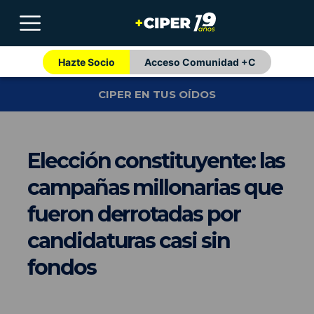
Hazte Socio
Acceso Comunidad +C
CIPER EN TUS OÍDOS
Elección constituyente: las
campañas millonarias que
fueron derrotadas por
candidaturas casi sin
fondos