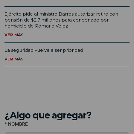
Ejército pide al ministro Barros autorizar retiro con
pensión de $2,7 millones para condenado por
homicidio de Romario Veloz
VER MÁS
La seguridad vuelve a ser prioridad
VER MÁS
¿Algo que agregar?
* NOMBRE