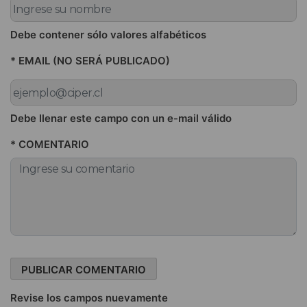
Debe contener sólo valores alfabéticos
* EMAIL (NO SERÁ PUBLICADO)
Debe llenar este campo con un e-mail válido
* COMENTARIO
Revise los campos nuevamente