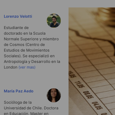
Lorenzo Velotti
Estudiante de
doctorado en la Scuola
Normale Superiore y miembro
de Cosmos (Centro de
Estudios de Movimientos
Sociales). Se especializó en
Antropología y Desarrollo en la
London
(ver mas)
María Paz Aedo
Socióloga de la
Universidad de Chile. Doctora
en Educación, Master en