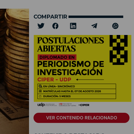
COMPARTIR
VER CONTENIDO RELACIONADO