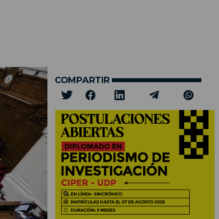
COMPARTIR