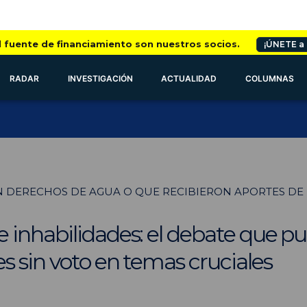
l fuente de financiamiento son nuestros socios.
¡ÚNETE a
RADAR
INVESTIGACIÓN
ACTUALIDAD
COLUMNAS
 DERECHOS DE AGUA O QUE RECIBIERON APORTES DE 
 inhabilidades: el debate que pu
s sin voto en temas cruciales