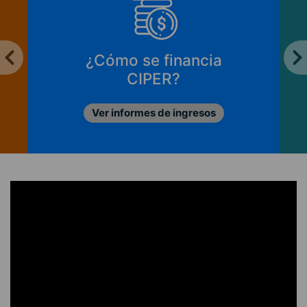
¿Cómo se financia
CIPER?
Ver informes de ingresos