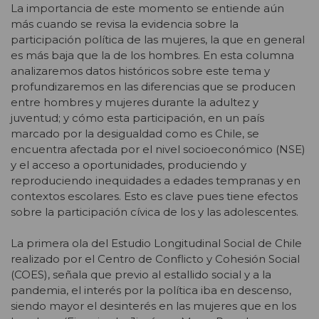
La importancia de este momento se entiende aún
más cuando se revisa la evidencia sobre la
participación política de las mujeres, la que en general
es más baja que la de los hombres. En esta columna
analizaremos datos históricos sobre este tema y
profundizaremos en las diferencias que se producen
entre hombres y mujeres durante la adultez y
juventud; y cómo esta participación, en un país
marcado por la desigualdad como es Chile, se
encuentra afectada por el nivel socioeconómico (NSE)
y el acceso a oportunidades, produciendo y
reproduciendo inequidades a edades tempranas y en
contextos escolares. Esto es clave pues tiene efectos
sobre la participación cívica de los y las adolescentes.
La primera ola del Estudio Longitudinal Social de Chile
realizado por el Centro de Conflicto y Cohesión Social
(COES), señala que previo al estallido social y a la
pandemia, el interés por la política iba en descenso,
siendo mayor el desinterés en las mujeres que en los