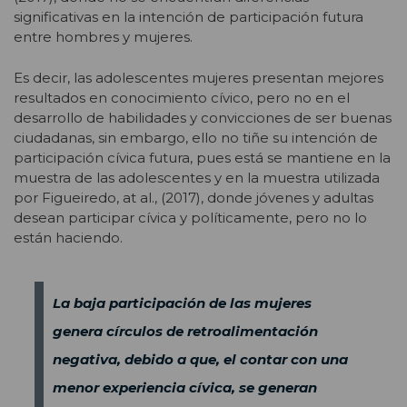
significativas en la intención de participación futura
entre hombres y mujeres.
Es decir, las adolescentes mujeres presentan mejores
resultados en conocimiento cívico, pero no en el
desarrollo de habilidades y convicciones de ser buenas
ciudadanas, sin embargo, ello no tiñe su intención de
participación cívica futura, pues está se mantiene en la
muestra de las adolescentes y en la muestra utilizada
por Figueiredo, at al., (2017), donde jóvenes y adultas
desean participar cívica y políticamente, pero no lo
están haciendo.
La baja participación de las mujeres
genera círculos de retroalimentación
negativa, debido a que, el contar con una
menor experiencia cívica, se generan