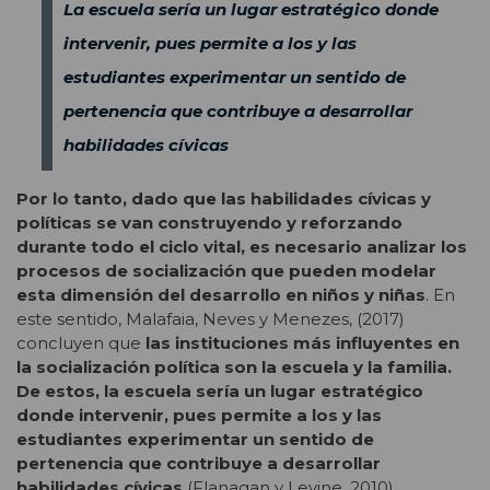
La escuela sería un lugar estratégico donde
intervenir, pues permite a los y las
estudiantes experimentar un sentido de
pertenencia que contribuye a desarrollar
habilidades cívicas
Por lo tanto, dado que las habilidades cívicas y
políticas se van construyendo y reforzando
durante todo el ciclo vital, es necesario analizar los
procesos de socialización que pueden modelar
esta dimensión del desarrollo en niños y niñas
. En
este sentido, Malafaia, Neves y Menezes, (2017)
concluyen que
las instituciones más influyentes en
la socialización política son la escuela y la familia.
De estos, la escuela sería un lugar estratégico
donde intervenir, pues permite a los y las
estudiantes experimentar un sentido de
pertenencia que contribuye a desarrollar
habilidades cívicas
(Flanagan y Levine, 2010),