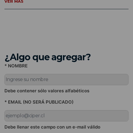
VER MÁS
¿Algo que agregar?
* NOMBRE
Debe contener sólo valores alfabéticos
* EMAIL (NO SERÁ PUBLICADO)
Debe llenar este campo con un e-mail válido