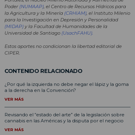
Poder
(NUMAAP)
, el Centro de Recursos Hídricos para
la Agricultura y la Minería
(CRHIAM)
, el Instituto Milenio
para la Investigación en Depresión y Personalidad
(MIDAP)
y la Facultad de Humanidades de la
Universidad de Santiago
(
UsachFAHU).
Estos aportes no condicionan la libertad editorial de
CIPER.
CONTENIDO RELACIONADO
¿Por qué la izquierda no debe negar el lápiz y la goma
a la derecha en la Convención?
VER MÁS
Revisando el “estado del arte” de la legislación sobre
cannabis en las Américas y la disputa por el negocio
VER MÁS