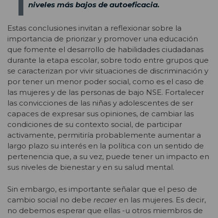
niveles más bajos de autoeficacia.
Estas conclusiones invitan a reflexionar sobre la
importancia de priorizar y promover una educación
que fomente el desarrollo de habilidades ciudadanas
durante la etapa escolar, sobre todo entre grupos que
se caracterizan por vivir situaciones de discriminación y
por tener un menor poder social, como es el caso de
las mujeres y de las personas de bajo NSE. Fortalecer
las convicciones de las niñas y adolescentes de ser
capaces de expresar sus opiniones, de cambiar las
condiciones de su contexto social, de participar
activamente, permitiría probablemente aumentar a
largo plazo su interés en la política con un sentido de
pertenencia que, a su vez, puede tener un impacto en
sus niveles de bienestar y en su salud mental.
Sin embargo, es importante señalar que el peso de
cambio social no debe
recaer
en las mujeres. Es decir,
no debemos esperar que ellas -u otros miembros de