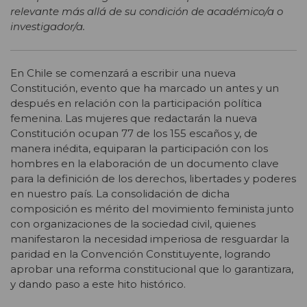
relevante más allá de su condición de académico/a o
investigador/a.
En Chile se comenzará a escribir una nueva
Constitución, evento que ha marcado un antes y un
después en relación con la participación política
femenina. Las mujeres que redactarán la nueva
Constitución ocupan 77 de los 155 escaños y, de
manera inédita, equiparan la participación con los
hombres en la elaboración de un documento clave
para la definición de los derechos, libertades y poderes
en nuestro país. La consolidación de dicha
composición es mérito del movimiento feminista junto
con organizaciones de la sociedad civil, quienes
manifestaron la necesidad imperiosa de resguardar la
paridad en la Convención Constituyente, logrando
aprobar una reforma constitucional que lo garantizara,
y dando paso a este hito histórico.