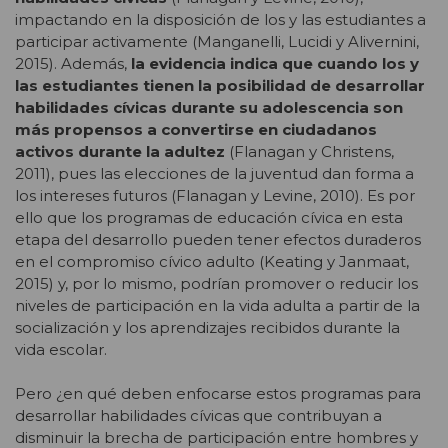
impactando en la disposición de los y las estudiantes a
participar activamente (Manganelli, Lucidi y Alivernini,
2015). Además,
la evidencia indica que cuando los y
las estudiantes tienen la posibilidad de desarrollar
habilidades cívicas durante su adolescencia son
más propensos a convertirse en ciudadanos
activos durante la adultez
(Flanagan y Christens,
2011), pues las elecciones de la juventud dan forma a
los intereses futuros (Flanagan y Levine, 2010). Es por
ello que los programas de educación cívica en esta
etapa del desarrollo pueden tener efectos duraderos
en el compromiso cívico adulto (Keating y Janmaat,
2015) y, por lo mismo, podrían promover o reducir los
niveles de participación en la vida adulta a partir de la
socialización y los aprendizajes recibidos durante la
vida escolar.
Pero ¿en qué deben enfocarse estos programas para
desarrollar habilidades cívicas que contribuyan a
disminuir la brecha de participación entre hombres y