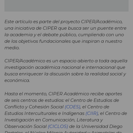
Este artículo es parte del proyecto CIPER/Académico,
una iniciativa de CIPER que busca ser un puente entre
la academia y el debate público, cumpliendo con uno
de los objetivos fundacionales que inspiran a nuestro
medio.
CIPER/Académico es un espacio abierto a toda aquella
investigación académica nacional e internacional que
busca enriquecer la discusión sobre la realidad social y
económica.
Hasta el momento, CIPER Académico recibe aportes
de seis centros de estudios: el Centro de Estudios de
Conflicto y Cohesión Social
(COES)
, el Centro de
Estudios Interculturales e Indígenas
(CIIR)
, el Centro de
Investigación en Comunicación, Literatura y
Observación Social
(CICLOS)
de la Universidad Diego
Portales, el Núcleo Milenio Autoridad y Asimetrías de