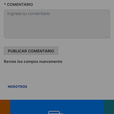
* COMENTARIO
Revise los campos nuevamente
VER TODOS
NOSOTROS