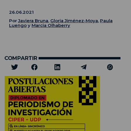
26.06.2021
Por
Javiera Bruna
,
Gloria Jiménez-Moya
,
Paula
Luengo
y
Marcia Olhaberry
COMPARTIR