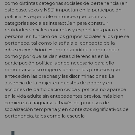
cómo distintas categorías sociales de pertenencia (en
este caso, sexo y NSE) impactan en la participación
política. Es esperable entonces que distintas
categorías sociales interactúen para construir
realidades sociales concretas y específicas para cada
persona, en función de los grupos sociales a los que se
pertenece, tal como lo señala el concepto de la
interseccionalidad.
Es imprescindible comprender
cómo y por qué se dan estas diferencias en la
participación política, siendo necesario para ello
remontarse a su origen y analizar los procesos que
anteceden las brechas y las discriminaciones. La
ausencia de la mujer en puestos de poder y en
acciones de participación cívica y política no aparece
en la vida adulta sin antecedentes previos, más bien
comienza a fraguarse a través de procesos de
socialización temprana y en contextos significativos de
pertenencia, tales como la escuela.