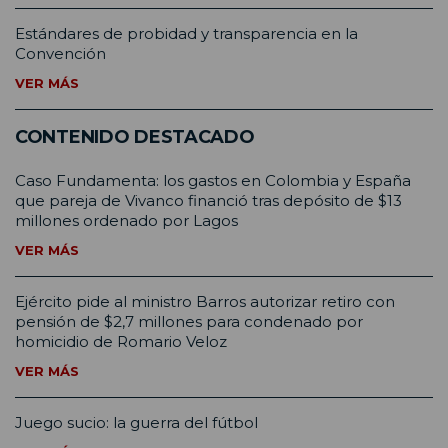
Estándares de probidad y transparencia en la
Convención
VER MÁS
CONTENIDO DESTACADO
Caso Fundamenta: los gastos en Colombia y España
que pareja de Vivanco financió tras depósito de $13
millones ordenado por Lagos
VER MÁS
Ejército pide al ministro Barros autorizar retiro con
pensión de $2,7 millones para condenado por
homicidio de Romario Veloz
VER MÁS
Juego sucio: la guerra del fútbol