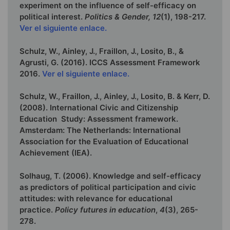
experiment on the influence of self-efficacy on
political interest.
Politics & Gender, 12
(1), 198-217.
Ver el siguiente enlace.
Schulz, W., Ainley, J., Fraillon, J., Losito, B., &
Agrusti, G. (2016). ICCS Assessment Framework
2016.
Ver el siguiente enlace.
Schulz, W., Fraillon, J., Ainley, J., Losito, B. & Kerr, D.
(2008). International Civic and Citizenship
Education Study: Assessment framework.
Amsterdam: The Netherlands: International
Association for the Evaluation of Educational
Achievement (IEA).
Solhaug, T. (2006). Knowledge and self-efficacy
as predictors of political participation and civic
attitudes: with relevance for educational
practice.
Policy futures in education
,
4
(3), 265-
278.