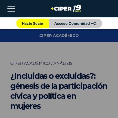
Hazte Socio
Acceso Comunidad +C
CIPER ACADÉMICO
CIPER ACADÉMICO / ANÁLISIS
¿Incluidas o excluidas?:
génesis de la participación
cívica y política en
mujeres