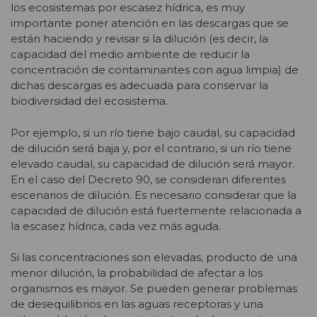
los ecosistemas por escasez hídrica, es muy
importante poner atención en las descargas que se
están haciendo y revisar si la dilución (es decir, la
capacidad del medio ambiente de reducir la
concentración de contaminantes con agua limpia) de
dichas descargas es adecuada para conservar la
biodiversidad del ecosistema.
Por ejemplo, si un río tiene bajo caudal, su capacidad
de dilución será baja y, por el contrario, si un río tiene
elevado caudal, su capacidad de dilución será mayor.
En el caso del Decreto 90, se consideran diferentes
escenarios de dilución. Es necesario considerar que la
capacidad de dilución está fuertemente relacionada a
la escasez hídrica, cada vez más aguda.
Si las concentraciones son elevadas, producto de una
menor dilución, la probabilidad de afectar a los
organismos es mayor. Se pueden generar problemas
de desequilibrios en las aguas receptoras y una