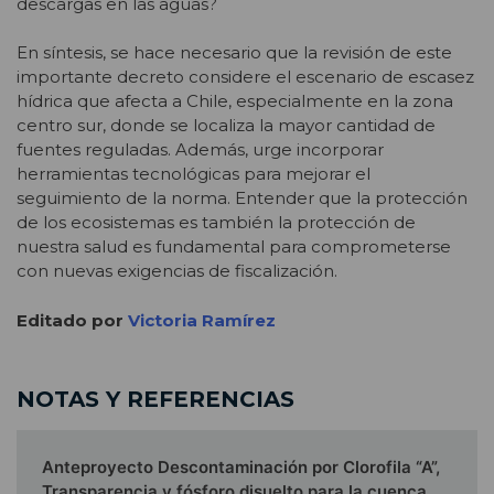
descargas en las aguas?
En síntesis, se hace necesario que la revisión de este
importante decreto considere el escenario de escasez
hídrica que afecta a Chile, especialmente en la zona
centro sur, donde se localiza la mayor cantidad de
fuentes reguladas. Además, urge incorporar
herramientas tecnológicas para mejorar el
seguimiento de la norma. Entender que la protección
de los ecosistemas es también la protección de
nuestra salud es fundamental para comprometerse
con nuevas exigencias de fiscalización.
Editado por
Victoria Ramírez
NOTAS Y REFERENCIAS
Anteproyecto Descontaminación por Clorofila “A”,
Transparencia y fósforo disuelto para la cuenca