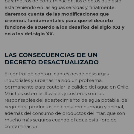
parámetros de contaminación, los efectos que esto
está teniendo en las aguas servidas y, finalmente,
daremos cuenta de las modificaciones que
creemos fundamentales para que el decreto
funcione de acuerdo a los desafíos del siglo XXI y
no a los del siglo XX.
LAS CONSECUENCIAS DE UN
DECRETO DESACTUALIZADO
El control de contaminantes desde descargas
industriales y urbanas ha sido un problema
permanente para cautelar la calidad del agua en Chile.
Muchos sistemas fluviales y costeros son los
responsables del abastecimiento de agua potable, del
riego para productos de consumo humano y animal,
además del consumo de productos del mar, que son
mucho más seguros cuando el agua esta libre de
contaminación.