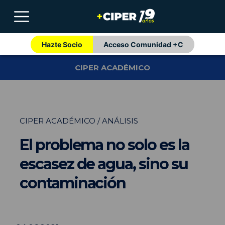
Hazte Socio
Acceso Comunidad +C
CIPER ACADÉMICO
CIPER ACADÉMICO / ANÁLISIS
El problema no solo es la
escasez de agua, sino su
contaminación