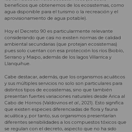
beneficios que obtenemos de los ecosistemas, como
agua disponible para el turismo o la recreación y el
aprovisionamiento de agua potable).
Hoy el Decreto 90 es particularmente relevante
considerando que casi no existen normas de calidad
ambiental secundarias (que protejan ecosistemas)
pues solo cuentan con esa protección los ríos Biobío,
Serrano y Maipo, además de los lagos Villarrica y
Llanquihue.
Cabe destacar, además, que los organismos acuáticos
y sus múltiples servicios no solo son particulares para
distintos tipos de ecosistemas, sino que también
presentan fuertes variaciones naturales desde Arica al
Cabo de Hornos (Valdovinos
et al
., 2021). Esto significa
que existen especies diferenciadas de flora y fauna
acuática y, por tanto, sus organismos presentarían
diferentes sensibilidades a los compuestos tóxicos que
se regulan con el decreto, aspecto que no ha sido