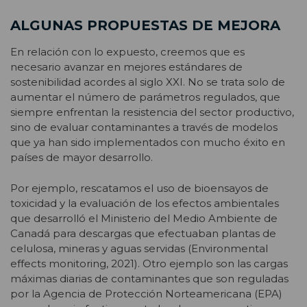
ALGUNAS PROPUESTAS DE MEJORA
En relación con lo expuesto, creemos que es
necesario avanzar en mejores estándares de
sostenibilidad acordes al siglo XXI. No se trata solo de
aumentar el número de parámetros regulados, que
siempre enfrentan la resistencia del sector productivo,
sino de evaluar contaminantes a través de modelos
que ya han sido implementados con mucho éxito en
países de mayor desarrollo.
Por ejemplo, rescatamos el uso de bioensayos de
toxicidad y la evaluación de los efectos ambientales
que desarrolló el Ministerio del Medio Ambiente de
Canadá para descargas que efectuaban plantas de
celulosa, mineras y aguas servidas (Environmental
effects monitoring, 2021). Otro ejemplo son las cargas
máximas diarias de contaminantes que son reguladas
por la Agencia de Protección Norteamericana (EPA)