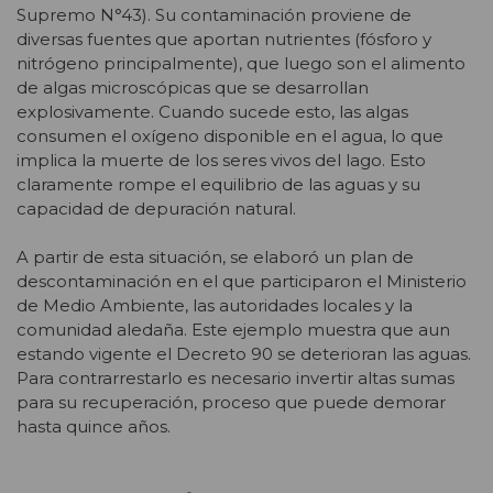
Supremo N°43). Su contaminación proviene de
diversas fuentes que aportan nutrientes (fósforo y
nitrógeno principalmente), que luego son el alimento
de algas microscópicas que se desarrollan
explosivamente. Cuando sucede esto, las algas
consumen el oxígeno disponible en el agua, lo que
implica la muerte de los seres vivos del lago. Esto
claramente rompe el equilibrio de las aguas y su
capacidad de depuración natural.
A partir de esta situación, se elaboró un plan de
descontaminación en el que participaron el Ministerio
de Medio Ambiente, las autoridades locales y la
comunidad aledaña. Este ejemplo muestra que aun
estando vigente el Decreto 90 se deterioran las aguas.
Para contrarrestarlo es necesario invertir altas sumas
para su recuperación, proceso que puede demorar
hasta quince años.