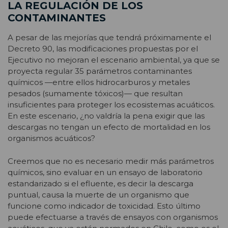
LA REGULACIÓN DE LOS
CONTAMINANTES
A pesar de las mejorías que tendrá próximamente el
Decreto 90, las modificaciones propuestas por el
Ejecutivo no mejoran el escenario ambiental, ya que se
proyecta regular 35 parámetros contaminantes
químicos —entre ellos hidrocarburos y metales
pesados (sumamente tóxicos)— que resultan
insuficientes para proteger los ecosistemas acuáticos.
En este escenario, ¿no valdría la pena exigir que las
descargas no tengan un efecto de mortalidad en los
organismos acuáticos?
Creemos que no es necesario medir más parámetros
químicos, sino evaluar en un ensayo de laboratorio
estandarizado si el efluente, es decir la descarga
puntual, causa la muerte de un organismo que
funcione como indicador de toxicidad. Esto último
puede efectuarse a través de ensayos con organismos