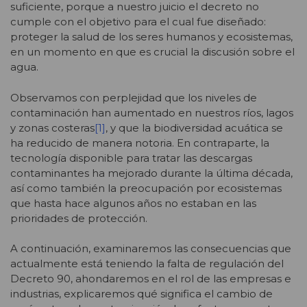
suficiente, porque a nuestro juicio el decreto no
cumple con el objetivo para el cual fue diseñado:
proteger la salud de los seres humanos y ecosistemas,
en un momento en que es crucial la discusión sobre el
agua.
Observamos con perplejidad que los niveles de
contaminación han aumentado en nuestros ríos, lagos
y zonas costeras
[1]
, y que la biodiversidad acuática se
ha reducido de manera notoria. En contraparte, la
tecnología disponible para tratar las descargas
contaminantes ha mejorado durante la última década,
así como también la preocupación por ecosistemas
que hasta hace algunos años no estaban en las
prioridades de protección.
A continuación, examinaremos las consecuencias que
actualmente está teniendo la falta de regulación del
Decreto 90, ahondaremos en el rol de las empresas e
industrias, explicaremos qué significa el cambio de