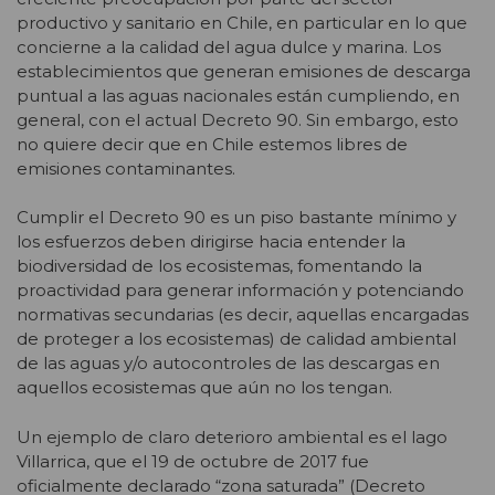
productivo y sanitario en Chile, en particular en lo que
concierne a la calidad del agua dulce y marina. Los
establecimientos que generan emisiones de descarga
puntual a las aguas nacionales están cumpliendo, en
general, con el actual Decreto 90. Sin embargo, esto
no quiere decir que en Chile estemos libres de
emisiones contaminantes.
Cumplir el Decreto 90 es un piso bastante mínimo y
los esfuerzos deben dirigirse hacia entender la
biodiversidad de los ecosistemas, fomentando la
proactividad para generar información y potenciando
normativas secundarias (es decir, aquellas encargadas
de proteger a los ecosistemas) de calidad ambiental
de las aguas y/o autocontroles de las descargas en
aquellos ecosistemas que aún no los tengan.
Un ejemplo de claro deterioro ambiental es el lago
Villarrica, que el 19 de octubre de 2017 fue
oficialmente declarado “zona saturada” (Decreto