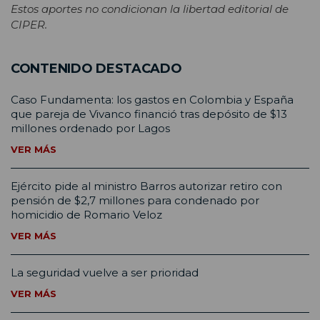
Estos aportes no condicionan la libertad editorial de
CIPER.
CONTENIDO DESTACADO
Caso Fundamenta: los gastos en Colombia y España
que pareja de Vivanco financió tras depósito de $13
millones ordenado por Lagos
VER MÁS
Ejército pide al ministro Barros autorizar retiro con
pensión de $2,7 millones para condenado por
homicidio de Romario Veloz
VER MÁS
La seguridad vuelve a ser prioridad
VER MÁS