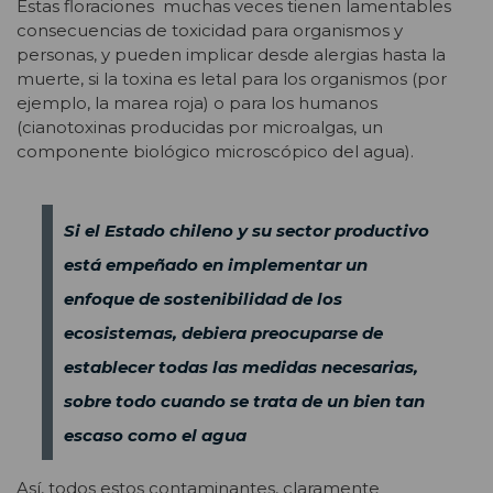
Estas floraciones muchas veces tienen lamentables
consecuencias de toxicidad para organismos y
personas, y pueden implicar desde alergias hasta la
muerte, si la toxina es letal para los organismos (por
ejemplo, la marea roja) o para los humanos
(cianotoxinas producidas por microalgas, un
componente biológico microscópico del agua).
Si el Estado chileno y su sector productivo
está empeñado en implementar un
enfoque de sostenibilidad de los
ecosistemas, debiera preocuparse de
establecer todas las medidas necesarias,
sobre todo cuando se trata de un bien tan
escaso como el agua
Así, todos estos contaminantes, claramente