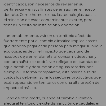
identificados, son necesarios de revisar en su
pertinencia y en sus límites de emisión en el nuevo
decreto. Como hemos dicho, las tecnologías para la
eliminación de estos contaminantes existen, pero
tienen un costo de instalación y operación.
Lamentablemente, vivir en un territorio afectado
fuertemente por el cambio climático implica costos
que debería pagar cada persona para mitigar su huella
ecológica, es decir: el impacto que cada uno de
nosotros deja en el planeta, al consumir, desechar y
contaminaEsto se podría ver reflejado en cuentas de
agua potable y depuración de aguas servidas, por
ejemplo. En forma comparativa, esta misma alza de
costos los deberían sufrir los sectores productivos que
estén operando en territorios con una alta presión de
impacto climático.
Dicho de otro modo, cuando el cambio climático
afecta al territorio y existe disminución de caudales en