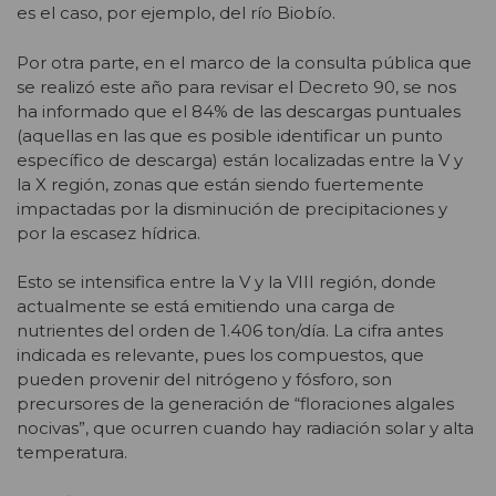
es el caso, por ejemplo, del río Biobío.
Por otra parte, en el marco de la consulta pública que
se realizó este año para revisar el Decreto 90, se nos
ha informado que el 84% de las descargas puntuales
(aquellas en las que es posible identificar un punto
específico de descarga) están localizadas entre la V y
la X región, zonas que están siendo fuertemente
impactadas por la disminución de precipitaciones y
por la escasez hídrica.
Esto se intensifica entre la V y la VIII región, donde
actualmente se está emitiendo una carga de
nutrientes del orden de 1.406 ton/día. La cifra antes
indicada es relevante, pues los compuestos, que
pueden provenir del nitrógeno y fósforo, son
precursores de la generación de “floraciones algales
nocivas”, que ocurren cuando hay radiación solar y alta
temperatura.