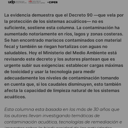
La evidencia demuestra que el Decreto 90 —que vela por
la protección de los sistemas acuáticos— no es
suficiente, sostiene esta columna. La contaminación ha
aumentado notoriamente en ríos, lagos y zonas costeras.
Se han encontrado mariscos contaminados con material
fecal y también se riegan hortalizas con aguas no
saludables. Hoy el Ministerio del Medio Ambiente está
revisando este decreto y los autores plantean que es
urgente subir sus exigencias: establecer cargas máximas
de toxicidad y usar la tecnología para medir
adecuadamente los niveles de contaminación tomando
en cuenta que, si los caudales disminuyen, esto también
afecta la capacidad de limpieza natural de los sistemas
acuáticos.
Esta columna esta basada en los más de 30 años que
los autores llevan investigando temáticas de
contaminación acuática, tecnologías de remediación e