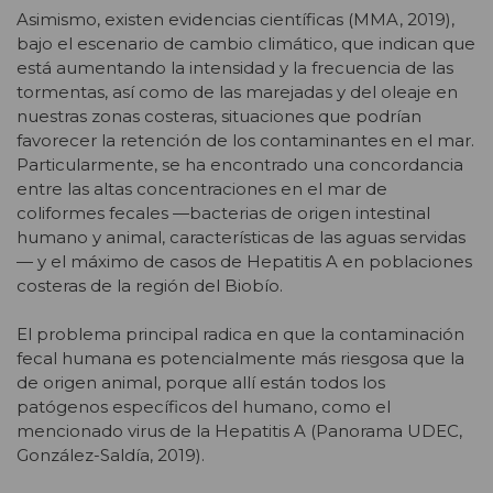
Asimismo, existen evidencias científicas (MMA, 2019),
bajo el escenario de cambio climático, que indican que
está aumentando la intensidad y la frecuencia de las
tormentas, así como de las marejadas y del oleaje en
nuestras zonas costeras, situaciones que podrían
favorecer la retención de los contaminantes en el mar.
Particularmente, se ha encontrado una concordancia
entre las altas concentraciones en el mar de
coliformes fecales —bacterias de origen intestinal
humano y animal, características de las aguas servidas
— y el máximo de casos de Hepatitis A en poblaciones
costeras de la región del Biobío.
El problema principal radica en que la contaminación
fecal humana es potencialmente más riesgosa que la
de origen animal, porque allí están todos los
patógenos específicos del humano, como el
mencionado virus de la Hepatitis A (Panorama UDEC,
González-Saldía, 2019).