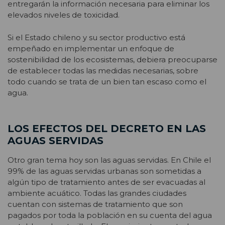
entregarán la información necesaria para eliminar los
elevados niveles de toxicidad.
Si el Estado chileno y su sector productivo está
empeñado en implementar un enfoque de
sostenibilidad de los ecosistemas, debiera preocuparse
de establecer todas las medidas necesarias, sobre
todo cuando se trata de un bien tan escaso como el
agua.
LOS EFECTOS DEL DECRETO EN LAS
AGUAS SERVIDAS
Otro gran tema hoy son las aguas servidas. En Chile el
99% de las aguas servidas urbanas son sometidas a
algún tipo de tratamiento antes de ser evacuadas al
ambiente acuático. Todas las grandes ciudades
cuentan con sistemas de tratamiento que son
pagados por toda la población en su cuenta del agua