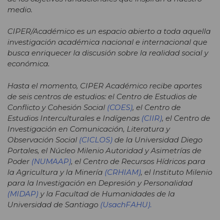
medio.
CIPER/Académico es un espacio abierto a toda aquella
investigación académica nacional e internacional que
busca enriquecer la discusión sobre la realidad social y
económica.
Hasta el momento, CIPER Académico recibe aportes
de seis centros de estudios: el Centro de Estudios de
Conflicto y Cohesión Social
(COES)
, el Centro de
Estudios Interculturales e Indígenas
(CIIR)
, el Centro de
Investigación en Comunicación, Literatura y
Observación Social
(CICLOS)
de la Universidad Diego
Portales, el Núcleo Milenio Autoridad y Asimetrías de
Poder
(NUMAAP)
, el Centro de Recursos Hídricos para
la Agricultura y la Minería
(CRHIAM)
, el Instituto Milenio
para la Investigación en Depresión y Personalidad
(MIDAP)
y la Facultad de Humanidades de la
Universidad de Santiago
(
UsachFAHU).