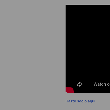
Hazte socio aquí