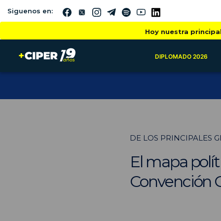
Siguenos en:
Hoy nuestra principa
DIPLOMADO 2026
DE LOS PRINCIPALES 
El mapa polít
Convención C