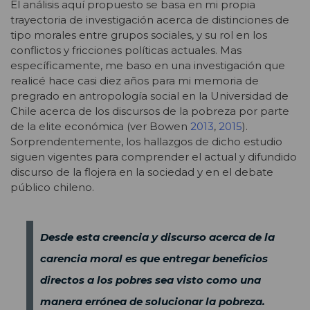
El análisis aquí propuesto se basa en mi propia
trayectoria de investigación acerca de distinciones de
tipo morales entre grupos sociales, y su rol en los
conflictos y fricciones políticas actuales. Mas
específicamente, me baso en una investigación que
realicé hace casi diez años para mi memoria de
pregrado en antropología social en la Universidad de
Chile acerca de los discursos de la pobreza por parte
de la elite económica (ver Bowen
2013
,
2015
).
Sorprendentemente, los hallazgos de dicho estudio
siguen vigentes para comprender el actual y difundido
discurso de la flojera en la sociedad y en el debate
público chileno.
Desde esta creencia y discurso acerca de la
carencia moral es que entregar beneficios
directos a los pobres sea visto como una
manera errónea de solucionar la pobreza.