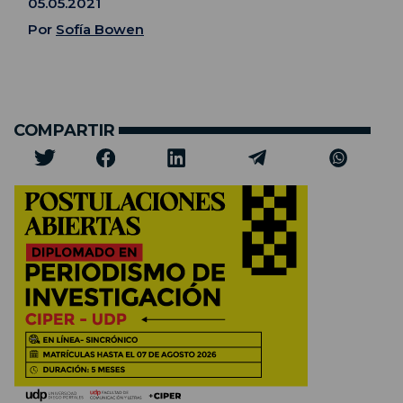
05.05.2021
Por
Sofía Bowen
COMPARTIR