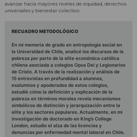
avanzar hacia mayores niveles de equidad, derechos
universales y bienestar colectivo.
RECUADRO METODOLÓGICO
En mi memoria de grado en antropología social en
la Universidad de Chile, analicé los discursos de la
pobreza por parte de la elite económica católica
chilena asociada a colegios Opus Dei y Legionarios
de Cristo. A través de la realización y análisis de
15 entrevistas en profundidad a alumnos,
exalumnos y apoderados de estos colegios,
estudié cómo la definición y explicación de la
pobreza en términos morales revela mecanismos
simbólicos de distinción y jerarquización entre la
elite y los sectores populares. Actualmente, en mi
investigación de doctorado en King’s College
London, estudio el alza de las licencias y
denuncias por enfermedad mental laboral en Chile.