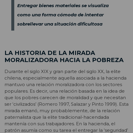
Entregar bienes materiales se visualiza
como una forma cómoda de intentar
sobrellevar una situación dificultosa
LA HISTORIA DE LA MIRADA
MORALIZADORA HACIA LA POBREZA
Durante el siglo XIX y gran parte del siglo XX, la elite
chilena, especialmente aquella asociada a la hacienda
mantuvo una relación moralizadora con los sectores
populares. Es decir, una relación basada en la idea de
que los pobres carecen de moralidad y que necesitan
ser ‘civilizados’ (Romero 1997, Salazar y Pinto 1999). Esta
mirada emanó, muy probablemente, de la relación
paternalista que la elite tradicional-hacendada
mantenía con sus trabajadores. En la hacienda, el
patrón asumía como su tarea el entregar la ‘seguridad’