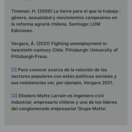
Tinsman, H. (2009) La tierra para el que la trabaja :
género, sexualidad y movimientos campesinos en
la reforma agraria chilena. Santiago: LOM
Ediciones.
Vergara, Á. (2021) Fighting unemployment in
twentieth-century Chile. Pittsburgh: University of
Pittsburgh Press.
[1]
Para conocer acerca de la relación de los
sectores populares con estas políticas sociales y
sus resistencias ver, por ejemplo, Vergara 2021.
[2]
Eliodoro Matte Larraín es ingeniero civil
industrial, empresario chileno y uno de los lideres
del conglomerado empresarial ‘Grupo Matte’.