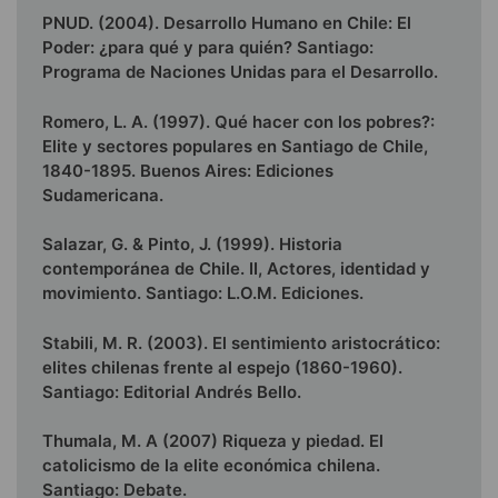
PNUD. (2004). Desarrollo Humano en Chile: El
Poder: ¿para qué y para quién? Santiago:
Programa de Naciones Unidas para el Desarrollo.
Romero, L. A. (1997). Qué hacer con los pobres?:
Elite y sectores populares en Santiago de Chile,
1840-1895. Buenos Aires: Ediciones
Sudamericana.
Salazar, G. & Pinto, J. (1999). Historia
contemporánea de Chile. II, Actores, identidad y
movimiento. Santiago: L.O.M. Ediciones.
Stabili, M. R. (2003). El sentimiento aristocrático:
elites chilenas frente al espejo (1860-1960).
Santiago: Editorial Andrés Bello.
Thumala, M. A (2007) Riqueza y piedad. El
catolicismo de la elite económica chilena.
Santiago: Debate.