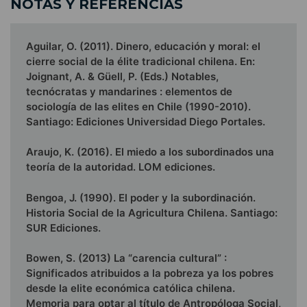
NOTAS Y REFERENCIAS
Aguilar, O. (2011). Dinero, educación y moral: el
cierre social de la élite tradicional chilena. En:
Joignant, A. & Güell, P. (Eds.) Notables,
tecnócratas y mandarines : elementos de
sociología de las elites en Chile (1990-2010).
Santiago: Ediciones Universidad Diego Portales.
Araujo, K. (2016). El miedo a los subordinados una
teoría de la autoridad. LOM ediciones.
Bengoa, J. (1990). El poder y la subordinación.
Historia Social de la Agricultura Chilena. Santiago:
SUR Ediciones.
Bowen, S. (2013) La “carencia cultural” :
Significados atribuidos a la pobreza ya los pobres
desde la elite económica católica chilena.
Memoria para optar al título de Antropóloga Social,