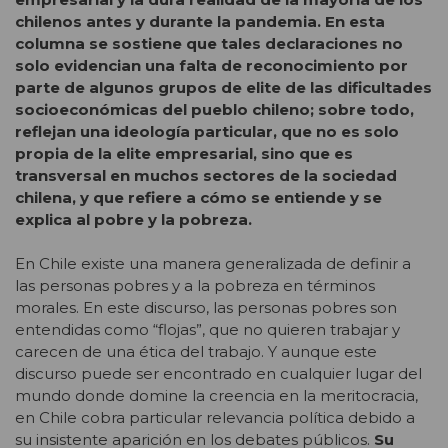
chilenos antes y durante la pandemia. En esta
columna se sostiene que tales declaraciones no
solo evidencian una falta de reconocimiento por
parte de algunos grupos de elite de las dificultades
socioeconómicas del pueblo chileno; sobre todo,
reflejan una ideología particular, que no es solo
propia de la elite empresarial, sino que es
transversal en muchos sectores de la sociedad
chilena, y que refiere a cómo se entiende y se
explica al pobre y la pobreza.
En Chile existe una manera generalizada de definir a
las personas pobres y a la pobreza en términos
morales. En este discurso, las personas pobres son
entendidas como “flojas”, que no quieren trabajar y
carecen de una ética del trabajo. Y aunque este
discurso puede ser encontrado en cualquier lugar del
mundo donde domine la creencia en la meritocracia,
en Chile cobra particular relevancia política debido a
su insistente aparición en los debates públicos.
Su