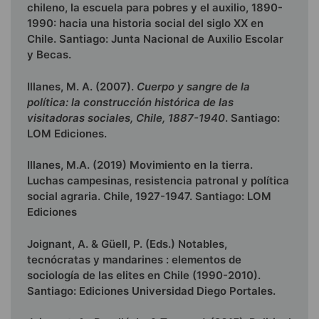
chileno, la escuela para pobres y el auxilio, 1890-
1990: hacia una historia social del siglo XX en
Chile. Santiago: Junta Nacional de Auxilio Escolar
y Becas.
Illanes, M. A. (2007).
Cuerpo y sangre de la
política: la construcción histórica de las
visitadoras sociales, Chile, 1887-1940
. Santiago:
LOM Ediciones.
Illanes, M.A. (2019) Movimiento en la tierra.
Luchas campesinas, resistencia patronal y política
social agraria. Chile, 1927-1947. Santiago: LOM
Ediciones
Joignant, A. & Güell, P. (Eds.) Notables,
tecnócratas y mandarines : elementos de
sociología de las elites en Chile (1990-2010).
Santiago: Ediciones Universidad Diego Portales.