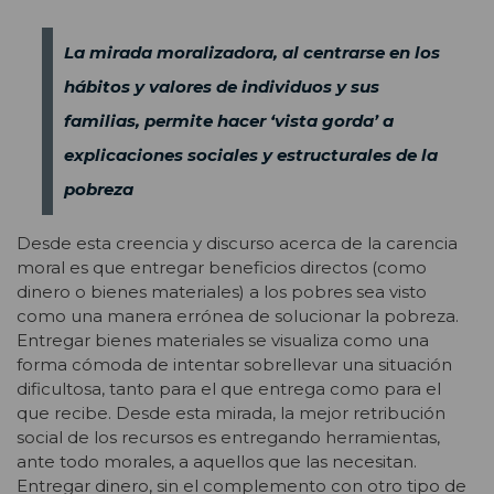
La mirada moralizadora, al centrarse en los
hábitos y valores de individuos y sus
familias, permite hacer ‘vista gorda’ a
explicaciones sociales y estructurales de la
pobreza
Desde esta creencia y discurso acerca de la carencia
moral es que entregar beneficios directos (como
dinero o bienes materiales) a los pobres sea visto
como una manera errónea de solucionar la pobreza.
Entregar bienes materiales se visualiza como una
forma cómoda de intentar sobrellevar una situación
dificultosa, tanto para el que entrega como para el
que recibe. Desde esta mirada, la mejor retribución
social de los recursos es entregando herramientas,
ante todo morales, a aquellos que las necesitan.
Entregar dinero, sin el complemento con otro tipo de