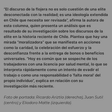
“El discurso de la flojera no es solo cuestión de una elite
desconectada con la realidad; es una ideología extendida
en Chile que necesita ser revisada”, afirma la autora de
esta columna, quien presenta un análisis que es
resultado de su investigación sobre los discursos de la
elite en la historia reciente de Chile. Plantea que hay una
mirada “moralizadora” que se manifiesta en acciones
como la caridad, la celebración del esfuerzo y la
desconfianza frente a la entrega de bonos o beneficios
universales. “Hoy es común que se sospeche de los
trabajadores con una licencia por salud mental, lo que se
interpreta rápidamente como un intento de evadir el
trabajo o como una responsabilidad o ‘falta moral’ del
propio individuo”, explica en relación con su
investigación más reciente.
Foto de portada: Ricardo Ariztía (derecha), Juan Sutil
(centro) y Eliodoro Matte (izquierda).