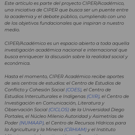
Este artículo es parte del proyecto CIPER/Académico,
una iniciativa de CIPER que busca ser un puente entre
la academia y el debate público, cumpliendo con uno
de los objetivos fundacionales que inspiran a nuestro
medio.
CIPER/Académico es un espacio abierto a toda aquella
investigación académica nacional e internacional que
busca enriquecer la discusión sobre la realidad social y
económica.
Hasta el momento, CIPER Académico recibe aportes
de seis centros de estudios: el Centro de Estudios de
Conflicto y Cohesión Social
(COES)
, el Centro de
Estudios Interculturales e Indígenas
(CIIR)
, el Centro de
Investigación en Comunicación, Literatura y
Observación Social
(CICLOS)
de la Universidad Diego
Portales, el Núcleo Milenio Autoridad y Asimetrías de
Poder
(NUMAAP)
, el Centro de Recursos Hídricos para
la Agricultura y la Minería
(CRHIAM)
y el Instituto