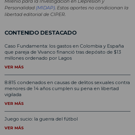
Milenio para la Investigación en Depresión y
Personalidad
(MIDAP)
. Estos aportes no condicionan la
libertad editorial de CIPER.
CONTENIDO DESTACADO
Caso Fundamenta: los gastos en Colombia y España
que pareja de Vivanco financió tras depósito de $13
millones ordenado por Lagos
VER MÁS
8.815 condenados en causas de delitos sexuales contra
menores de 14 años cumplen su pena en libertad
vigilada
VER MÁS
Juego sucio: la guerra del fútbol
VER MÁS