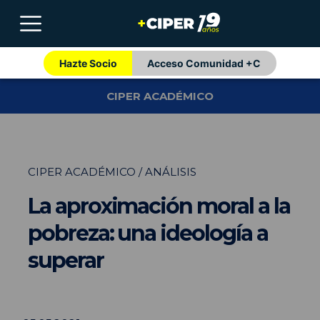
Hazte Socio
Acceso Comunidad +C
CIPER ACADÉMICO
CIPER ACADÉMICO / ANÁLISIS
La aproximación moral a la
pobreza: una ideología a
superar