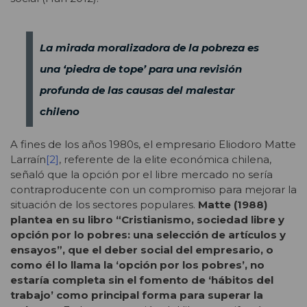
La mirada moralizadora de la pobreza es
una ‘piedra de tope’ para una revisión
profunda de las causas del malestar
chileno
A fines de los años 1980s, el empresario Eliodoro Matte
Larraín
[2]
, referente de la elite económica chilena,
señaló que la opción por el libre mercado no sería
contraproducente con un compromiso para mejorar la
situación de los sectores populares.
Matte (1988)
plantea en su libro “Cristianismo, sociedad libre y
opción por lo pobres: una selección de artículos y
ensayos”, que el deber social del empresario, o
como él lo llama la ‘opción por los pobres’, no
estaría completa sin el fomento de ‘hábitos del
trabajo’ como principal forma para superar la