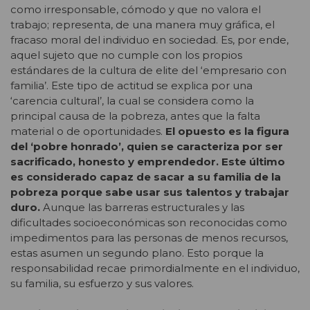
como irresponsable, cómodo y que no valora el
trabajo; representa, de una manera muy gráfica, el
fracaso moral del individuo en sociedad. Es, por ende,
aquel sujeto que no cumple con los propios
estándares de la cultura de elite del ‘empresario con
familia’. Este tipo de actitud se explica por una
‘carencia cultural’, la cual se considera como la
principal causa de la pobreza, antes que la falta
material o de oportunidades.
El opuesto es la figura
del ‘pobre honrado’, quien se caracteriza por ser
sacrificado, honesto y emprendedor. Este último
es considerado capaz de sacar a su familia de la
pobreza porque sabe usar sus talentos y trabajar
duro.
Aunque las barreras estructurales y las
dificultades socioeconómicas son reconocidas como
impedimentos para las personas de menos recursos,
estas asumen un segundo plano. Esto porque la
responsabilidad recae primordialmente en el individuo,
su familia, su esfuerzo y sus valores.