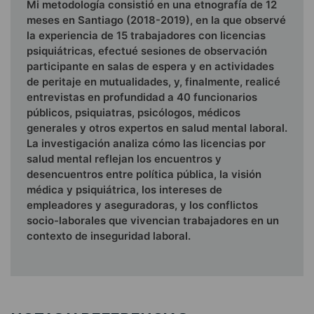
Mi metodología consistió en una etnografía de 12
meses en Santiago (2018-2019), en la que observé
la experiencia de 15 trabajadores con licencias
psiquiátricas, efectué sesiones de observación
participante en salas de espera y en actividades
de peritaje en mutualidades, y, finalmente, realicé
entrevistas en profundidad a 40 funcionarios
públicos, psiquiatras, psicólogos, médicos
generales y otros expertos en salud mental laboral.
La investigación analiza cómo las licencias por
salud mental reflejan los encuentros y
desencuentros entre política pública, la visión
médica y psiquiátrica, los intereses de
empleadores y aseguradoras, y los conflictos
socio-laborales que vivencian trabajadores en un
contexto de inseguridad laboral.