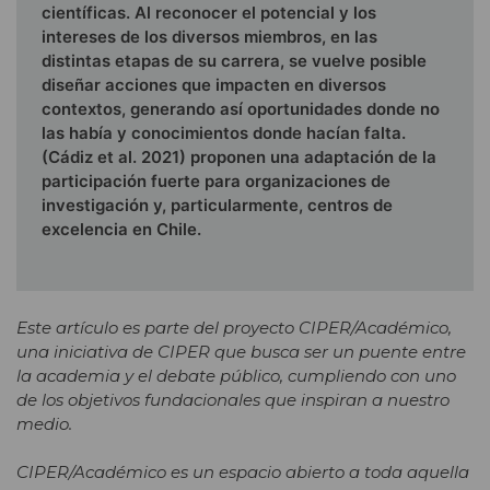
científicas. Al reconocer el potencial y los
intereses de los diversos miembros, en las
distintas etapas de su carrera, se vuelve posible
diseñar acciones que impacten en diversos
contextos, generando así oportunidades donde no
las había y conocimientos donde hacían falta.
(Cádiz et al. 2021) proponen una adaptación de la
participación fuerte para organizaciones de
investigación y, particularmente, centros de
excelencia en Chile.
Este artículo es parte del proyecto CIPER/Académico,
una iniciativa de CIPER que busca ser un puente entre
la academia y el debate público, cumpliendo con uno
de los objetivos fundacionales que inspiran a nuestro
medio.
CIPER/Académico es un espacio abierto a toda aquella