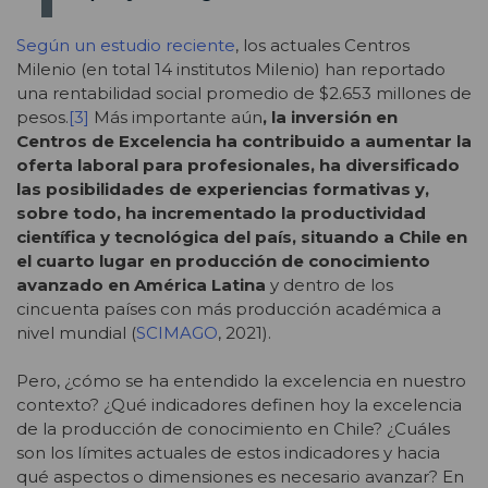
Según un estudio reciente
, los actuales Centros
Milenio (en total 14 institutos Milenio) han reportado
una rentabilidad social promedio de $2.653 millones de
pesos.
[3]
Más importante aún
,
la inversión en
Centros de Excelencia ha contribuido a aumentar la
oferta laboral para profesionales, ha diversificado
las posibilidades de experiencias formativas y,
sobre todo, ha incrementado la productividad
científica y tecnológica del país, situando a Chile en
el cuarto lugar en producción de conocimiento
avanzado en América Latina
y dentro de los
cincuenta países con más producción académica a
nivel mundial (
SCIMAGO
, 2021).
Pero, ¿cómo se ha entendido la excelencia en nuestro
contexto? ¿Qué indicadores definen hoy la excelencia
de la producción de conocimiento en Chile? ¿Cuáles
son los límites actuales de estos indicadores y hacia
qué aspectos o dimensiones es necesario avanzar? En