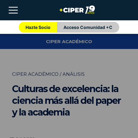
Hazte Socio
Acceso Comunidad +C
CIPER ACADÉMICO
CIPER ACADÉMICO / ANÁLISIS
Culturas de excelencia: la
ciencia más allá del paper
y la academia