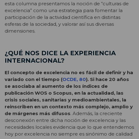
esta columna presentamos la noción de “culturas de
excelencia” como una estrategia para fomentar la
participación de la actividad científica en distintas
esferas de la sociedad, y valorar así sus diversas
dimensiones.
¿QUÉ NOS DICE LA EXPERIENCIA
INTERNACIONAL?
El concepto de excelencia no es fácil de definir y ha
variado con el tiempo (
OCDE, 80
). Si hace 20 años
se asociaba al aumento de los índices de
publicación WOS o Scopus, en la actualidad, las
crisis sociales, sanitarias y medioambientales, la
reinscriben en un contexto más complejo, amplio y
de márgenes más difusos
. Además, la creciente
desconexión entre dicha noción de excelencia y las
necesidades locales evidencia que lo que entendemos
hoy por excelencia no siempre es sinónimo de calidad