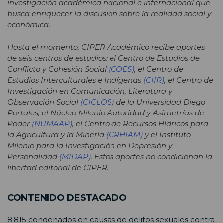
investigación académica nacional e internacional que
busca enriquecer la discusión sobre la realidad social y
económica.
Hasta el momento, CIPER Académico recibe aportes
de seis centros de estudios: el Centro de Estudios de
Conflicto y Cohesión Social
(COES)
, el Centro de
Estudios Interculturales e Indígenas
(CIIR)
, el Centro de
Investigación en Comunicación, Literatura y
Observación Social
(CICLOS)
de la Universidad Diego
Portales, el Núcleo Milenio Autoridad y Asimetrías de
Poder
(NUMAAP)
, el Centro de Recursos Hídricos para
la Agricultura y la Minería
(CRHIAM)
y el Instituto
Milenio para la Investigación en Depresión y
Personalidad
(MIDAP)
. Estos aportes no condicionan la
libertad editorial de CIPER.
CONTENIDO DESTACADO
8.815 condenados en causas de delitos sexuales contra