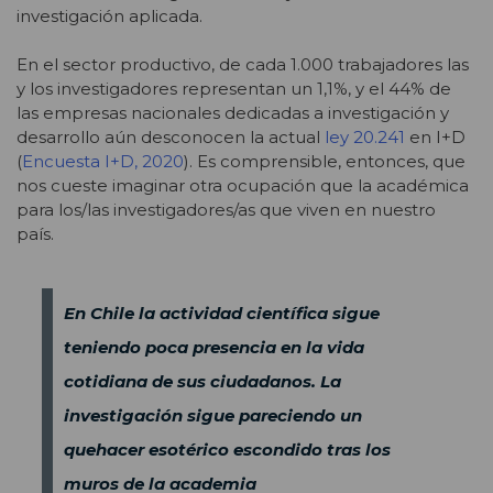
investigación aplicada.
En el sector productivo, de cada 1.000 trabajadores las
y los investigadores representan un 1,1%, y el 44% de
las empresas nacionales dedicadas a investigación y
desarrollo aún desconocen la actual
ley 20.241
en I+D
(
Encuesta I+D, 2020
). Es comprensible, entonces, que
nos cueste imaginar otra ocupación que la académica
para los/las investigadores/as que viven en nuestro
país.
En Chile la actividad científica sigue
teniendo poca presencia en la vida
cotidiana de sus ciudadanos. La
investigación sigue pareciendo un
quehacer esotérico escondido tras los
muros de la academia