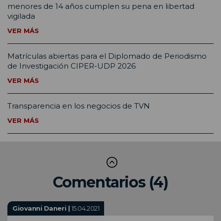
menores de 14 años cumplen su pena en libertad
vigilada
VER MÁS
Matrículas abiertas para el Diplomado de Periodismo
de Investigación CIPER-UDP 2026
VER MÁS
Transparencia en los negocios de TVN
VER MÁS
Comentarios (4)
Giovanni Daneri |
15.04.2021