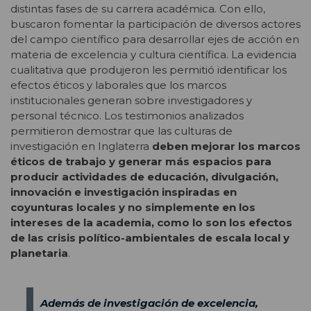
distintas fases de su carrera académica. Con ello,
buscaron fomentar la participación de diversos actores
del campo científico para desarrollar ejes de acción en
materia de excelencia y cultura científica. La evidencia
cualitativa que produjeron les permitió identificar los
efectos éticos y laborales que los marcos
institucionales generan sobre investigadores y
personal técnico. Los testimonios analizados
permitieron demostrar que las culturas de
investigación en Inglaterra
deben mejorar los marcos
éticos de trabajo y generar más espacios para
producir actividades de educación, divulgación,
innovación e investigación inspiradas en
coyunturas locales y no simplemente en los
intereses de la academia, como lo son los efectos
de las crisis político-ambientales de escala local y
planetaria
.
Además de investigación de excelencia,