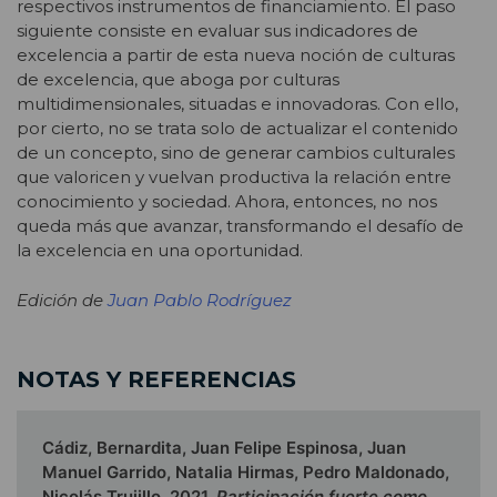
respectivos instrumentos de financiamiento. El paso
siguiente consiste en evaluar sus indicadores de
excelencia a partir de esta nueva noción de culturas
de excelencia, que aboga por culturas
multidimensionales, situadas e innovadoras. Con ello,
por cierto, no se trata solo de actualizar el contenido
de un concepto, sino de generar cambios culturales
que valoricen y vuelvan productiva la relación entre
conocimiento y sociedad. Ahora, entonces, no nos
queda más que avanzar, transformando el desafío de
la excelencia en una oportunidad.
Edición de
Juan Pablo Rodríguez
NOTAS Y REFERENCIAS
Cádiz, Bernardita, Juan Felipe Espinosa, Juan
Manuel Garrido, Natalia Hirmas, Pedro Maldonado,
Nicolás Trujillo. 2021,
Participación fuerte como