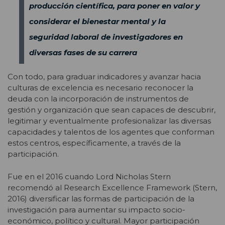
producción científica, para poner en valor y
considerar el bienestar mental y la
seguridad laboral de investigadores en
diversas fases de su carrera
Con todo, para graduar indicadores y avanzar hacia
culturas de excelencia es necesario reconocer la
deuda con la incorporación de instrumentos de
gestión y organización que sean capaces de descubrir,
legitimar y eventualmente profesionalizar las diversas
capacidades y talentos de los agentes que conforman
estos centros, específicamente, a través de la
participación.
Fue en el 2016 cuando Lord Nicholas Stern
recomendó al Research Excellence Framework (Stern,
2016) diversificar las formas de participación de la
investigación para aumentar su impacto socio-
económico, político y cultural. Mayor participación