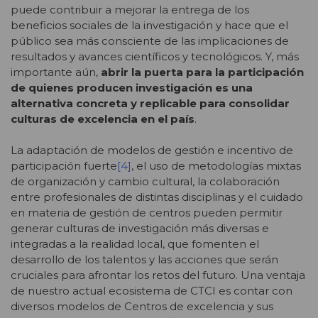
puede contribuir a mejorar la entrega de los
beneficios sociales de la investigación y hace que el
público sea más consciente de las implicaciones de
resultados y avances científicos y tecnológicos. Y, más
importante aún,
abrir la puerta para la participación
de quienes producen investigación es una
alternativa concreta y replicable para consolidar
culturas de excelencia en el país
.
La adaptación de modelos de gestión e incentivo de
participación fuerte
[4]
, el uso de metodologías mixtas
de organización y cambio cultural, la colaboración
entre profesionales de distintas disciplinas y el cuidado
en materia de gestión de centros pueden permitir
generar culturas de investigación más diversas e
integradas a la realidad local, que fomenten el
desarrollo de los talentos y las acciones que serán
cruciales para afrontar los retos del futuro. Una ventaja
de nuestro actual ecosistema de CTCI es contar con
diversos modelos de Centros de excelencia y sus