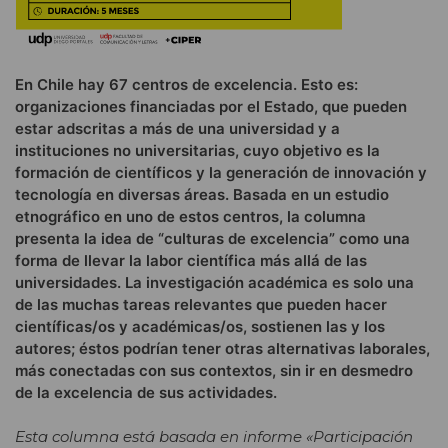
En Chile hay 67 centros de excelencia. Esto es:
organizaciones financiadas por el Estado, que pueden
estar adscritas a más de una universidad y a
instituciones no universitarias, cuyo objetivo es la
formación de científicos y la generación de innovación y
tecnología en diversas áreas. Basada en un estudio
etnográfico en uno de estos centros, la columna
presenta la idea de “culturas de excelencia” como una
forma de llevar la labor científica más allá de las
universidades. La investigación académica es solo una
de las muchas tareas relevantes que pueden hacer
científicas/os y académicas/os, sostienen las y los
autores; éstos podrían tener otras alternativas laborales,
más conectadas con sus contextos, sin ir en desmedro
de la excelencia de sus actividades.
Esta columna está basada en informe «
Participación