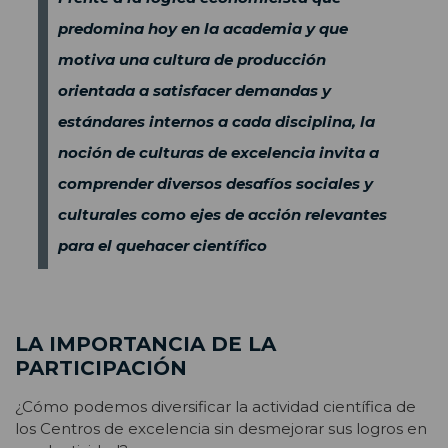
predomina hoy en la academia y que
motiva una cultura de producción
orientada a satisfacer demandas y
estándares internos a cada disciplina, la
noción de culturas de excelencia invita a
comprender diversos desafíos sociales y
culturales como ejes de acción relevantes
para el quehacer científico
LA IMPORTANCIA DE LA
PARTICIPACIÓN
¿Cómo podemos diversificar la actividad científica de
los Centros de excelencia sin desmejorar sus logros en