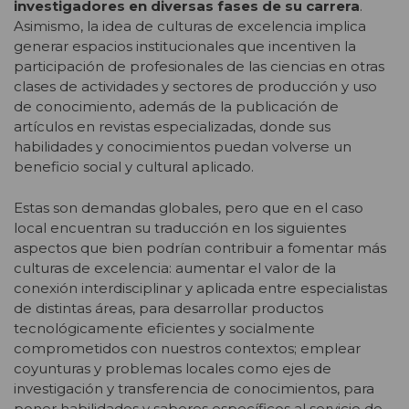
investigadores en diversas fases de su carrera
.
Asimismo, la idea de culturas de excelencia implica
generar espacios institucionales que incentiven la
participación de profesionales de las ciencias en otras
clases de actividades y sectores de producción y uso
de conocimiento, además de la publicación de
artículos en revistas especializadas, donde sus
habilidades y conocimientos puedan volverse un
beneficio social y cultural aplicado.
Estas son demandas globales, pero que en el caso
local encuentran su traducción en los siguientes
aspectos que bien podrían contribuir a fomentar más
culturas de excelencia: aumentar el valor de la
conexión interdisciplinar y aplicada entre especialistas
de distintas áreas, para desarrollar productos
tecnológicamente eficientes y socialmente
comprometidos con nuestros contextos; emplear
coyunturas y problemas locales como ejes de
investigación y transferencia de conocimientos, para
poner habilidades y saberes específicos al servicio de