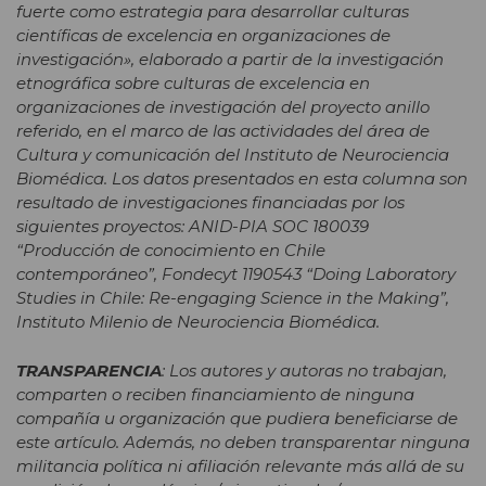
fuerte como estrategia para desarrollar culturas
científicas de excelencia en organizaciones de
investigación», elaborado a partir de la investigación
etnográfica sobre culturas de excelencia en
organizaciones de investigación del proyecto anillo
referido, en el marco de las actividades del área de
Cultura y comunicación del Instituto de Neurociencia
Biomédica. Los datos presentados en esta columna son
resultado de investigaciones financiadas por los
siguientes proyectos: ANID-PIA SOC 180039
“Producción de conocimiento en Chile
contemporáneo”, Fondecyt 1190543 “Doing Laboratory
Studies in Chile: Re-engaging Science in the Making”,
Instituto Milenio de Neurociencia Biomédica.
TRANSPARENCIA
: Los autores y autoras no trabajan,
comparten o reciben financiamiento de ninguna
compañía u organización que pudiera beneficiarse de
este artículo. Además, no deben transparentar ninguna
militancia política ni afiliación relevante más allá de su