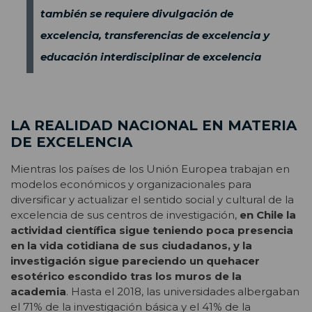
también se requiere divulgación de
excelencia, transferencias de excelencia y
educación interdisciplinar de excelencia
LA REALIDAD NACIONAL EN MATERIA
DE EXCELENCIA
Mientras los países de los Unión Europea trabajan en
modelos económicos y organizacionales para
diversificar y actualizar el sentido social y cultural de la
excelencia de sus centros de investigación,
en Chile la
actividad científica sigue teniendo poca presencia
en la vida cotidiana de sus ciudadanos, y la
investigación sigue pareciendo un quehacer
esotérico escondido tras los muros de la
academia
. Hasta el 2018, las universidades albergaban
el 71% de la investigación básica y el 41% de la