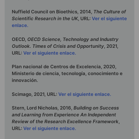
Nuffield Council on Bioethics, 2014,
The Culture of
Scientific Research in the UK
, URL:
Ver el siguiente
enlace.
OECD,
OECD Science, Technology and Industry
Outlook. Times of Crisis and Opportunity
, 2021,
URL:
Ver el siguiente enlace.
Plan nacional de Centros de Excelencia, 2020,
Ministerio de ciencia, tecnología, conocimiento e
innovación.
Scimago, 2021, URL:
Ver el siguiente enlace.
Stern, Lord Nicholas, 2016,
Building on Success
and Learning from Experience An Independent
Review of the Research Excellence Framework
,
URL:
Ver el siguiente enlace.