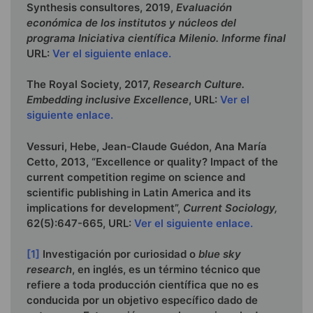
Synthesis consultores, 2019,
Evaluación
económica de los institutos y núcleos del
programa Iniciativa científica Milenio.
Informe final
URL:
Ver el siguiente enlace.
The Royal Society, 2017,
Research Culture.
Embedding inclusive Excellence
, URL:
Ver el
siguiente enlace.
Vessuri, Hebe, Jean-Claude Guédon, Ana María
Cetto, 2013, “Excellence or quality? Impact of the
current competition regime on science and
scientific publishing in Latin America and its
implications for development”,
Current Sociology,
62(5):647-665, URL:
Ver el siguiente enlace.
[1]
Investigación por curiosidad o
blue sky
research
, en inglés, es un término técnico que
refiere a toda producción científica que no es
conducida por un objetivo específico dado de