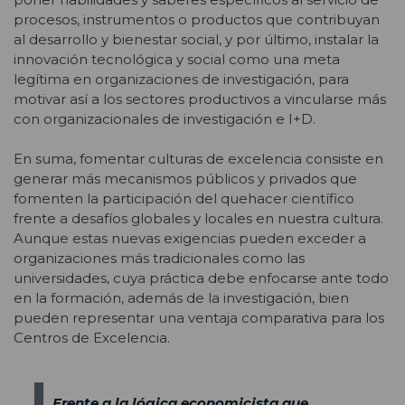
procesos, instrumentos o productos que contribuyan
al desarrollo y bienestar social, y por último, instalar la
innovación tecnológica y social como una meta
legítima en organizaciones de investigación, para
motivar así a los sectores productivos a vincularse más
con organizacionales de investigación e I+D.
En suma, fomentar culturas de excelencia consiste en
generar más mecanismos públicos y privados que
fomenten la participación del quehacer científico
frente a desafíos globales y locales en nuestra cultura.
Aunque estas nuevas exigencias pueden exceder a
organizaciones más tradicionales como las
universidades, cuya práctica debe enfocarse ante todo
en la formación, además de la investigación, bien
pueden representar una ventaja comparativa para los
Centros de Excelencia.
Frente a la lógica economicista que