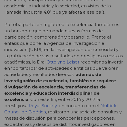
academia, la industria y la sociedad, en vistas de la
llamada “industria 4.0” que ya afecta a ese país.
Por otra parte, en Inglaterra la excelencia también es
un horizonte que demanda nuevas formas de
participación, comprensión y desarrollo. Frente al
énfasis que pone la Agencia de investigación e
innovación (UKRI) en la investigación por curiosidad y
la publicación de sus resultados en prestigiosas revistas
académicas, la Dra.
Ottolyne Leiser
recomienda invertir
en “portafolios” de actividades científicas que valoren
actividades y resultados diversos:
además de
investigación de excelencia, también se requiere
divulgación de excelencia, transferencias de
excelencia y educación interdisciplinar de
excelencia
. Con este fin, entre 2014 y 2017 la
prestigiosa
Royal Society
, en conjunto con el
Nuffield
Council de Bioética
, realizaron una serie de consultas y
mesas de discusión para conocer las percepciones,
expectativas y deseos de distintos investigadores en