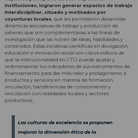
instituciones, lograron generar espacios de trabajo
interdisciplinar, situado y motivados por
coyunturas locales
, que les permitieron desarrollar
dinámicas asociativas de trabajo y producción de
saberes que son complementarias a las líneas de
investigación que las nutren de ideas, habilidades y
contenidos. Estas iniciativas científicas en divulgación,
educación e innovación social son claros indicios de
que la institucionalidad en CTCI puede ajustar y
redimensionar los indicadores de sus instrumentos de
financiamiento para dar más valor y protagonismo a
productos y servicios en materia de formación,
vinculación, transferencias de conocimiento y
vinculación con realidades locales y sectores
productivos.
Las culturas de excelencia se proponen
mejorar la dimensión ética de la