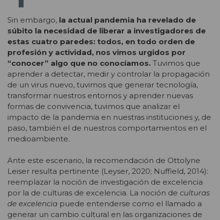
Sin embargo,
la actual pandemia ha revelado de
súbito la necesidad de liberar a investigadores de
estas cuatro paredes: todos, en todo orden de
profesión y actividad, nos vimos urgidos por
“conocer” algo que no conocíamos.
Tuvimos que
aprender a detectar, medir y controlar la propagación
de un virus nuevo, tuvimos que generar tecnología,
transformar nuestros entornos y aprender nuevas
formas de convivencia, tuvimos que analizar el
impacto de la pandemia en nuestras instituciones y, de
paso, también el de nuestros comportamientos en el
medioambiente.
Ante este escenario, la recomendación de Ottolyne
Leiser resulta pertinente (Leyser, 2020; Nuffield, 2014):
reemplazar la noción de investigación de excelencia
por la de culturas de excelencia. La noción de
culturas
de excelencia
puede entenderse como el llamado a
generar un cambio cultural en las organizaciones de