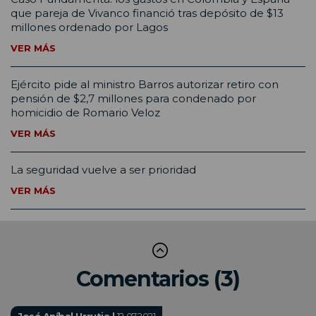
que pareja de Vivanco financió tras depósito de $13
millones ordenado por Lagos
VER MÁS
Ejército pide al ministro Barros autorizar retiro con
pensión de $2,7 millones para condenado por
homicidio de Romario Veloz
VER MÁS
La seguridad vuelve a ser prioridad
VER MÁS
Comentarios (3)
José Aníbal Urrutia |
12.07.2021