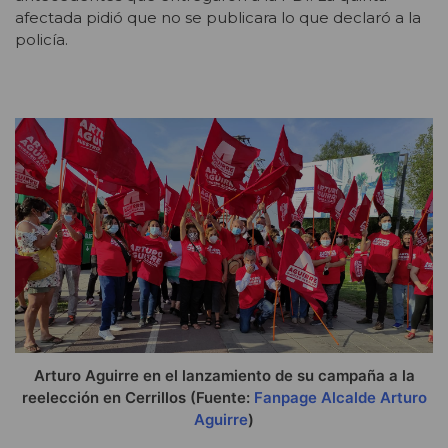
afectada pidió que no se publicara lo que declaró a la
policía.
Arturo Aguirre en el lanzamiento de su campaña a la
reelección en Cerrillos (Fuente:
Fanpage Alcalde Arturo
Aguirre
)