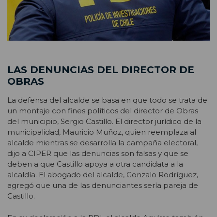
LAS DENUNCIAS DEL DIRECTOR DE
OBRAS
La defensa del alcalde se basa en que todo se trata de
un montaje con fines políticos del director de Obras
del municipio, Sergio Castillo. El director jurídico de la
municipalidad, Mauricio Muñoz, quien reemplaza al
alcalde mientras se desarrolla la campaña electoral,
dijo a CIPER que las denuncias son falsas y que se
deben a que Castillo apoya a otra candidata a la
alcaldía. El abogado del alcalde, Gonzalo Rodríguez,
agregó que una de las denunciantes sería pareja de
Castillo.