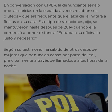
En conversación con CIPER, la denunciante señaló
que las caricias en la espalda a veces rozaban sus
glúteos y que era frecuente que el alcalde la invitara a
fiestas en su casa. Este tipo de situaciones, dijo, se
mantuvieron hasta después de 2014 cuando ella
comenzó a poner distancia: “Entraba a su oficina lo
justo y necesario”.
Según su testimonio, ha sabido de otros casos de
mujeres que denuncian acoso por parte del edil,
principalmente a través de llamados a altas horas de la
noche.