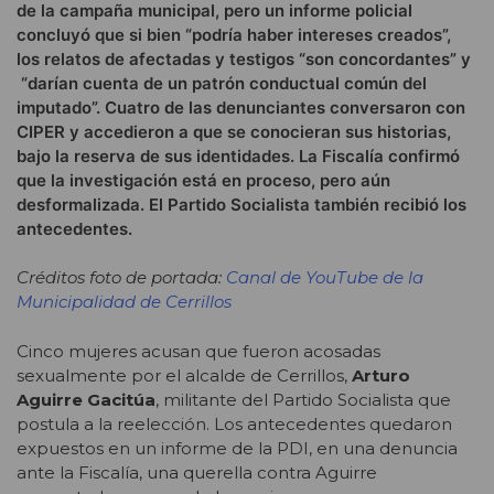
de la campaña municipal, pero un informe policial
concluyó que si bien “podría haber intereses creados”,
los relatos de afectadas y testigos “son concordantes” y
“darían cuenta de un patrón conductual común del
imputado”. Cuatro de las denunciantes conversaron con
CIPER y accedieron a que se conocieran sus historias,
bajo la reserva de sus identidades. La Fiscalía confirmó
que la investigación está en proceso, pero aún
desformalizada. El Partido Socialista también recibió los
antecedentes.
Créditos foto de portada:
Canal de YouTube de la
Municipalidad de Cerrillos
Cinco mujeres acusan que fueron acosadas
sexualmente por el alcalde de Cerrillos,
Arturo
Aguirre Gacitúa
, militante del Partido Socialista que
postula a la reelección. Los antecedentes quedaron
expuestos en un informe de la PDI, en una denuncia
ante la Fiscalía, una querella contra Aguirre