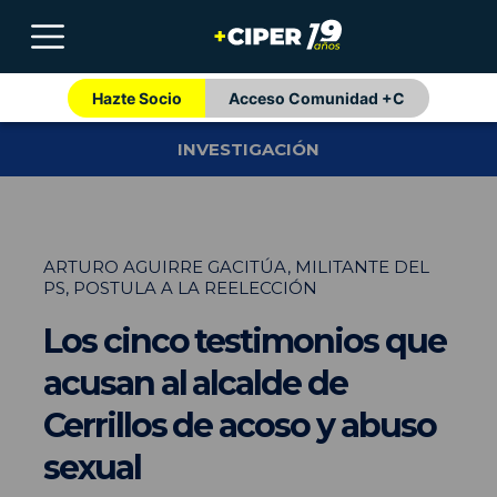
Hazte Socio
Acceso Comunidad +C
INVESTIGACIÓN
ARTURO AGUIRRE GACITÚA, MILITANTE DEL
PS, POSTULA A LA REELECCIÓN
Los cinco testimonios que
acusan al alcalde de
Cerrillos de acoso y abuso
sexual