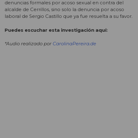
denuncias formales por acoso sexual en contra del
alcalde de Cerrillos, sino solo la denuncia por acoso
laboral de Sergio Castillo que ya fue resuelta a su favor.
Puedes escuchar esta investigación aquí:
*Audio realizado por
CarolinaPereira.de