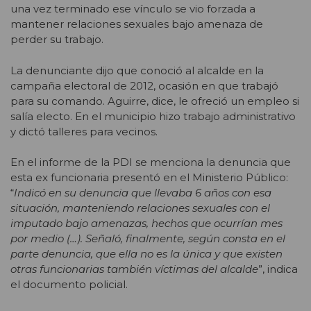
una vez terminado ese vínculo se vio forzada a
mantener relaciones sexuales bajo amenaza de
perder su trabajo.
La denunciante dijo que conoció al alcalde en la
campaña electoral de 2012, ocasión en que trabajó
para su comando. Aguirre, dice, le ofreció un empleo si
salía electo. En el municipio hizo trabajo administrativo
y dictó talleres para vecinos.
En el informe de la PDI se menciona la denuncia que
esta ex funcionaria presentó en el Ministerio Público:
“
Indicó en su denuncia que llevaba 6 años con esa
situación, manteniendo relaciones sexuales con el
imputado bajo amenazas, hechos que ocurrían mes
por medio (…). Señaló, finalmente, según consta en el
parte denuncia, que ella no es la única y que existen
otras funcionarias también víctimas del alcalde
”, indica
el documento policial.