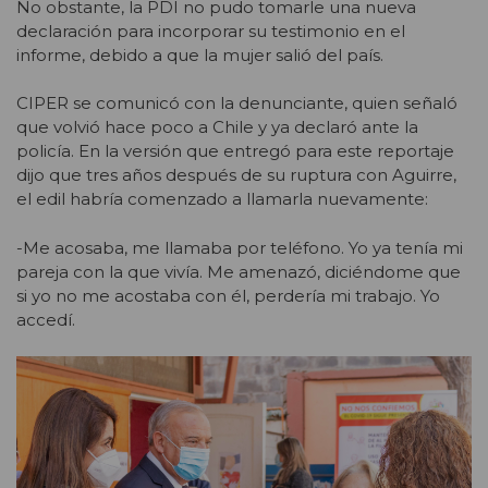
No obstante, la PDI no pudo tomarle una nueva
declaración para incorporar su testimonio en el
informe, debido a que la mujer salió del país.
CIPER se comunicó con la denunciante, quien señaló
que volvió hace poco a Chile y ya declaró ante la
policía. En la versión que entregó para este reportaje
dijo que tres años después de su ruptura con Aguirre,
el edil habría comenzado a llamarla nuevamente:
-Me acosaba, me llamaba por teléfono. Yo ya tenía mi
pareja con la que vivía. Me amenazó, diciéndome que
si yo no me acostaba con él, perdería mi trabajo. Yo
accedí.