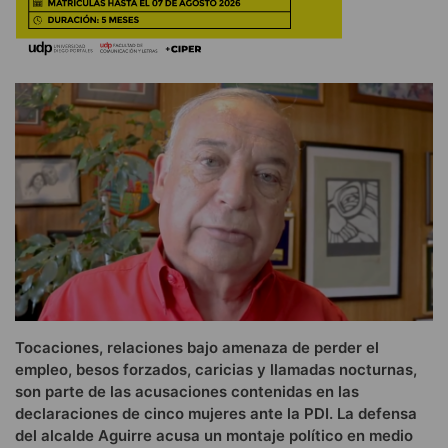
Tocaciones, relaciones bajo amenaza de perder el
empleo, besos forzados, caricias y llamadas nocturnas,
son parte de las acusaciones contenidas en las
declaraciones de cinco mujeres ante la PDI. La defensa
del alcalde Aguirre acusa un montaje político en medio