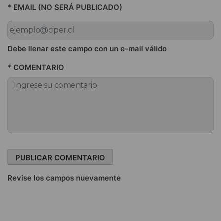
* EMAIL (NO SERÁ PUBLICADO)
Debe llenar este campo con un e-mail válido
* COMENTARIO
Revise los campos nuevamente