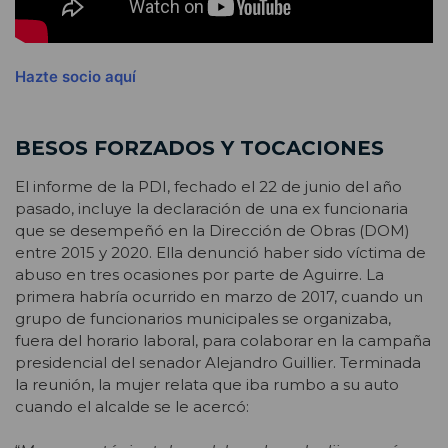
Hazte socio aquí
BESOS FORZADOS Y TOCACIONES
El informe de la PDI, fechado el 22 de junio del año
pasado, incluye la declaración de una ex funcionaria
que se desempeñó en la Dirección de Obras (DOM)
entre 2015 y 2020. Ella denunció haber sido víctima de
abuso en tres ocasiones por parte de Aguirre. La
primera habría ocurrido en marzo de 2017, cuando un
grupo de funcionarios municipales se organizaba,
fuera del horario laboral, para colaborar en la campaña
presidencial del senador Alejandro Guillier. Terminada
la reunión, la mujer relata que iba rumbo a su auto
cuando el alcalde se le acercó: