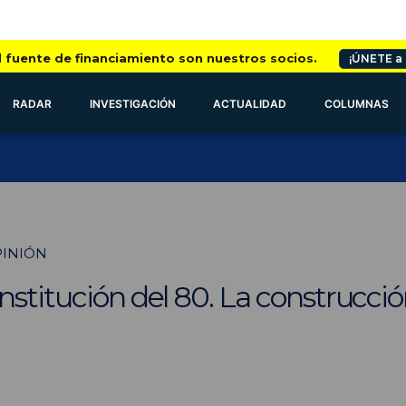
l fuente de financiamiento son nuestros socios.
¡ÚNETE a
RADAR
INVESTIGACIÓN
ACTUALIDAD
COLUMNAS
PINIÓN
nstitución del 80. La construcció