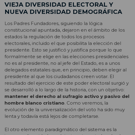
VIEJA DIVERSIDAD ELECTORAL Y
NUEVA DIVERSIDAD DEMOGRÁFICA
Los Padres Fundadores, siguiendo la lógica
constitucional apuntada, dejaron en el ámbito de los
estados la regulación de todos los procesos
electorales, incluido el que posibilita la elección del
presidente. Esto se justificó y justifica porque lo que
formalmente se elige en las elecciones presidenciales
no es al presidente, no al jefe del Estado, es a unos
delegados estatales que, en principio, deben elegir al
presidente al que los ciudadanos creen votar. El
resultado del ejercicio de este poder electoral surgió y
se desarrolló a lo largo de la historia, con un objetivo:
mantener el derecho al sufragio activo y pasivo del
hombre blanco cristiano
. Como veremos, la
evolución de la universalización del voto ha sido muy
lenta y todavía está lejos de completarse.
El otro elemento paradigmático del sistema es la