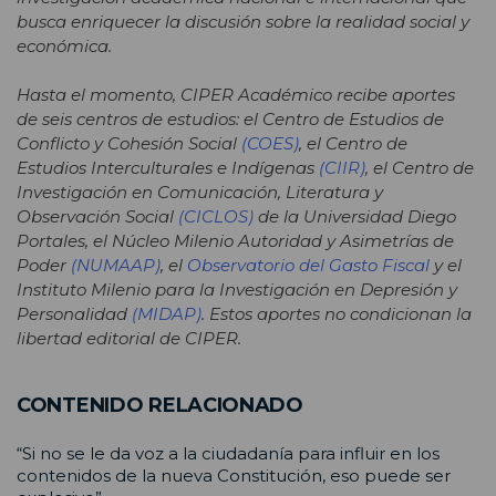
busca enriquecer la discusión sobre la realidad social y
económica.
Hasta el momento, CIPER Académico recibe aportes
de seis centros de estudios: el Centro de Estudios de
Conflicto y Cohesión Social
(COES)
, el Centro de
Estudios Interculturales e Indígenas
(CIIR)
, el Centro de
Investigación en Comunicación, Literatura y
Observación Social
(CICLOS)
de la Universidad Diego
Portales, el Núcleo Milenio Autoridad y Asimetrías de
Poder
(NUMAAP)
,
el
Observatorio del Gasto Fiscal
y el
Instituto Milenio para la Investigación en Depresión y
Personalidad
(MIDAP)
. Estos aportes no condicionan la
libertad editorial de CIPER.
CONTENIDO RELACIONADO
“Si no se le da voz a la ciudadanía para influir en los
contenidos de la nueva Constitución, eso puede ser