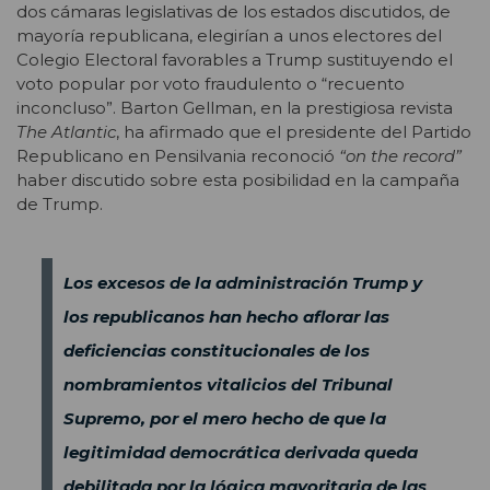
dos cámaras legislativas de los estados discutidos, de
mayoría republicana, elegirían a unos electores del
Colegio Electoral favorables a Trump sustituyendo el
voto popular por voto fraudulento o “recuento
inconcluso”. Barton Gellman, en la prestigiosa revista
The Atlantic
, ha afirmado que el presidente del Partido
Republicano en Pensilvania reconoció
“on the record”
haber discutido sobre esta posibilidad en la campaña
de Trump.
Los excesos de la administración Trump y
los republicanos han hecho aflorar las
deficiencias constitucionales de los
nombramientos vitalicios del Tribunal
Supremo, por el mero hecho de que la
legitimidad democrática derivada queda
debilitada por la lógica mayoritaria de las