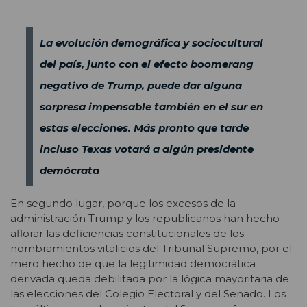
La evolución demográfica y sociocultural
del país, junto con el efecto boomerang
negativo de Trump, puede dar alguna
sorpresa impensable también en el sur en
estas elecciones. Más pronto que tarde
incluso Texas votará a algún presidente
demócrata
En segundo lugar, porque los excesos de la
administración Trump y los republicanos han hecho
aflorar las deficiencias constitucionales de los
nombramientos vitalicios del Tribunal Supremo, por el
mero hecho de que la legitimidad democrática
derivada queda debilitada por la lógica mayoritaria de
las elecciones del Colegio Electoral y del Senado. Los