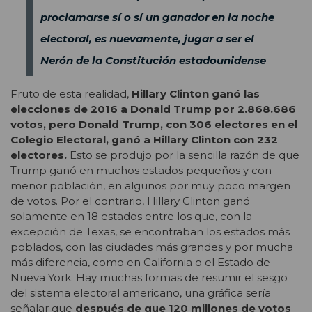
proclamarse sí o sí un ganador en la noche
electoral, es nuevamente, jugar a ser el
Nerón de la Constitución estadounidense
Fruto de esta realidad,
Hillary Clinton ganó las
elecciones de 2016 a Donald Trump por 2.868.686
votos, pero Donald Trump, con 306 electores en el
Colegio Electoral, ganó a Hillary Clinton con 232
electores.
Esto se produjo por la sencilla razón de que
Trump ganó en muchos estados pequeños y con
menor población, en algunos por muy poco margen
de votos. Por el contrario, Hillary Clinton ganó
solamente en 18 estados entre los que, con la
excepción de Texas, se encontraban los estados más
poblados, con las ciudades más grandes y por mucha
más diferencia, como en California o el Estado de
Nueva York. Hay muchas formas de resumir el sesgo
del sistema electoral americano, una gráfica sería
señalar que
después de que 120 millones de votos