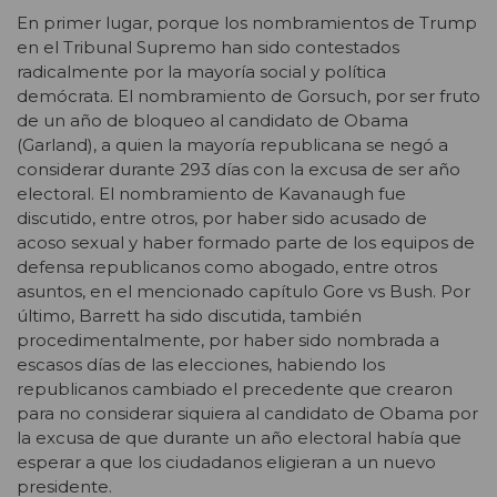
En primer lugar, porque los nombramientos de Trump
en el Tribunal Supremo han sido contestados
radicalmente por la mayoría social y política
demócrata. El nombramiento de Gorsuch, por ser fruto
de un año de bloqueo al candidato de Obama
(Garland), a quien la mayoría republicana se negó a
considerar durante 293 días con la excusa de ser año
electoral. El nombramiento de Kavanaugh fue
discutido, entre otros, por haber sido acusado de
acoso sexual y haber formado parte de los equipos de
defensa republicanos como abogado, entre otros
asuntos, en el mencionado capítulo Gore vs Bush. Por
último, Barrett ha sido discutida, también
procedimentalmente, por haber sido nombrada a
escasos días de las elecciones, habiendo los
republicanos cambiado el precedente que crearon
para no considerar siquiera al candidato de Obama por
la excusa de que durante un año electoral había que
esperar a que los ciudadanos eligieran a un nuevo
presidente.