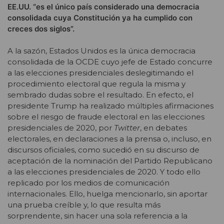
EE.UU. “es el único país considerado una democracia
consolidada cuya Constitución ya ha cumplido con
creces dos siglos”.
A la sazón, Estados Unidos es la única democracia
consolidada de la OCDE cuyo jefe de Estado concurre
a las elecciones presidenciales deslegitimando el
procedimiento electoral que regula la misma y
sembrado dudas sobre el resultado. En efecto, el
presidente Trump ha realizado múltiples afirmaciones
sobre el riesgo de fraude electoral en las elecciones
presidenciales de 2020, por
Twitter
, en debates
electorales, en declaraciones a la prensa o, incluso, en
discursos oficiales, como sucedió en su discurso de
aceptación de la nominación del Partido Republicano
a las elecciones presidenciales de 2020. Y todo ello
replicado por los medios de comunicación
internacionales. Ello, huelga mencionarlo, sin aportar
una prueba creíble y, lo que resulta más
sorprendente, sin hacer una sola referencia a la