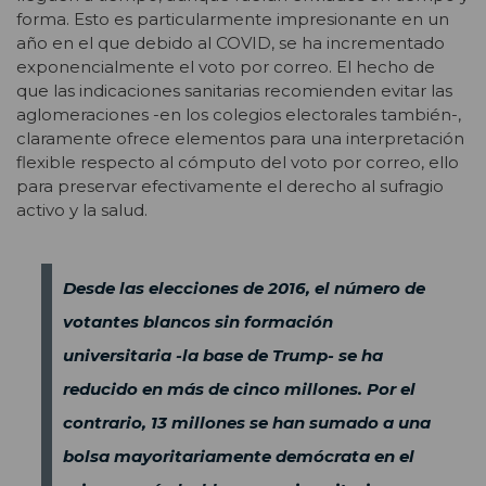
forma. Esto es particularmente impresionante en un
año en el que debido al COVID, se ha incrementado
exponencialmente el voto por correo. El hecho de
que las indicaciones sanitarias recomienden evitar las
aglomeraciones -en los colegios electorales también-,
claramente ofrece elementos para una interpretación
flexible respecto al cómputo del voto por correo, ello
para preservar efectivamente el derecho al sufragio
activo y la salud.
Desde las elecciones de 2016, el número de
votantes blancos sin formación
universitaria -la base de Trump- se ha
reducido en más de cinco millones. Por el
contrario, 13 millones se han sumado a una
bolsa mayoritariamente demócrata en el