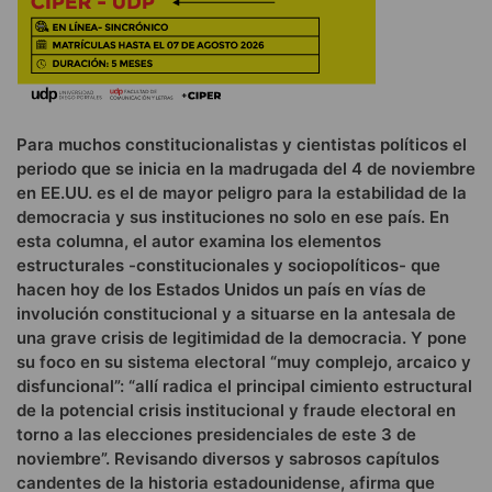
Para muchos constitucionalistas y cientistas políticos el
periodo que se inicia en la madrugada del 4 de noviembre
en EE.UU. es el de mayor peligro para la estabilidad de la
democracia y sus instituciones no solo en ese país. En
esta columna, el autor examina los elementos
estructurales -constitucionales y sociopolíticos- que
hacen hoy de los Estados Unidos un país en vías de
involución constitucional y a situarse en la antesala de
una grave crisis de legitimidad de la democracia. Y pone
su foco en su sistema electoral “muy complejo, arcaico y
disfuncional”: “allí radica el principal cimiento estructural
de la potencial crisis institucional y fraude electoral en
torno a las elecciones presidenciales de este 3 de
noviembre”. Revisando diversos y sabrosos capítulos
candentes de la historia estadounidense, afirma que