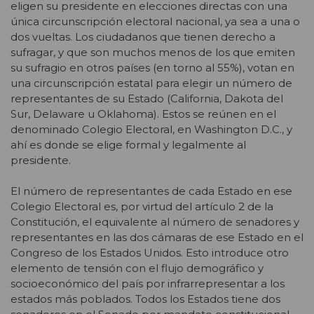
eligen su presidente en elecciones directas con una
única circunscripción electoral nacional, ya sea a una o
dos vueltas. Los ciudadanos que tienen derecho a
sufragar, y que son muchos menos de los que emiten
su sufragio en otros países (en torno al 55%), votan en
una circunscripción estatal para elegir un número de
representantes de su Estado (California, Dakota del
Sur, Delaware u Oklahoma). Estos se reúnen en el
denominado Colegio Electoral, en Washington D.C., y
ahí es donde se elige formal y legalmente al
presidente.
El número de representantes de cada Estado en ese
Colegio Electoral es, por virtud del artículo 2 de la
Constitución, el equivalente al número de senadores y
representantes en las dos cámaras de ese Estado en el
Congreso de los Estados Unidos. Esto introduce otro
elemento de tensión con el flujo demográfico y
socioeconómico del país por infrarrepresentar a los
estados más poblados. Todos los Estados tiene dos