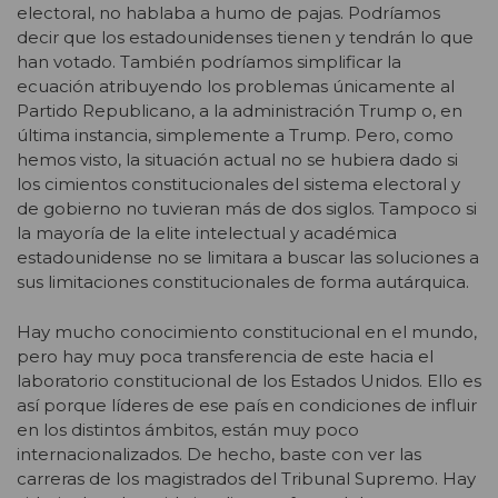
electoral, no hablaba a humo de pajas. Podríamos
decir que los estadounidenses tienen y tendrán lo que
han votado. También podríamos simplificar la
ecuación atribuyendo los problemas únicamente al
Partido Republicano, a la administración Trump o, en
última instancia, simplemente a Trump. Pero, como
hemos visto, la situación actual no se hubiera dado si
los cimientos constitucionales del sistema electoral y
de gobierno no tuvieran más de dos siglos. Tampoco si
la mayoría de la elite intelectual y académica
estadounidense no se limitara a buscar las soluciones a
sus limitaciones constitucionales de forma autárquica.
Hay mucho conocimiento constitucional en el mundo,
pero hay muy poca transferencia de este hacia el
laboratorio constitucional de los Estados Unidos. Ello es
así porque líderes de ese país en condiciones de influir
en los distintos ámbitos, están muy poco
internacionalizados. De hecho, baste con ver las
carreras de los magistrados del Tribunal Supremo. Hay