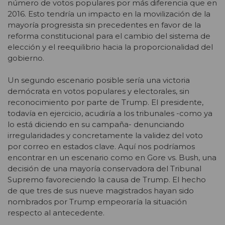
número de votos populares por más diferencia que en
2016. Esto tendría un impacto en la movilización de la
mayoría progresista sin precedentes en favor de la
reforma constitucional para el cambio del sistema de
elección y el reequilibrio hacia la proporcionalidad del
gobierno.
Un segundo escenario posible sería una victoria
demócrata en votos populares y electorales, sin
reconocimiento por parte de Trump. El presidente,
todavía en ejercicio, acudiría a los tribunales -como ya
lo está diciendo en su campaña- denunciando
irregularidades y concretamente la validez del voto
por correo en estados clave. Aquí nos podríamos
encontrar en un escenario como en Gore vs. Bush, una
decisión de una mayoría conservadora del Tribunal
Supremo favoreciendo la causa de Trump. El hecho
de que tres de sus nueve magistrados hayan sido
nombrados por Trump empeoraría la situación
respecto al antecedente.