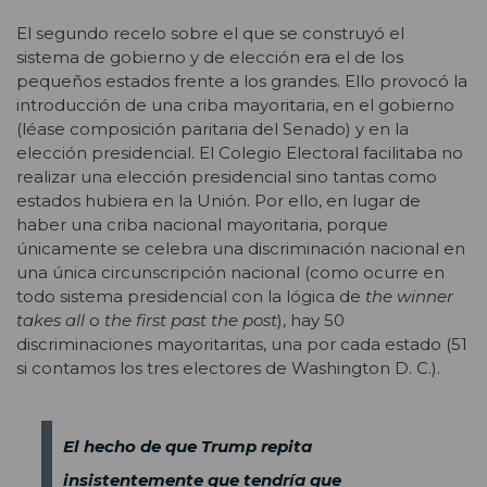
El segundo recelo sobre el que se construyó el
sistema de gobierno y de elección era el de los
pequeños estados frente a los grandes. Ello provocó la
introducción de una criba mayoritaria, en el gobierno
(léase composición paritaria del Senado) y en la
elección presidencial. El Colegio Electoral facilitaba no
realizar una elección presidencial sino tantas como
estados hubiera en la Unión. Por ello, en lugar de
haber una criba nacional mayoritaria, porque
únicamente se celebra una discriminación nacional en
una única circunscripción nacional (como ocurre en
todo sistema presidencial con la lógica de
the
winner
takes all
o
the first past the post
), hay 50
discriminaciones mayoritaritas, una por cada estado (51
si contamos los tres electores de Washington D. C.).
El hecho de que Trump repita
insistentemente que tendría que