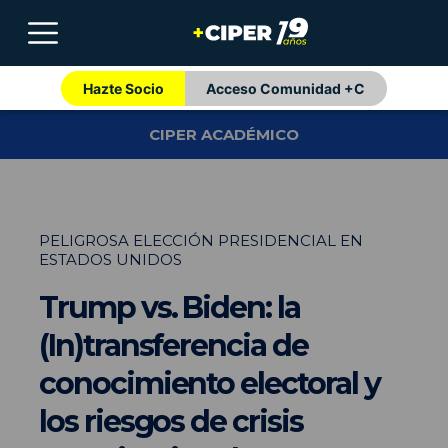
Hazte Socio
Acceso Comunidad +C
CIPER ACADÉMICO
PELIGROSA ELECCIÓN PRESIDENCIAL EN
ESTADOS UNIDOS
Trump vs. Biden: la
(In)transferencia de
conocimiento electoral y
los riesgos de crisis