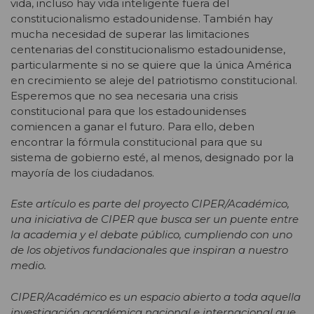
vida, incluso hay vida inteligente fuera del
constitucionalismo estadounidense. También hay
mucha necesidad de superar las limitaciones
centenarias del constitucionalismo estadounidense,
particularmente si no se quiere que la única América
en crecimiento se aleje del patriotismo constitucional.
Esperemos que no sea necesaria una crisis
constitucional para que los estadounidenses
comiencen a ganar el futuro. Para ello, deben
encontrar la fórmula constitucional para que su
sistema de gobierno esté, al menos, designado por la
mayoría de los ciudadanos.
Este artículo es parte del proyecto CIPER/Académico,
una iniciativa de CIPER que busca ser un puente entre
la academia y el debate público, cumpliendo con uno
de los objetivos fundacionales que inspiran a nuestro
medio.
CIPER/Académico es un espacio abierto a toda aquella
investigación académica nacional e internacional que