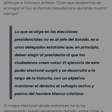
atribuye a Johnson la frase:
“Creo que acabamos de
entregar el Sur al Partido Republicano durante mucho
tiempo”
.
Lo que se elige en las elecciones
presidenciales no es al jefe del Estado, es a
unos delegados estatales que, en principio,
deben elegir al presidente al que los
ciudadanos creen votar. El ejercicio de este
poder electoral surgió y se desarrolló a lo
largo de la historia, con un objetivo:
mantener el derecho al sufragio activo y
pasivo del hombre blanco cristiano
El mapa electoral desde entonces no lo ha
desmentido significativamente debido, entre otras, a