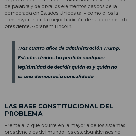
de palabra y de obra los elementos básicos de la
democracia en Estados Unidos tal y como ellos la
construyeron en la mejor tradición de su decimosexto
presidente, Abraham Lincoln.
Tras cuatro años de administración Trump,
Estados Unidos ha perdido cualquier
legitimidad de decidir quién es y quién no
es una democracia consolidada
LAS BASE CONSTITUCIONAL DEL
PROBLEMA
Frente a lo que ocurre en la mayoría de los sistemas
presidenciales del mundo, los estadounidenses no