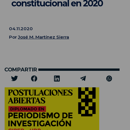
constitucional en 2020
04.11.2020
Por
José M. Martínez Sierra
COMPARTIR