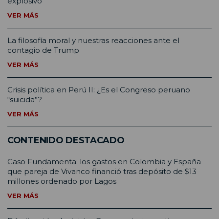
explosivo”
VER MÁS
La filosofía moral y nuestras reacciones ante el
contagio de Trump
VER MÁS
Crisis política en Perú II: ¿Es el Congreso peruano
“suicida”?
VER MÁS
CONTENIDO DESTACADO
Caso Fundamenta: los gastos en Colombia y España
que pareja de Vivanco financió tras depósito de $13
millones ordenado por Lagos
VER MÁS