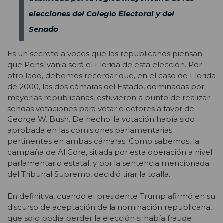
elecciones del Colegio Electoral y del
Senado
Es un secreto a voces que los republicanos piensan
que Pensilvania será el Florida de esta elección. Por
otro lado, debemos recordar que, en el caso de Florida
de 2000, las dos cámaras del Estado, dominadas por
mayorías republicanas, estuvieron a punto de realizar
sendas votaciones para votar electores a favor de
George W. Bush. De hecho, la votación había sido
aprobada en las comisiones parlamentarias
pertinentes en ambas cámaras. Como sabemos, la
campaña de Al Gore, sitiada por esta operación a nivel
parlamentario estatal, y por la sentencia mencionada
del Tribunal Supremo, decidió tirar la toalla.
En definitiva, cuando el presidente Trump afirmó en su
discurso de aceptación de la nominación republicana,
que solo podía perder la elección si había fraude