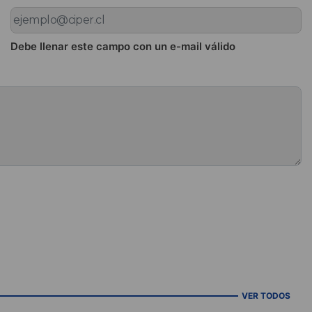
Debe llenar este campo con un e-mail válido
VER TODOS