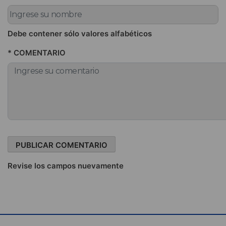
Debe contener sólo valores alfabéticos
* COMENTARIO
Revise los campos nuevamente