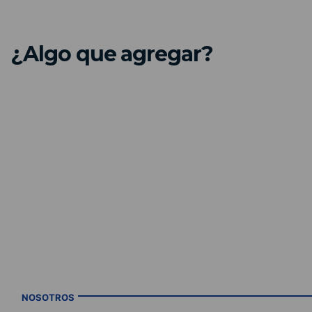
¿Algo que agregar?
NOSOTROS