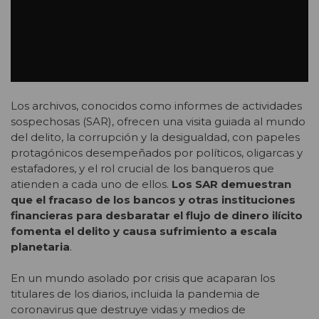
Los archivos, conocidos como informes de actividades
sospechosas (SAR), ofrecen una visita guiada al mundo
del delito, la corrupción y la desigualdad, con papeles
protagónicos desempeñados por políticos, oligarcas y
estafadores, y el rol crucial de los banqueros que
atienden a cada uno de ellos.
Los SAR demuestran
que el fracaso de los bancos y otras instituciones
financieras para desbaratar el flujo de dinero ilícito
fomenta el delito y causa sufrimiento a escala
planetaria
.
En un mundo asolado por crisis que acaparan los
titulares de los diarios, incluida la pandemia de
coronavirus que destruye vidas y medios de