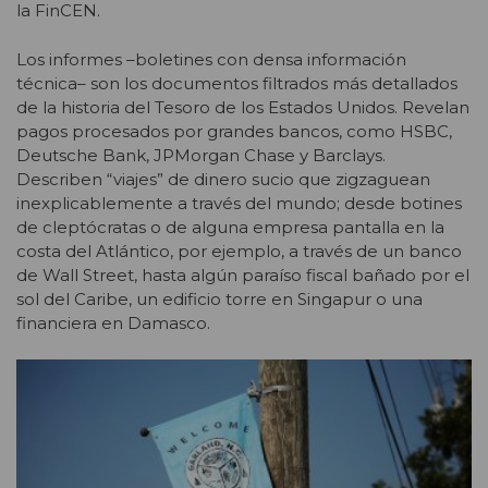
la FinCEN.
Los informes –boletines con densa información
técnica– son los documentos filtrados más detallados
de la historia del Tesoro de los Estados Unidos. Revelan
pagos procesados por grandes bancos, como HSBC,
Deutsche Bank, JPMorgan Chase y Barclays.
Describen “viajes” de dinero sucio que zigzaguean
inexplicablemente a través del mundo; desde botines
de cleptócratas o de alguna empresa pantalla en la
costa del Atlántico, por ejemplo, a través de un banco
de Wall Street, hasta algún paraíso fiscal bañado por el
sol del Caribe, un edificio torre en Singapur o una
financiera en Damasco.