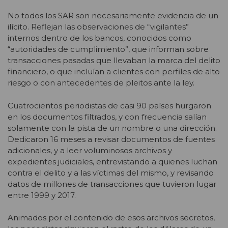
No todos los SAR son necesariamente evidencia de un
ilícito. Reflejan las observaciones de “vigilantes”
internos dentro de los bancos, conocidos como
“autoridades de cumplimiento”, que informan sobre
transacciones pasadas que llevaban la marca del delito
financiero, o que incluían a clientes con perfiles de alto
riesgo o con antecedentes de pleitos ante la ley.
Cuatrocientos periodistas de casi 90 países hurgaron
en los documentos filtrados, y con frecuencia salían
solamente con la pista de un nombre o una dirección.
Dedicaron 16 meses a revisar documentos de fuentes
adicionales, y a leer voluminosos archivos y
expedientes judiciales, entrevistando a quienes luchan
contra el delito y a las víctimas del mismo, y revisando
datos de millones de transacciones que tuvieron lugar
entre 1999 y 2017.
Animados por el contenido de esos archivos secretos,