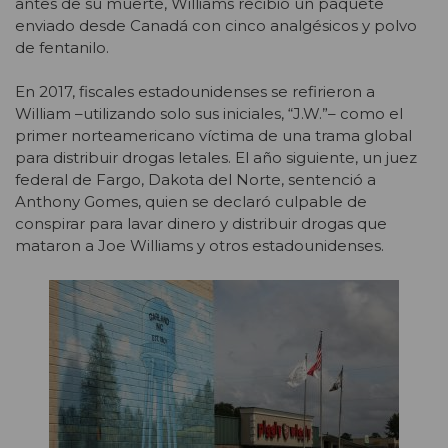
antes de su muerte, Williams recibió un paquete
enviado desde Canadá con cinco analgésicos y polvo
de fentanilo.
En 2017, fiscales estadounidenses se refirieron a
William –utilizando solo sus iniciales, “J.W.”– como el
primer norteamericano víctima de una trama global
para distribuir drogas letales. El año siguiente, un juez
federal de Fargo, Dakota del Norte, sentenció a
Anthony Gomes, quien se declaró culpable de
conspirar para lavar dinero y distribuir drogas que
mataron a Joe Williams y otros estadounidenses.