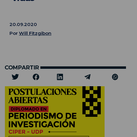
20.09.2020
Por
Will Fitzgibon
COMPARTIR