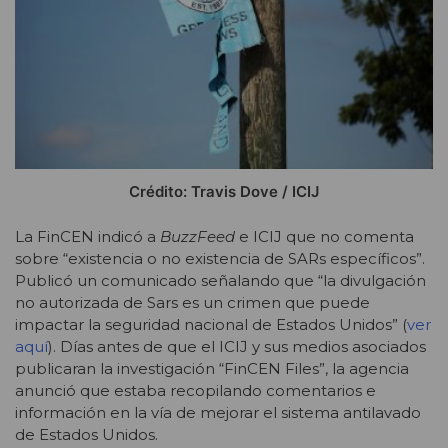
Crédito: Travis Dove / ICIJ
La FinCEN indicó a
BuzzFeed
e ICIJ que no comenta
sobre “existencia o no existencia de SARs específicos”.
Publicó un comunicado señalando que “la divulgación
no autorizada de Sars es un crimen que puede
impactar la seguridad nacional de Estados Unidos” (
ver
aquí
). Días antes de que el ICIJ y sus medios asociados
publicaran la investigación “FinCEN Files”, la agencia
anunció que estaba recopilando comentarios e
información en la vía de mejorar el sistema antilavado
de Estados Unidos.