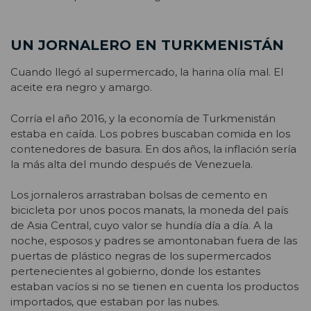
UN JORNALERO EN TURKMENISTÁN
Cuando llegó al supermercado, la harina olía mal. El
aceite era negro y amargo.
Corría el año 2016, y la economía de Turkmenistán
estaba en caída. Los pobres buscaban comida en los
contenedores de basura. En dos años, la inflación sería
la más alta del mundo después de Venezuela.
Los jornaleros arrastraban bolsas de cemento en
bicicleta por unos pocos manats, la moneda del país
de Asia Central, cuyo valor se hundía día a día. A la
noche, esposos y padres se amontonaban fuera de las
puertas de plástico negras de los supermercados
pertenecientes al gobierno, donde los estantes
estaban vacíos si no se tienen en cuenta los productos
importados, que estaban por las nubes.