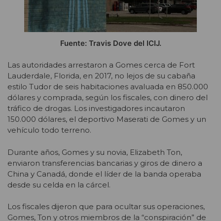
Fuente: Travis Dove del ICIJ.
Las autoridades arrestaron a Gomes cerca de Fort
Lauderdale, Florida, en 2017, no lejos de su cabaña
estilo Tudor de seis habitaciones avaluada en 850.000
dólares y comprada, según los fiscales, con dinero del
tráfico de drogas. Los investigadores incautaron
150.000 dólares, el deportivo Maserati de Gomes y un
vehículo todo terreno.
Durante años, Gomes y su novia, Elizabeth Ton,
enviaron transferencias bancarias y giros de dinero a
China y Canadá, donde el líder de la banda operaba
desde su celda en la cárcel.
Los fiscales dijeron que para ocultar sus operaciones,
Gomes, Ton y otros miembros de la “conspiración” de