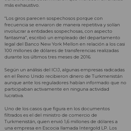
más exhaustivo.
“Los giros parecen sospechosos porque con
frecuencia se enviaron de manera repetitiva y solían
involucrar a entidades sospechosas, con aspecto
fantasma”, escribió un empleado del departamento
legal del Banco New York Mellon en relación a los casi
100 millones de dólares de transferencias realizadas
durante los últimos tres meses de 2016.
Según un análisis del ICIJ, algunas empresas radicadas
en el Reino Unido recibieron dinero de Turkmenistán
aunque ante los reguladores habían informado que no
participaban activamente en ninguna actividad
lucrativa.
Uno de los casos que figura en los documentos
filtrados es el del ministro de comercio de
Turkmenistán, quien envió 1,6 millones de dólares a
una empresa en Escocia llamada Intergold LP. Los