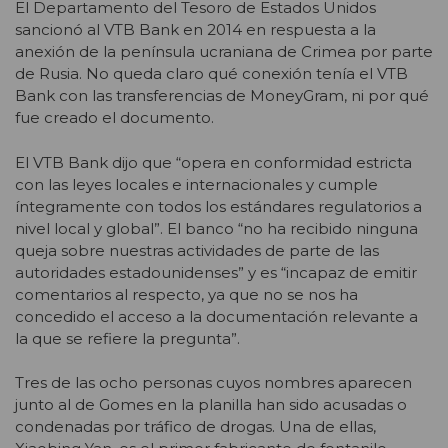
El Departamento del Tesoro de Estados Unidos
sancionó al VTB Bank en 2014 en respuesta a la
anexión de la península ucraniana de Crimea por parte
de Rusia. No queda claro qué conexión tenía el VTB
Bank con las transferencias de MoneyGram, ni por qué
fue creado el documento.
El VTB Bank dijo que “opera en conformidad estricta
con las leyes locales e internacionales y cumple
íntegramente con todos los estándares regulatorios a
nivel local y global”. El banco “no ha recibido ninguna
queja sobre nuestras actividades de parte de las
autoridades estadounidenses” y es “incapaz de emitir
comentarios al respecto, ya que no se nos ha
concedido el acceso a la documentación relevante a
la que se refiere la pregunta”.
Tres de las ocho personas cuyos nombres aparecen
junto al de Gomes en la planilla han sido acusadas o
condenadas por tráfico de drogas. Una de ellas,