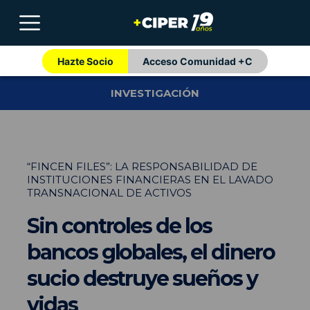
Hazte Socio
Acceso Comunidad +C
INVESTIGACIÓN
“FINCEN FILES”: LA RESPONSABILIDAD DE
INSTITUCIONES FINANCIERAS EN EL LAVADO
TRANSNACIONAL DE ACTIVOS
Sin controles de los
bancos globales, el dinero
sucio destruye sueños y
vidas