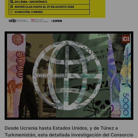
Desde Ucrania hasta Estados Unidos, y de Túnez a
Turkmenistán, esta detallada investigación del Consorcio