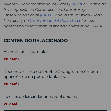
Milenio Fundamentos de los Datos
(IMFD)
, el Centro de
Investigación en Comunicación, Literatura y
Observación Social
(CICLOS)
de la Universidad Diego
Portales y el
Observatorio del Gasto Fiscal
. Estos
aportes no condicionan la libertad editorial de CIPER.
CONTENIDO RELACIONADO
El motín de la naturaleza
VER MÁS
Reconocimiento del Pueblo Chango, la incómoda
aparición de un pueblo fantasma
VER MÁS
La crisis de los ciudadanos neoliberales
VER MÁS