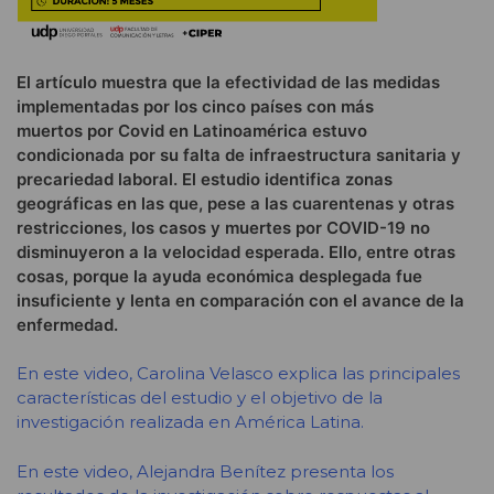
El artículo muestra que la efectividad de las medidas
implementadas por los cinco países con más
muertos por Covid en Latinoamérica estuvo
condicionada por su falta de infraestructura sanitaria y
precariedad laboral. El estudio identifica zonas
geográficas en las que, pese a las cuarentenas y otras
restricciones, los casos y muertes por COVID-19 no
disminuyeron a la velocidad esperada. Ello, entre otras
cosas, porque la ayuda económica desplegada fue
insuficiente y lenta en comparación con el avance de la
enfermedad.
En este video, Carolina Velasco explica las principales
características del estudio y el objetivo de la
investigación realizada en América Latina.
En este video, Alejandra Benítez presenta los