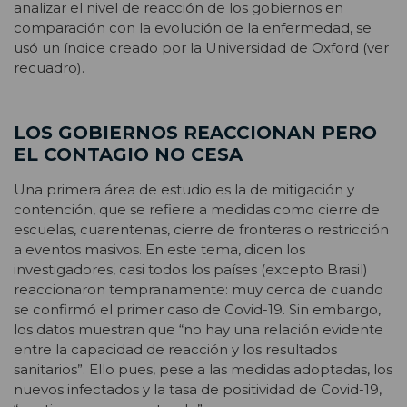
analizar el nivel de reacción de los gobiernos en
comparación con la evolución de la enfermedad, se
usó un índice creado por la Universidad de Oxford (ver
recuadro).
LOS GOBIERNOS REACCIONAN PERO
EL CONTAGIO NO CESA
Una primera área de estudio es la de mitigación y
contención, que se refiere a medidas como cierre de
escuelas, cuarentenas, cierre de fronteras o restricción
a eventos masivos. En este tema, dicen los
investigadores, casi todos los países (excepto Brasil)
reaccionaron tempranamente: muy cerca de cuando
se confirmó el primer caso de Covid-19. Sin embargo,
los datos muestran que “no hay una relación evidente
entre la capacidad de reacción y los resultados
sanitarios”. Ello pues, pese a las medidas adoptadas, los
nuevos infectados y la tasa de positividad de Covid-19,