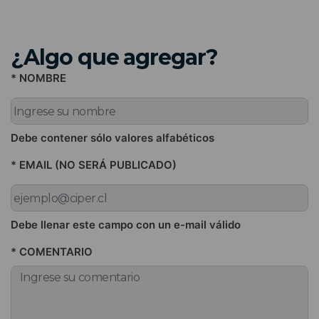
¿Algo que agregar?
* NOMBRE
Debe contener sólo valores alfabéticos
* EMAIL (NO SERÁ PUBLICADO)
Debe llenar este campo con un e-mail válido
* COMENTARIO