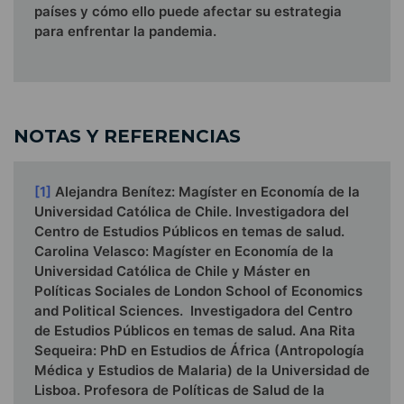
países y cómo ello puede afectar su estrategia
para enfrentar la pandemia.
NOTAS Y REFERENCIAS
[1]
Alejandra Benítez: Magíster en Economía de la
Universidad Católica de Chile. Investigadora del
Centro de Estudios Públicos en temas de salud.
Carolina Velasco: Magíster en Economía de la
Universidad Católica de Chile y Máster en
Políticas Sociales de London School of Economics
and Political Sciences. Investigadora del Centro
de Estudios Públicos en temas de salud. Ana Rita
Sequeira: PhD en Estudios de África (Antropología
Médica y Estudios de Malaria) de la Universidad de
Lisboa. Profesora de Políticas de Salud de la