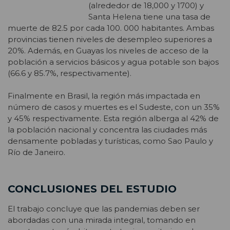
(alrededor de 18,000 y 1700) y
Santa Helena tiene una tasa de
muerte de 82.5 por cada 100. 000 habitantes. Ambas
provincias tienen niveles de desempleo superiores a
20%. Además, en Guayas los niveles de acceso de la
población a servicios básicos y agua potable son bajos
(66.6 y 85.7%, respectivamente).
Finalmente en Brasil, la región más impactada en
número de casos y muertes es el Sudeste, con un 35%
y 45% respectivamente. Esta región alberga al 42% de
la población nacional y concentra las ciudades más
densamente pobladas y turísticas, como Sao Paulo y
Río de Janeiro.
CONCLUSIONES DEL ESTUDIO
El trabajo concluye que las pandemias deben ser
abordadas con una mirada integral, tomando en