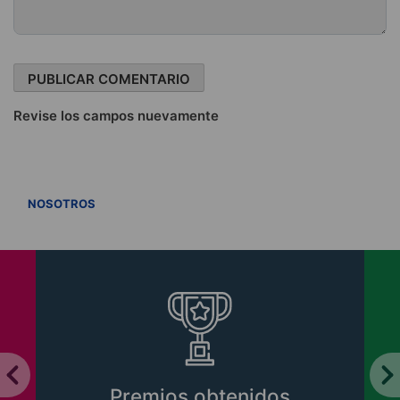
Revise los campos nuevamente
VER TODOS
NOSOTROS
Premios obtenidos