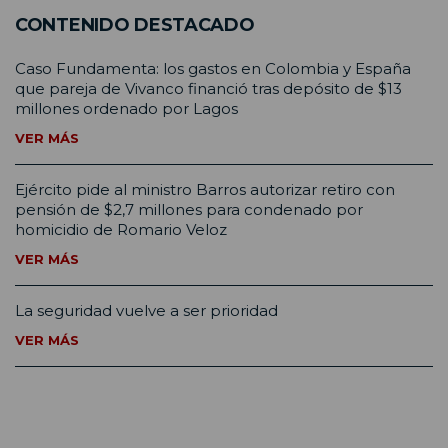
CONTENIDO DESTACADO
Caso Fundamenta: los gastos en Colombia y España
que pareja de Vivanco financió tras depósito de $13
millones ordenado por Lagos
VER MÁS
Ejército pide al ministro Barros autorizar retiro con
pensión de $2,7 millones para condenado por
homicidio de Romario Veloz
VER MÁS
La seguridad vuelve a ser prioridad
VER MÁS