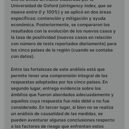
Universidad de Oxford (
stringency index, que se
mueve entre 0 y 100%
) y se aplicó en dos áreas
específicas: contención y mitigación y ayuda
económica. Posteriormente, se compararon los
resultados con la evolución de los nuevos casos y
la tasa de positividad (nuevos casos en relación
con número de tests reportados diariamente) para
los cinco países de la región (cuando se contaba
con datos).
Entre las fortalezas de este análisis está que
permite tener una comprensión integral de las
respuestas adoptadas por los cinco países. En
segundo lugar, entrega evidencia sobre los
ámbitos que fueron abordados adecuadamente y
aquellos cuya respuesta fue más débil o no fue
considerado. En tercer lugar, si bien no se realiza
un análisis de causalidad de las medidas, se
pueden aventurar algunas conclusiones respecto
a los factores de riesgo que enfrentan estos