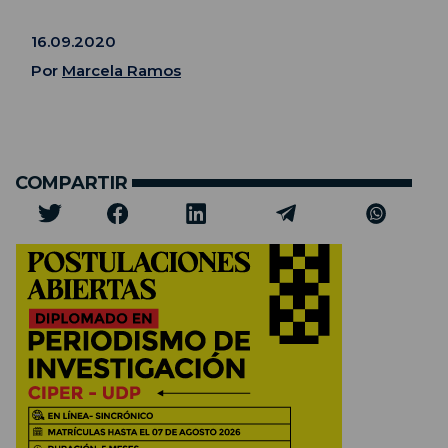
16.09.2020
Por
Marcela Ramos
COMPARTIR