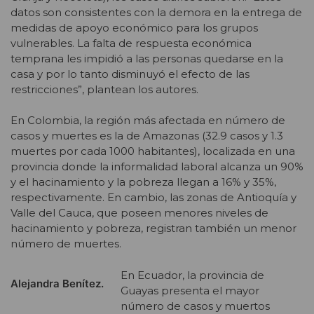
datos son consistentes con la demora en la entrega de
medidas de apoyo económico para los grupos
vulnerables. La falta de respuesta económica
temprana les impidió a las personas quedarse en la
casa y por lo tanto disminuyó el efecto de las
restricciones”, plantean los autores.
En Colombia, la región más afectada en número de
casos y muertes es la de Amazonas (32.9 casos y 1.3
muertes por cada 1000 habitantes), localizada en una
provincia donde la informalidad laboral alcanza un 90%
y el hacinamiento y la pobreza llegan a 16% y 35%,
respectivamente. En cambio, las zonas de Antioquía y
Valle del Cauca, que poseen menores niveles de
hacinamiento y pobreza, registran también un menor
número de muertes.
En Ecuador, la provincia de
Alejandra Benítez.
Guayas presenta el mayor
número de casos y muertos