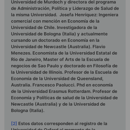
Universidad de Murdoch y directora del programa
de Administración, Política y Liderazgo de Salud de
la misma Universidad. Josefa Henríquez: Ingeniera
comercial con mención en Economía de la
Universidad de Chile. Investigadora de la
Universidad de Bologna (Italia) y actualmente
cursando un doctorado en Economía en la
Universidad de Newcastle (Australia). Flavio
Menezes. Economista de la Universidad Estatal de
Rio de Janeiro, Master of Arts de la Escuela de
negocios de Sao Paulo y doctorado en Filosofía de
la Universidad de Illinois. Profesor de la Escuela de
Economía de la Universidad de Queensland,
Australia. Francesco Paolucci. Phd en economía
de la Universidad Erasmus Rotterdam. Profesor de
Economía y Políticas de salud de la Universidad de
Newcastle (Australia) y de la Universidad de
Bologna (Italia).
[2]
Estos datos corresponden al registro de la
Universidad de Oxford al momento de la