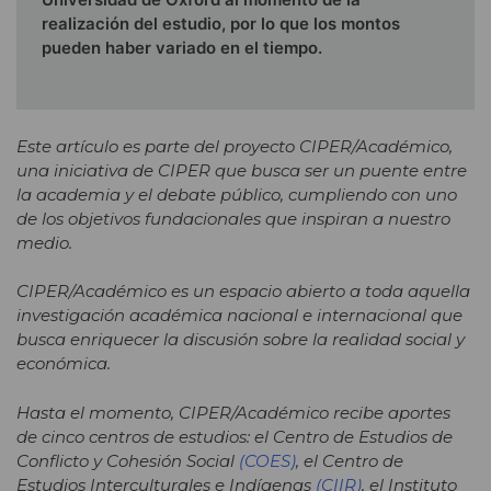
realización del estudio, por lo que los montos
pueden haber variado en el tiempo.
Este artículo es parte del proyecto CIPER/Académico,
una iniciativa de CIPER que busca ser un puente entre
la academia y el debate público, cumpliendo con uno
de los objetivos fundacionales que inspiran a nuestro
medio.
CIPER/Académico es un espacio abierto a toda aquella
investigación académica nacional e internacional que
busca enriquecer la discusión sobre la realidad social y
económica.
Hasta el momento, CIPER/Académico recibe aportes
de cinco centros de estudios: el Centro de Estudios de
Conflicto y Cohesión Social
(COES)
, el Centro de
Estudios Interculturales e Indígenas
(CIIR)
, el Instituto