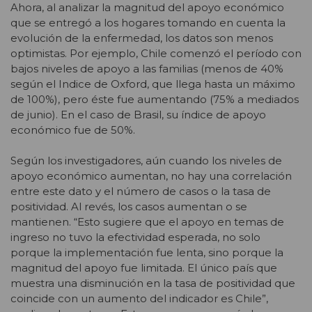
Ahora, al analizar la magnitud del apoyo económico
que se entregó a los hogares tomando en cuenta la
evolución de la enfermedad, los datos son menos
optimistas. Por ejemplo, Chile comenzó el período con
bajos niveles de apoyo a las familias (menos de 40%
según el Indice de Oxford, que llega hasta un máximo
de 100%), pero éste fue aumentando (75% a mediados
de junio). En el caso de Brasil, su índice de apoyo
económico fue de 50%.
Según los investigadores, aún cuando los niveles de
apoyo económico aumentan, no hay una correlación
entre este dato y el número de casos o la tasa de
positividad. Al revés, los casos aumentan o se
mantienen. “Esto sugiere que el apoyo en temas de
ingreso no tuvo la efectividad esperada, no solo
porque la implementación fue lenta, sino porque la
magnitud del apoyo fue limitada. El único país que
muestra una disminución en la tasa de positividad que
coincide con un aumento del indicador es Chile”,