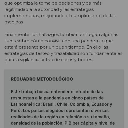
que optimiza la toma de decisiones y da más
legitimidad a la autoridad y las estrategias
implementadas, mejorando el cumplimiento de las
medidas.
Finalmente, los hallazgos también entregan algunas
luces sobre cómo convivir con una pandemia que
estará presente por un buen tiempo. En ello las
estrategias de testeo y trazabilidad son fundamentales
para la vigilancia activa de casos y brotes.
RECUADRO METODOLÓGICO
Este trabajo busca entender el efecto de las
respuestas a la pandemia en cinco países de
Latinoamérica: Brasil, Chile, Colombia, Ecuador y
Perú. Los países elegidos representan diversas
realidades de la región en relación a su tamaño,
densidad de la población, PIB per cápita y nivel de