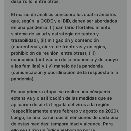
desarrollo, entre otros.
El marco de análisis considera los cuatro ámbitos
que, según la OCDE y el BID, deben ser abordados
en una pandemia: (i) sanitario (fortalecimiento
sistema de salud y estrategia de testeo y
trazabilidad), (ii) mitigación y contención
(cuarentenas, cierre de fronteras y colegios,
prohibición de reunión, entre otras), (iii)
económico (activación de la economía y de apoyo
a las familias) y (iv) manejo de la pandemia
(comunicación y coordinación de la respuesta a la
pandemia).
En una primera etapa, se realizó una búsqueda
extensiva y clasificación de las medidas que se
aplicaron desde la llegada del virus a la región
(específicamente entre febrero y agosto de 2020).
Luego, se analizaron dos dimensiones de cada una
de estas medidas: temporalidad y alcance. Para
ello se utilizó un índice elaborado por la