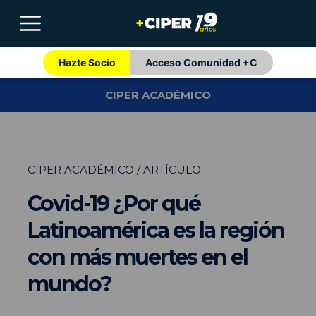
Hazte Socio
Acceso Comunidad +C
CIPER ACADÉMICO
CIPER ACADÉMICO / ARTÍCULO
Covid-19 ¿Por qué
Latinoamérica es la región
con más muertes en el
mundo?