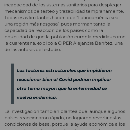
incapacidad de los sistemas sanitarios para desplegar
mecanismos de testeo y trazabilidad tempranamente.
Todas esas limitantes hacen que “Latinoamérica sea
una región más riesgosa” pues merman tanto la
capacidad de reacción de los países como la
posibilidad de que la población cumpla medidas como
la cuarentena, explicó a CIPER Alejandra Benítez, una
de las autoras del estudio.
Los factores estructurales que impidieron
reaccionar bien al Covid podrían implicar
otro tema mayor: que la enfermedad se
vuelva endémica.
La investigación también plantea que, aunque algunos
países reaccionaron rápido, no lograron revertir estas
condiciones de base, porque la ayuda económica a los