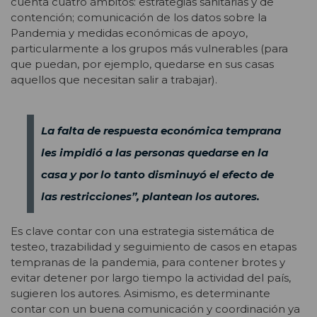
cuenta cuatro ámbitos: estrategias sanitarias y de
contención; comunicación de los datos sobre la
Pandemia y medidas económicas de apoyo,
particularmente a los grupos más vulnerables (para
que puedan, por ejemplo, quedarse en sus casas
aquellos que necesitan salir a trabajar).
La falta de respuesta económica temprana
les impidió a las personas quedarse en la
casa y por lo tanto disminuyó el efecto de
las restricciones”, plantean los autores.
Es clave contar con una estrategia sistemática de
testeo, trazabilidad y seguimiento de casos en etapas
tempranas de la pandemia, para contener brotes y
evitar detener por largo tiempo la actividad del país,
sugieren los autores. Asimismo, es determinante
contar con un buena comunicación y coordinación ya