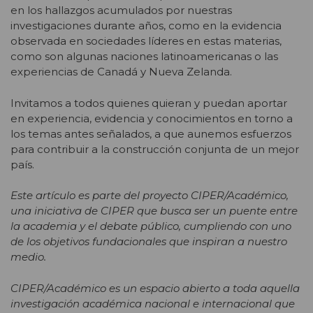
en los hallazgos acumulados por nuestras
investigaciones durante años, como en la evidencia
observada en sociedades líderes en estas materias,
como son algunas naciones latinoamericanas o las
experiencias de Canadá y Nueva Zelanda.
Invitamos a todos quienes quieran y puedan aportar
en experiencia, evidencia y conocimientos en torno a
los temas antes señalados, a que aunemos esfuerzos
para contribuir a la construcción conjunta de un mejor
país.
Este artículo es parte del proyecto CIPER/Académico,
una iniciativa de CIPER que busca ser un puente entre
la academia y el debate público, cumpliendo con uno
de los objetivos fundacionales que inspiran a nuestro
medio.
CIPER/Académico es un espacio abierto a toda aquella
investigación académica nacional e internacional que