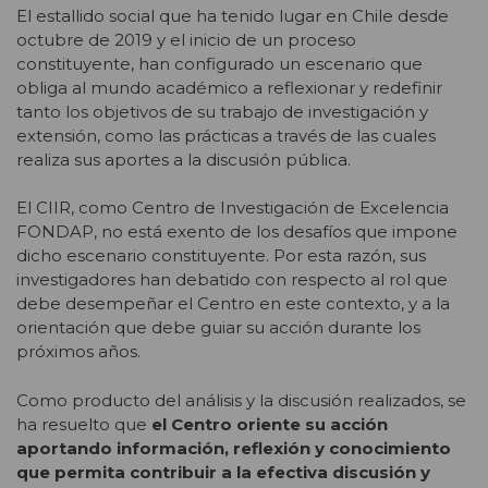
El estallido social que ha tenido lugar en Chile desde
octubre de 2019 y el inicio de un proceso
constituyente, han configurado un escenario que
obliga al mundo académico a reflexionar y redefinir
tanto los objetivos de su trabajo de investigación y
extensión, como las prácticas a través de las cuales
realiza sus aportes a la discusión pública.
El CIIR, como Centro de Investigación de Excelencia
FONDAP, no está exento de los desafíos que impone
dicho escenario constituyente. Por esta razón, sus
investigadores han debatido con respecto al rol que
debe desempeñar el Centro en este contexto, y a la
orientación que debe guiar su acción durante los
próximos años.
Como producto del análisis y la discusión realizados, se
ha resuelto que
el Centro
oriente su acción
aportando información, reflexión y conocimiento
que permita contribuir a la efectiva discusión y