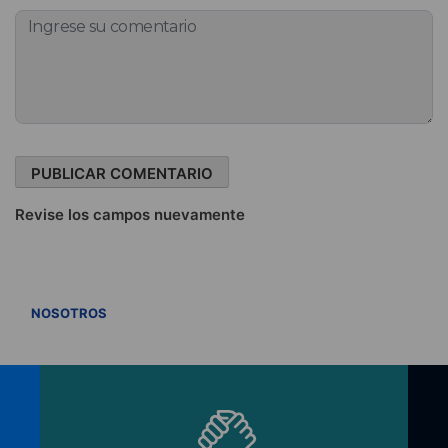
Revise los campos nuevamente
VER TODOS
NOSOTROS