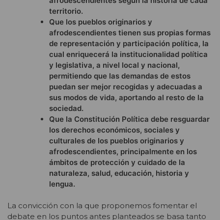
afrodescendientes según la historia de cada
territorio.
Que los pueblos originarios y
afrodescendientes tienen sus propias formas
de representación y participación política, la
cual enriquecerá la institucionalidad política
y legislativa, a nivel local y nacional,
permitiendo que las demandas de estos
puedan ser mejor recogidas y adecuadas a
sus modos de vida, aportando al resto de la
sociedad.
Que la Constitución Política debe resguardar
los derechos económicos, sociales y
culturales de los pueblos originarios y
afrodescendientes, principalmente en los
ámbitos de protección y cuidado de la
naturaleza, salud, educación, historia y
lengua.
La convicción con la que proponemos fomentar el
debate en los puntos antes planteados se basa tanto