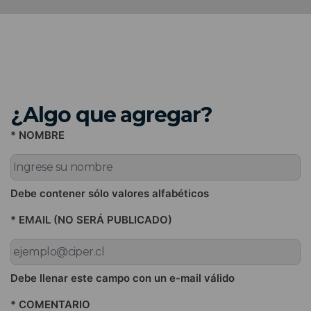
¿Algo que agregar?
* NOMBRE
Debe contener sólo valores alfabéticos
* EMAIL (NO SERÁ PUBLICADO)
Debe llenar este campo con un e-mail válido
* COMENTARIO