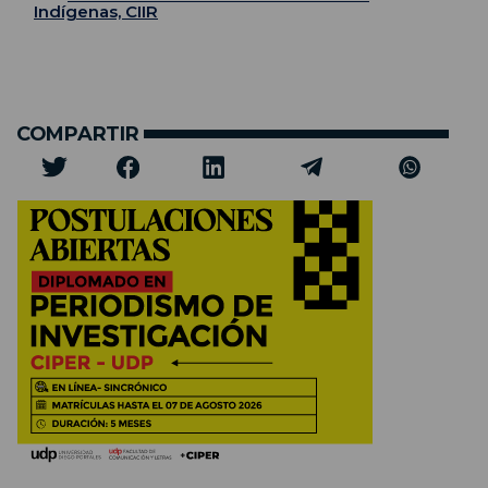
Indígenas, CIIR
COMPARTIR