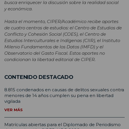
busca enriquecer la discusión sobre la realidad social
y económica.
Hasta el momento, CIPER/Académico recibe aportes
de cuatro centros de estudios: el Centro de Estudios de
Conflicto y Cohesión Social (COES), el Centro de
Estudios Interculturales e Indígenas (CIIR), el Instituto
Milenio Fundamentos de los Datos (IMFD) y el
Observatorio del Gasto Fiscal. Estos aportes no
condicionan la libertad editorial de CIPER.
CONTENIDO DESTACADO
8.815 condenados en causas de delitos sexuales contra
menores de 14 años cumplen su pena en libertad
vigilada
VER MÁS
Matrículas abiertas para el Diplomado de Periodismo