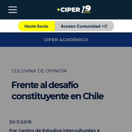
Hazte Socio
Acceso Comunidad +C
CIPER ACADÉMICO
COLUMNA DE OPINIÓN
Frente al desafío
constituyente en Chile
30.11.2019
Por
Centro de Estudios Interculturales e