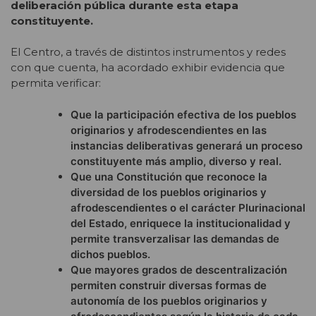
deliberación pública durante esta etapa
constituyente.
El Centro, a través de distintos instrumentos y redes
con que cuenta, ha acordado exhibir evidencia que
permita verificar:
Que la participación efectiva de los pueblos
originarios y afrodescendientes en las
instancias deliberativas generará un proceso
constituyente más amplio, diverso y real.
Que una Constitución que reconoce la
diversidad de los pueblos originarios y
afrodescendientes o el carácter Plurinacional
del Estado, enriquece la institucionalidad y
permite transverzalisar las demandas de
dichos pueblos.
Que mayores grados de descentralización
permiten construir diversas formas de
autonomía de los pueblos originarios y