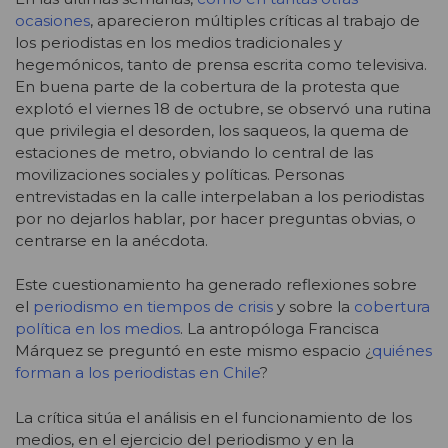
ocasiones
, aparecieron múltiples críticas al trabajo de
los periodistas en los medios tradicionales y
hegemónicos, tanto de prensa escrita como televisiva.
En buena parte de la cobertura de la protesta que
explotó el viernes 18 de octubre, se observó una rutina
que privilegia el desorden, los saqueos, la quema de
estaciones de metro, obviando lo central de las
movilizaciones sociales y políticas. Personas
entrevistadas en la calle interpelaban a los periodistas
por no dejarlos hablar, por hacer preguntas obvias, o
centrarse en la anécdota.
Este cuestionamiento ha generado reflexiones sobre
el
periodismo en tiempos de crisis
y sobre la
cobertura
política en los medios
. La antropóloga Francisca
Márquez se preguntó en este mismo espacio ¿
quiénes
forman a los periodistas en Chile
?
La crítica sitúa el análisis en el funcionamiento de los
medios, en el ejercicio del periodismo y en la