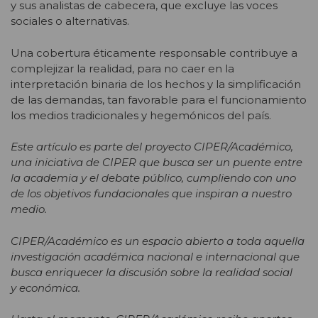
y sus analistas de cabecera, que excluye las voces
sociales o alternativas.
Una cobertura éticamente responsable contribuye a
complejizar la realidad, para no caer en la
interpretación binaria de los hechos y la simplificación
de las demandas, tan favorable para el funcionamiento
los medios tradicionales y hegemónicos del país.
Este artículo es parte del proyecto CIPER/Académico,
una iniciativa de CIPER que busca ser un puente entre
la academia y el debate público, cumpliendo con uno
de los objetivos fundacionales que inspiran a nuestro
medio.
CIPER/Académico es un espacio abierto a toda aquella
investigación académica nacional e internacional que
busca enriquecer la discusión sobre la realidad social
y económica.