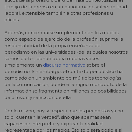
éticos de la profesión, pero permite contextualizar el
trabajo de la prensa en un panorama de vulnerabilidad
laboral, extensible también a otras profesiones u
oficios.
Además, concentrarse simplemente en los medios,
como espacio de ejercicio de la profesión, suprime la
responsabilidad de la propia enseñanza del
periodismo en las universidades -de las cuales nosotros
somos parte-, donde opera muchas veces
simplemente un
discurso normativo
sobre el
periodismo. Sin embargo, el contexto periodístico ha
cambiado en un ambiente de múltiples tecnologías
de la comunicación, donde el antiguo monopolio de la
información se fragmenta en millones de posibilidades
de difusión y selección de ella.
Por lo mismo, hoy se espera que los periodistas ya no
solo “cuenten la verdad”, sino que además sean
capaces de interpretar y explicar la realidad
representada por los medios. Eso solo será posible si