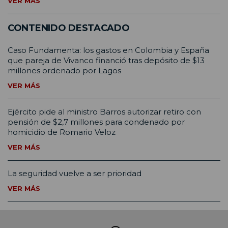
VER MÁS
CONTENIDO DESTACADO
Caso Fundamenta: los gastos en Colombia y España
que pareja de Vivanco financió tras depósito de $13
millones ordenado por Lagos
VER MÁS
Ejército pide al ministro Barros autorizar retiro con
pensión de $2,7 millones para condenado por
homicidio de Romario Veloz
VER MÁS
La seguridad vuelve a ser prioridad
VER MÁS