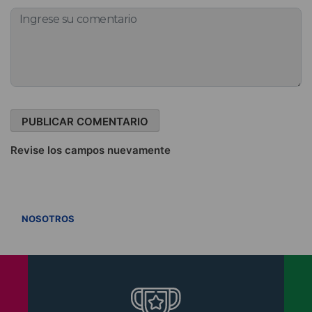
Revise los campos nuevamente
VER TODOS
NOSOTROS