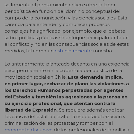
se fomenta el pensamiento crítico sobre la labor
periodística en función del dominio conceptual del
campo de la comunicación y las ciencias sociales. Esta
carencia para entender y comunicar procesos
complejos ha significado, por ejemplo, que el debate
sobre políticas públicas se enfoque principalmente en
el conflicto y no en las consecuencias sociales de estas
medidas, tal como un
estudio reciente
muestra.
Lo anteriormente planteado decanta en una exigencia
ética permanente en la cobertura periodística de la
movilización social en Chile.
Esta demanda implica,
en primer lugar, rechazar de plano las violaciones a
los Derechos Humanos perpetradas por agentes
del Estado y también las agresiones a la prensa en
su ejercicio profesional, que atentan contra la
libertad de Expresión.
Se requiere además explicar
las causas del estallido, evitar la espectacularización y
criminalización de las protestas y romper con el
monopolio discursivo
de los profesionales de la política