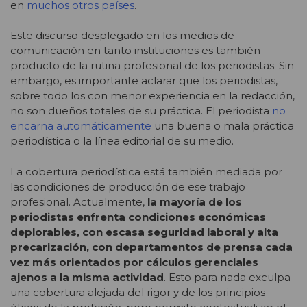
en
muchos otros países
.
Este discurso desplegado en los medios de
comunicación en tanto instituciones es también
producto de la rutina profesional de los periodistas. Sin
embargo, es importante aclarar que los periodistas,
sobre todo los con menor experiencia en la redacción,
no son dueños totales de su práctica. El periodista
no
encarna automáticamente
una buena o mala práctica
periodística o la línea editorial de su medio.
La cobertura periodística está también mediada por
las condiciones de producción de ese trabajo
profesional. Actualmente,
la mayoría de los
periodistas enfrenta condiciones económicas
deplorables, con escasa seguridad laboral y alta
precarización, con departamentos de prensa cada
vez más orientados por cálculos gerenciales
ajenos a la misma actividad
. Esto para nada exculpa
una cobertura alejada del rigor y de los principios