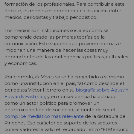
formación de los profesionales. Para contribuir a este
debate, es menester proponer una distinción entre
medios, periodistas y trabajo periodístico.
Los medios son instituciones sociales como se
comprende desde las primeras teorías de la
comunicación. Esto supone que proveen normas e
imponen una manera de hacer las cosas muy
dependientes de las contingencias políticas, culturales
y económicas.
Por ejemplo,
El Mercurio
se ha concebido a sí mismo
como una institución en el país, tal como describe el
periodista Víctor Herrero en su
biografía sobre Agustín
Edwards Eastman
, y en consecuencia ha actuado
como un actor político para promover un
determinado tipo de sociedad, al punto de ser el
cómplice mediático más relevante
de la dictadura de
Pinochet. Ese carácter de soporte de los sectores
conservadores le valió el recordado lienzo “El Mercurio