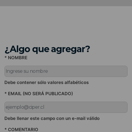
¿Algo que agregar?
* NOMBRE
Debe contener sólo valores alfabéticos
* EMAIL (NO SERÁ PUBLICADO)
Debe llenar este campo con un e-mail válido
* COMENTARIO