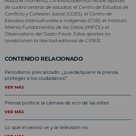
Hasta el momento, CIPER/Académico recibe aportes
de cuatro centros de estudios: el Centro de Estudios de
Conflicto y Cohesión Social (COES), el Centro de
Estudios Interculturales e Indígenas (CIIR). el Instituto
Milenio Fundamentos de los Datos (IMFD) y el
Observatorio del Gasto Fiscal. Estos aportes no
condicionan la libertad editorial de CIPER.
CONTENIDO RELACIONADO
Periodismo precarizado: ¿puede/quiere la prensa
proteger a los ciudadanos?
VER MÁS
Prensa política: la cámara de eco de las elites
VER MÁS
Lo que el vecino ve y la televisión no