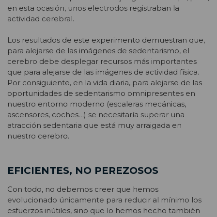
en esta ocasión, unos electrodos registraban la
actividad cerebral.
Los resultados de este experimento demuestran que,
para alejarse de las imágenes de sedentarismo, el
cerebro debe desplegar recursos más importantes
que para alejarse de las imágenes de actividad física.
Por consiguiente, en la vida diaria, para alejarse de las
oportunidades de sedentarismo omnipresentes en
nuestro entorno moderno (escaleras mecánicas,
ascensores, coches…) se necesitaría superar una
atracción sedentaria que está muy arraigada en
nuestro cerebro.
EFICIENTES, NO PEREZOSOS
Con todo, no debemos creer que hemos
evolucionado únicamente para reducir al mínimo los
esfuerzos inútiles, sino que lo hemos hecho también