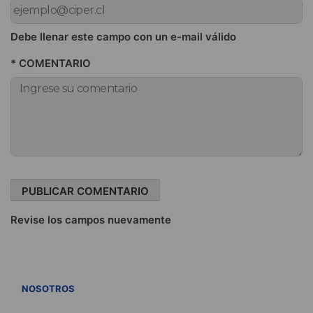
Debe llenar este campo con un e-mail válido
* COMENTARIO
Revise los campos nuevamente
VER TODOS
NOSOTROS