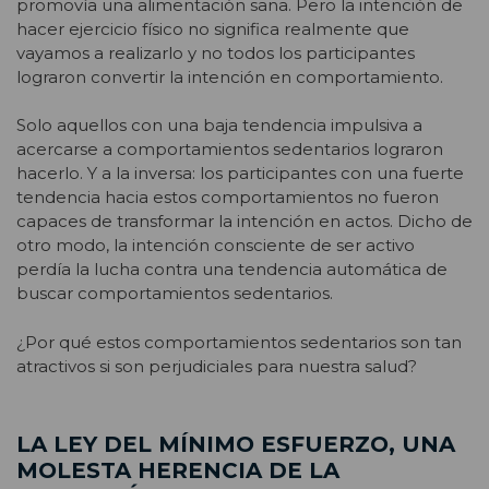
promovía una alimentación sana. Pero la intención de
hacer ejercicio físico no significa realmente que
vayamos a realizarlo y no todos los participantes
lograron convertir la intención en comportamiento.
Solo aquellos con una baja tendencia impulsiva a
acercarse a comportamientos sedentarios lograron
hacerlo. Y a la inversa: los participantes con una fuerte
tendencia hacia estos comportamientos no fueron
capaces de transformar la intención en actos. Dicho de
otro modo, la intención consciente de ser activo
perdía la lucha contra una tendencia automática de
buscar comportamientos sedentarios.
¿Por qué estos comportamientos sedentarios son tan
atractivos si son perjudiciales para nuestra salud?
LA LEY DEL MÍNIMO ESFUERZO, UNA
MOLESTA HERENCIA DE LA