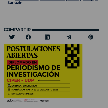
Sarrazin
COMPARTIR