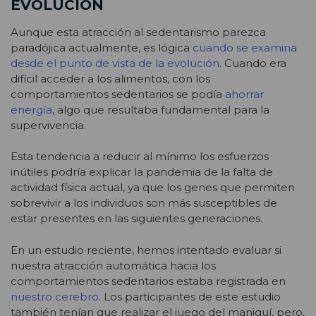
EVOLUCIÓN
Aunque esta atracción al sedentarismo parezca
paradójica actualmente, es lógica
cuando se examina
desde el punto de vista de la evolución
. Cuando era
difícil acceder a los alimentos, con los
comportamientos sedentarios se podía
ahorrar
energía
, algo que resultaba fundamental para la
supervivencia.
Esta tendencia a reducir al mínimo los esfuerzos
inútiles podría explicar la pandemia de la falta de
actividad física actual, ya que los genes que permiten
sobrevivir a los individuos son más susceptibles de
estar presentes en las siguientes generaciones.
En un estudio reciente, hemos intentado evaluar si
nuestra atracción automática hacia los
comportamientos sedentarios estaba registrada en
nuestro cerebro
. Los participantes de este estudio
también tenían que realizar el juego del maniquí, pero,