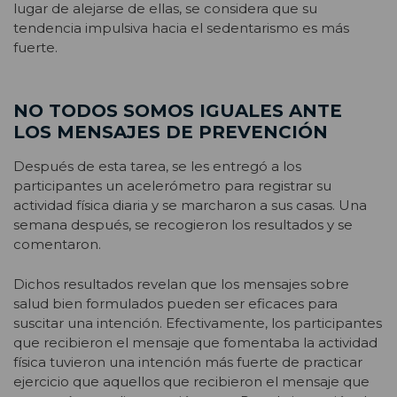
lugar de alejarse de ellas, se considera que su
tendencia impulsiva hacia el sedentarismo es más
fuerte.
NO TODOS SOMOS IGUALES ANTE
LOS MENSAJES DE PREVENCIÓN
Después de esta tarea, se les entregó a los
participantes un acelerómetro para registrar su
actividad física diaria y se marcharon a sus casas. Una
semana después, se recogieron los resultados y se
comentaron.
Dichos resultados revelan que los mensajes sobre
salud bien formulados pueden ser eficaces para
suscitar una intención. Efectivamente, los participantes
que recibieron el mensaje que fomentaba la actividad
física tuvieron una intención más fuerte de practicar
ejercicio que aquellos que recibieron el mensaje que