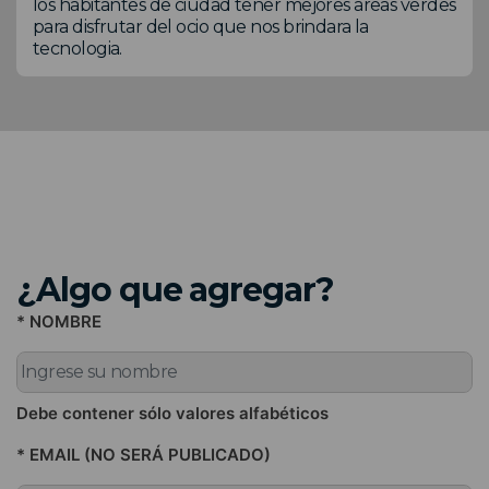
los habitantes de ciudad tener mejores areas verdes
para disfrutar del ocio que nos brindara la
tecnologia.
¿Algo que agregar?
* NOMBRE
Debe contener sólo valores alfabéticos
* EMAIL (NO SERÁ PUBLICADO)