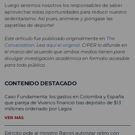
Luego seremos nosotros los responsables de saber
aprovechar estas oportunidades para reducir nuestro
sedentarismo. Así pues, anímese y ¡póngase las
zapatillas de deporte!
Este artículo fue publicado originalmente en
The
Conversation
. Lea
aquí el original
. CIPER lo difunde en
el marco del acuerdo que ambos medios tienen para
divulgar investigación académica en formato accesible
para todo público.
CONTENIDO DESTACADO
Caso Fundamenta: los gastos en Colombia y España
que pareja de Vivanco financió tras depósito de $13
millones ordenado por Lagos
VER MÁS
Ejército pide al ministro Barros autorizar retiro con