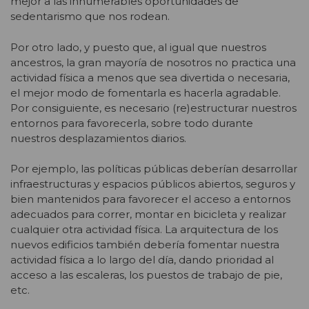
mejor a las innumerables oportunidades de
sedentarismo que nos rodean.
Por otro lado, y puesto que, al igual que nuestros
ancestros, la gran mayoría de nosotros no practica una
actividad física a menos que sea divertida o necesaria,
el mejor modo de fomentarla es hacerla agradable.
Por consiguiente, es necesario (re)estructurar nuestros
entornos para favorecerla, sobre todo durante
nuestros desplazamientos diarios.
Por ejemplo, las políticas públicas deberían desarrollar
infraestructuras y espacios públicos abiertos, seguros y
bien mantenidos para favorecer el acceso a entornos
adecuados para correr, montar en bicicleta y realizar
cualquier otra actividad física. La arquitectura de los
nuevos edificios también debería fomentar nuestra
actividad física a lo largo del día, dando prioridad al
acceso a las escaleras, los puestos de trabajo de pie,
etc.