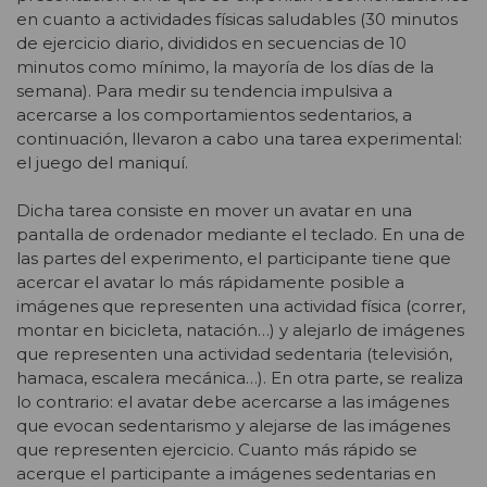
en cuanto a actividades físicas saludables (30 minutos
de ejercicio diario, divididos en secuencias de 10
minutos como mínimo, la mayoría de los días de la
semana). Para medir su tendencia impulsiva a
acercarse a los comportamientos sedentarios, a
continuación, llevaron a cabo una tarea experimental:
el juego del maniquí.
Dicha tarea consiste en mover un avatar en una
pantalla de ordenador mediante el teclado. En una de
las partes del experimento, el participante tiene que
acercar el avatar lo más rápidamente posible a
imágenes que representen una actividad física (correr,
montar en bicicleta, natación…) y alejarlo de imágenes
que representen una actividad sedentaria (televisión,
hamaca, escalera mecánica…). En otra parte, se realiza
lo contrario: el avatar debe acercarse a las imágenes
que evocan sedentarismo y alejarse de las imágenes
que representen ejercicio. Cuanto más rápido se
acerque el participante a imágenes sedentarias en