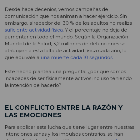
Desde hace decenios, vemos campañas de
comunicación que nos animan a hacer ejercicio. Sin
embargo, alrededor del 30 % de los adultos no realiza
suficiente actividad física
. Y el porcentaje no deja de
aumentar en todo el mundo. Según la Organización
Mundial de la Salud, 3,2 millones de defunciones se
atribuyen a esta falta de actividad física cada año, lo
que equivale a
una muerte cada 10 segundos
.
Este hecho plantea una pregunta: ¿por qué somos
incapaces de ser físicamente activos incluso teniendo
la intención de hacerlo?
EL CONFLICTO ENTRE LA RAZÓN Y
LAS EMOCIONES
Para explicar esta lucha que tiene lugar entre nuestras
intenciones sanas y los impulsos contrarios, se han