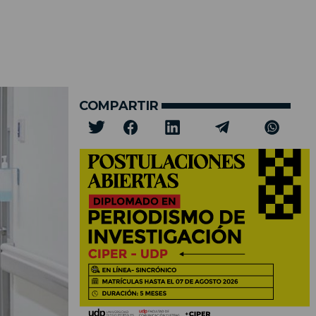
COMPARTIR