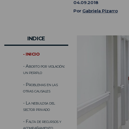
04.09.2018
Por
Gabriela Pizarro
INDICE
- INICIO
- Aborto por violación:
un periplo
- Problemas en las
otras causales
- La nebulosa del
sector privado
- Falta de recursos y
acompañamiento