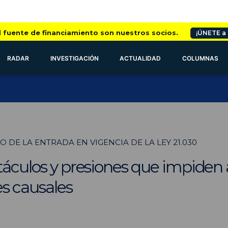
l fuente de financiamiento son nuestros socios.
¡ÚNETE a
RADAR
INVESTIGACIÓN
ACTUALIDAD
COLUMNAS
 DE LA ENTRADA EN VIGENCIA DE LA LEY 21.030
táculos y presiones que impiden 
es causales