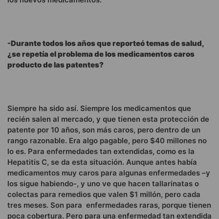
-Durante todos los años que reporteó temas de salud,
¿se repetía el problema de los medicamentos caros
producto de las patentes?
Siempre ha sido así. Siempre los medicamentos que
recién salen al mercado, y que tienen esta protección de
patente por 10 años, son más caros, pero dentro de un
rango razonable. Era algo pagable, pero $40 millones no
lo es. Para enfermedades tan extendidas, como es la
Hepatitis C, se da esta situación. Aunque antes había
medicamentos muy caros para algunas enfermedades –y
los sigue habiendo-, y uno ve que hacen tallarinatas o
colectas para remedios que valen $1 millón, pero cada
tres meses. Son para enfermedades raras, porque tienen
poca cobertura. Pero para una enfermedad tan extendida