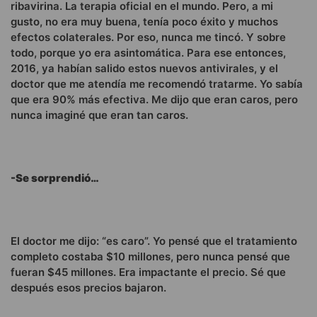
ribavirina. La terapia oficial en el mundo. Pero, a mi
gusto, no era muy buena, tenía poco éxito y muchos
efectos colaterales. Por eso, nunca me tincó. Y sobre
todo, porque yo era asintomática. Para ese entonces,
2016, ya habían salido estos nuevos antivirales, y el
doctor que me atendía me recomendó tratarme. Yo sabía
que era 90% más efectiva. Me dijo que eran caros, pero
nunca imaginé que eran tan caros.
-Se sorprendió…
El doctor me dijo: “es caro”. Yo pensé que el tratamiento
completo costaba $10 millones, pero nunca pensé que
fueran $45 millones. Era impactante el precio. Sé que
después esos precios bajaron.