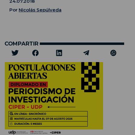
24.07.2018
Por
Nicolás Sepúlveda
COMPARTIR