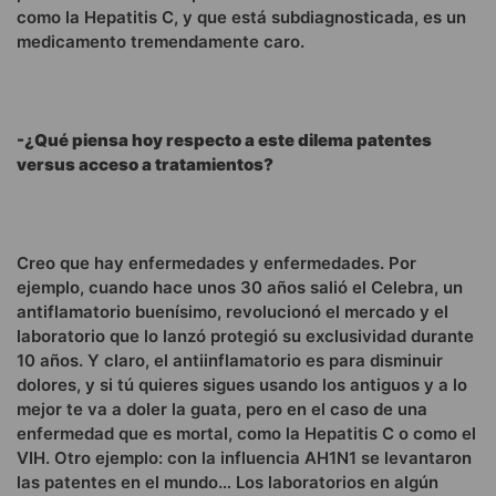
como la Hepatitis C, y que está subdiagnosticada, es un
medicamento tremendamente caro.
-¿Qué piensa hoy respecto a este dilema patentes
versus acceso a tratamientos?
Creo que hay enfermedades y enfermedades. Por
ejemplo, cuando hace unos 30 años salió el Celebra, un
antiflamatorio buenísimo, revolucionó el mercado y el
laboratorio que lo lanzó protegió su exclusividad durante
10 años. Y claro, el antiinflamatorio es para disminuir
dolores, y si tú quieres sigues usando los antiguos y a lo
mejor te va a doler la guata, pero en el caso de una
enfermedad que es mortal, como la Hepatitis C o como el
VIH. Otro ejemplo: con la influencia AH1N1 se levantaron
las patentes en el mundo… Los laboratorios en algún