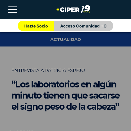
Hazte Socio
Acceso Comunidad +C
ACTUALIDAD
ENTREVISTA A PATRICIA ESPEJO
“Los laboratorios en algún
minuto tienen que sacarse
el signo peso de la cabeza”