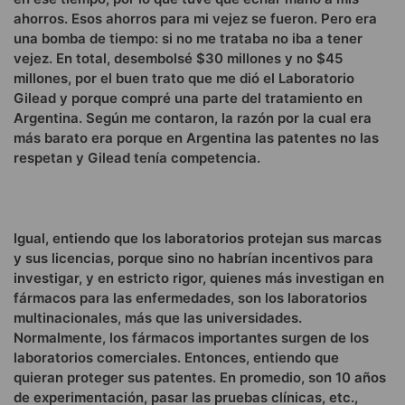
ahorros. Esos ahorros para mi vejez se fueron. Pero era
una bomba de tiempo: si no me trataba no iba a tener
vejez. En total, desembolsé $30 millones y no $45
millones, por el buen trato que me dió el Laboratorio
Gilead y porque compré una parte del tratamiento en
Argentina. Según me contaron, la razón por la cual era
más barato era porque en Argentina las patentes no las
respetan y Gilead tenía competencia.
Igual, entiendo que los laboratorios protejan sus marcas
y sus licencias, porque sino no habrían incentivos para
investigar, y en estricto rigor, quienes más investigan en
fármacos para las enfermedades, son los laboratorios
multinacionales, más que las universidades.
Normalmente, los fármacos importantes surgen de los
laboratorios comerciales. Entonces, entiendo que
quieran proteger sus patentes. En promedio, son 10 años
de experimentación, pasar las pruebas clínicas, etc.,