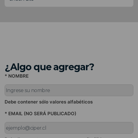
¿Algo que agregar?
* NOMBRE
Debe contener sólo valores alfabéticos
* EMAIL (NO SERÁ PUBLICADO)