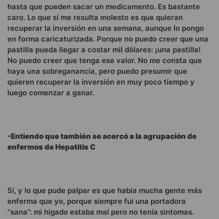
hasta que pueden sacar un medicamento. Es bastante
caro. Lo que sí me resulta molesto es que quieran
recuperar la inversión en una semana, aunque lo pongo
en forma caricaturizada. Porque no puedo creer que una
pastilla pueda llegar a costar mil dólares: ¡una pastilla!
No puedo creer que tenga ese valor. No me consta que
haya una sobreganancia, pero puedo presumir que
quieren recuperar la inversión en muy poco tiempo y
luego comenzar a ganar.
-Entiendo que también se acercó a la agrupación de
enfermos de Hepatitis C
Sí, y lo que pude palpar es que había mucha gente más
enferma que yo, porque siempre fui una portadora
“sana”: mi hígado estaba mal pero no tenía sintomas.