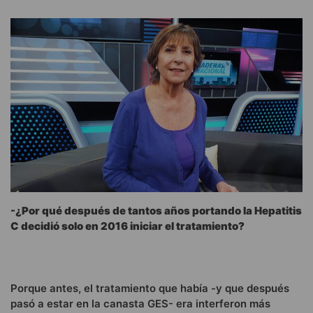
-¿Por qué después de tantos años portando la Hepatitis
C decidió solo en 2016 iniciar el tratamiento?
Porque antes, el tratamiento que había -y que después
pasó a estar en la canasta GES- era interferon más