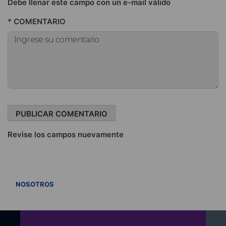
Debe llenar este campo con un e-mail válido
* COMENTARIO
Revise los campos nuevamente
VER TODOS
NOSOTROS