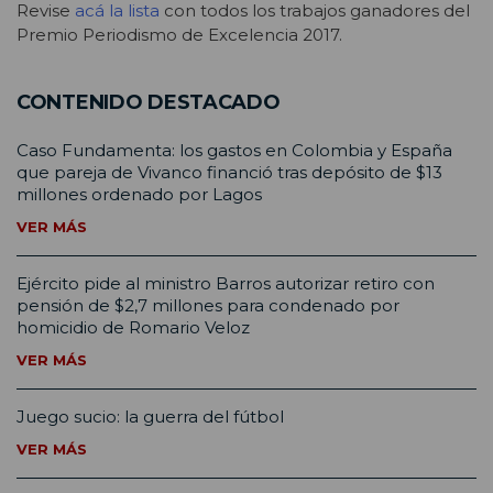
Revise
acá la lista
con todos los trabajos ganadores del
Premio Periodismo de Excelencia 2017.
CONTENIDO DESTACADO
Caso Fundamenta: los gastos en Colombia y España
que pareja de Vivanco financió tras depósito de $13
millones ordenado por Lagos
VER MÁS
Ejército pide al ministro Barros autorizar retiro con
pensión de $2,7 millones para condenado por
homicidio de Romario Veloz
VER MÁS
Juego sucio: la guerra del fútbol
VER MÁS