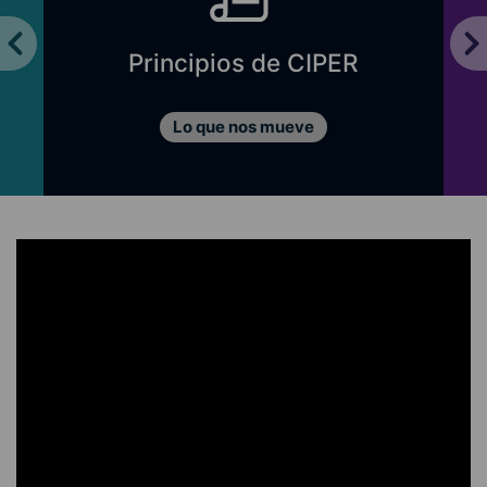
Principios de CIPER
Lo que nos mueve