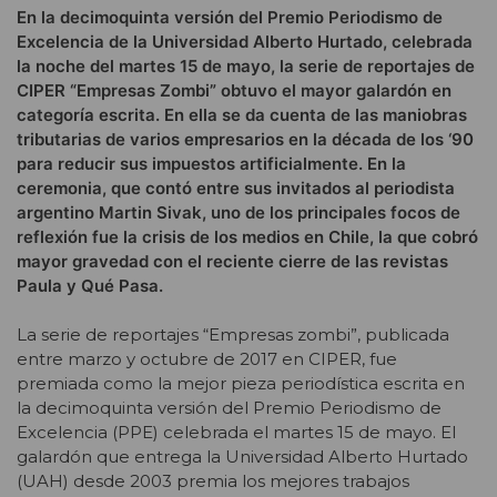
En la decimoquinta versión del Premio Periodismo de
Excelencia de la Universidad Alberto Hurtado, celebrada
la noche del martes 15 de mayo, la serie de reportajes de
CIPER “Empresas Zombi” obtuvo el mayor galardón en
categoría escrita. En ella se da cuenta de las maniobras
tributarias de varios empresarios en la década de los ‘90
para reducir sus impuestos artificialmente. En la
ceremonia, que contó entre sus invitados al periodista
argentino Martin Sivak, uno de los principales focos de
reflexión fue la crisis de los medios en Chile, la que cobró
mayor gravedad con el reciente cierre de las revistas
Paula y Qué Pasa.
La serie de reportajes “Empresas zombi”, publicada
entre marzo y octubre de 2017 en CIPER, fue
premiada como la mejor pieza periodística escrita en
la decimoquinta versión del Premio Periodismo de
Excelencia (PPE) celebrada el martes 15 de mayo. El
galardón que entrega la Universidad Alberto Hurtado
(UAH) desde 2003 premia los mejores trabajos