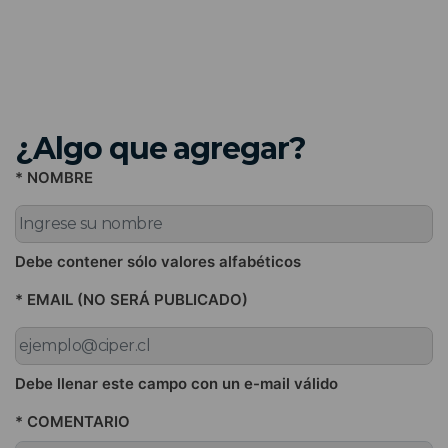
¿Algo que agregar?
* NOMBRE
Debe contener sólo valores alfabéticos
* EMAIL (NO SERÁ PUBLICADO)
Debe llenar este campo con un e-mail válido
* COMENTARIO