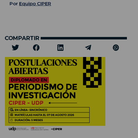
Por
Equipo CIPER
COMPARTIR