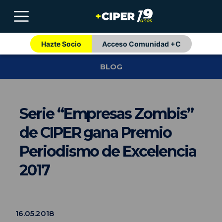
Hazte Socio
Acceso Comunidad +C
BLOG
Serie “Empresas Zombis”
de CIPER gana Premio
Periodismo de Excelencia
2017
16.05.2018