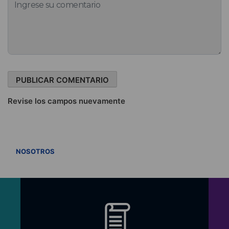
Revise los campos nuevamente
VER TODOS
NOSOTROS