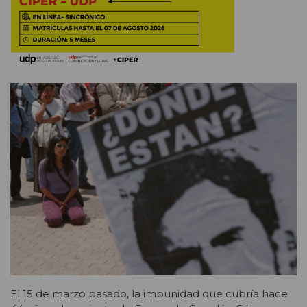
El 15 de marzo pasado, la impunidad que cubría hace