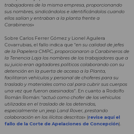
trabajadores de la misma empresa, proporcionando
sus nombres, sindicándolos e identificándolos cuando
ellos salían y entraban a la planta frente a
Carabineros
»
Sobre Carlos Ferrer Gómez y Lionel Aguilera
Covarrubias, el fallo indica que “
en su calidad de jefes
de la Papelera CMPC, proporcionaron a Carabineros de
la Tenencia Laja los nombres de los trabajadores que a
su juicio eran agitadores políticos colaborando con su
detención en la puerta de acceso a la Planta,
facilitaron vehículos y personal de choferes para su
traslado y materiales como cal para cubrir sus cuerpos
una vez que fueron asesinados
”. En cuanto a Rodolfo
Román Román: “
actuó como chofer de los vehículos
utilizados en el traslado de los detenidos,
especialmente un jeep Land Rover, prestando
colaboración en los ilícitos descritos
» (
revise aquí el
fallo de la Corte de Apelaciones de Concepción
).