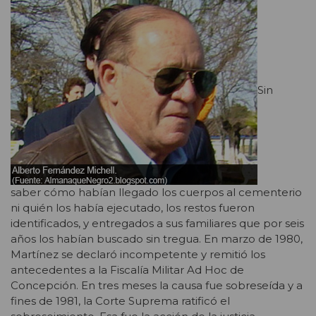
Sin
saber cómo habían llegado los cuerpos al cementerio
ni quién los había ejecutado, los restos fueron
identificados, y entregados a sus familiares que por seis
años los habían buscado sin tregua. En marzo de 1980,
Martínez se declaró incompetente y remitió los
antecedentes a la Fiscalía Militar Ad Hoc de
Concepción. En tres meses la causa fue sobreseída y a
fines de 1981, la Corte Suprema ratificó el