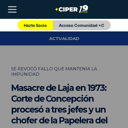
Hazte Socio
Acceso Comunidad +C
ACTUALIDAD
SE REVOCÓ FALLO QUE MANTENÍA LA
IMPUNIDAD
Masacre de Laja en 1973:
Corte de Concepción
procesó a tres jefes y un
chofer de la Papelera del