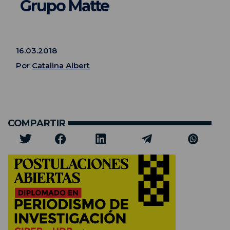
Grupo Matte
16.03.2018
Por
Catalina Albert
COMPARTIR