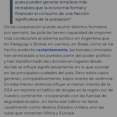
pues pueden generar empleos más
rentables que la economía formal y
financian el consumo de una fracción
significativa de la población”
Dicha cooperación puede asumir distintos formatos:
por ejemplo, las policías tienen capacidad de imponer
más condiciones al sistema político en Argentina que
en Paraguay o Bolivia; en cambio, en Brasil, como se ha
hecho evidente
recientemente
, las bandas criminales
han arrebatado a los partidos parte del poder político
y han transformado las cárceles en lugares desde
donde se influye significativamente en lo que sucede
en las principales ciudades del país. Pero estos casos
generan, comparativamente, bajos niveles de violencia.
En esta menor violencia influye el menor interés de la
DEA en reprimir el tráfico de drogas en la región sur de
nuestro continente –cooperando con las fuerzas de
seguridad locales-, en tanto ese tráfico no tiene
usualmente como destino Estados Unidos, sino las
rutas que conectan África y Europa.