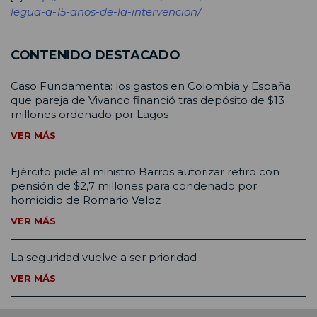
legua-a-15-anos-de-la-intervencion/
CONTENIDO DESTACADO
Caso Fundamenta: los gastos en Colombia y España
que pareja de Vivanco financió tras depósito de $13
millones ordenado por Lagos
VER MÁS
Ejército pide al ministro Barros autorizar retiro con
pensión de $2,7 millones para condenado por
homicidio de Romario Veloz
VER MÁS
La seguridad vuelve a ser prioridad
VER MÁS