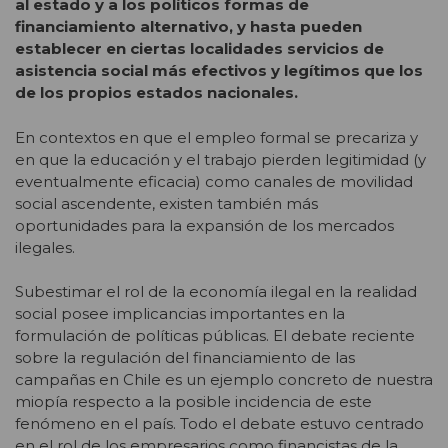
al estado y a los políticos formas de
financiamiento alternativo, y hasta pueden
establecer en ciertas localidades servicios de
asistencia social más efectivos y legítimos que los
de los propios estados nacionales.
En contextos en que el empleo formal se precariza y
en que la educación y el trabajo pierden legitimidad (y
eventualmente eficacia) como canales de movilidad
social ascendente, existen también más
oportunidades para la expansión de los mercados
ilegales.
Subestimar el rol de la economía ilegal en la realidad
social posee implicancias importantes en la
formulación de políticas públicas. El debate reciente
sobre la regulación del financiamiento de las
campañas en Chile es un ejemplo concreto de nuestra
miopía respecto a la posible incidencia de este
fenómeno en el país. Todo el debate estuvo centrado
en el rol de los empresarios como financistas de la