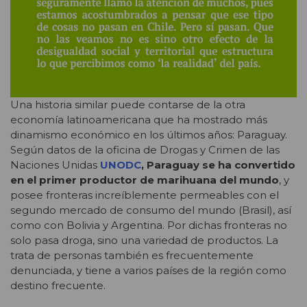
Una historia similar puede contarse de la otra
economía latinoamericana que ha mostrado más
dinamismo económico en los últimos años: Paraguay.
Según datos de la oficina de Drogas y Crimen de las
Naciones Unidas
UNODC
, Paraguay se ha convertido
en el primer productor de marihuana del mundo
, y
posee fronteras increíblemente permeables con el
segundo mercado de consumo del mundo (Brasil), así
como con Bolivia y Argentina. Por dichas fronteras no
solo pasa droga, sino una variedad de productos. La
trata de personas también es frecuentemente
denunciada, y tiene a varios países de la región como
destino frecuente.