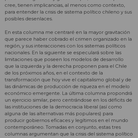
cree, tienen implicancias, al menos como contexto,
para entender la crisis de sistema político chileno y sus
posibles desenlaces.
En esta columna me centraré en la mayor gravitación
que parece haber cobrado el crimen organizado en la
región, y sus interacciones con los sistemas políticos
nacionales. En la siguiente se especulará sobre las
limitaciones que poseen los modelos de desarrollo
que la izquierda y la derecha proponen para el Chile
de los próximos años, en el contexto de la
transformación que hoy vive el capitalismo global y de
las dinámicas de producción de riqueza en el modelo
económico emergente. La última columna propondrá
un ejercicio similar, pero centrándose en los déficits de
las instituciones de la democracia liberal (así como
alguna de las alternativas más populares) para
producir gobiernos eficaces y legítimos en el mundo
contemporáneo. Tomadas en conjunto, estas tres
columnas argumentan que la crisis del sistema político