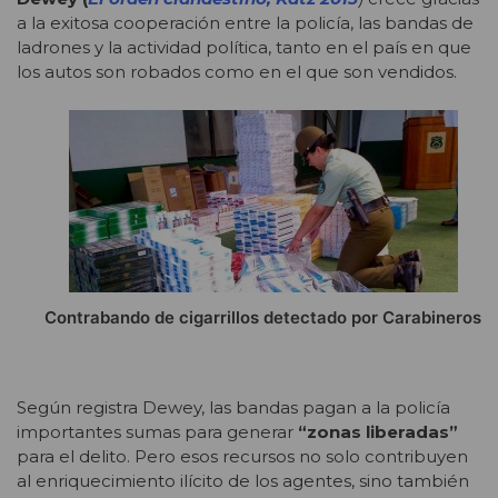
a la exitosa cooperación entre la policía, las bandas de
ladrones y la actividad política, tanto en el país en que
los autos son robados como en el que son vendidos.
Contrabando de cigarrillos detectado por Carabineros
Según registra Dewey, las bandas pagan a la policía
importantes sumas para generar
“zonas liberadas”
para el delito. Pero esos recursos no solo contribuyen
al enriquecimiento ilícito de los agentes, sino también