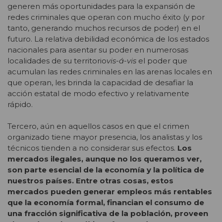
generen más oportunidades para la expansión de
redes criminales que operan con mucho éxito (y por
tanto, generando muchos recursos de poder) en el
futuro. La relativa debilidad económica de los estados
nacionales para asentar su poder en numerosas
localidades de su territorio
vis-á-vis
el poder que
acumulan las redes criminales en las arenas locales en
que operan, les brinda la capacidad de desafiar la
acción estatal de modo efectivo y relativamente
rápido.
Tercero, aún en aquellos casos en que el crimen
organizado tiene mayor presencia, los analistas y los
técnicos tienden a no considerar sus efectos.
Los
mercados ilegales, aunque no los queramos ver,
son parte esencial de la economía y la política de
nuestros países. Entre otras cosas, estos
mercados pueden generar empleos más rentables
que la economía formal, financian el consumo de
una fracción significativa de la población, proveen