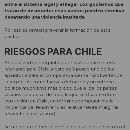
entre el sistema legal y el ilegal
.
Los gobiernos que
tratan de desmontar esos pactos pueden terminar
desatando una violencia inusitada
.
Por eso es central prevenir la formación de esos
pactos.
RIESGOS PARA CHILE
Ahora usted se preguntará por qué puede ser esto
relevante para Chile, si este país posee uno de los
aparatos estatales comparativamente más fuertes de
la región, así como fuerzas del orden y un sistema
político muchísimo más probo que el de los países
vecinos (sí, a pesar de todo lo que se discute sobre
corrupción en Chile, en términos comparativos, la
incidencia del fenómeno es relativamente marginal
respecto a otros casos).
Se me ocurren tres razones para que lo que pasa en el