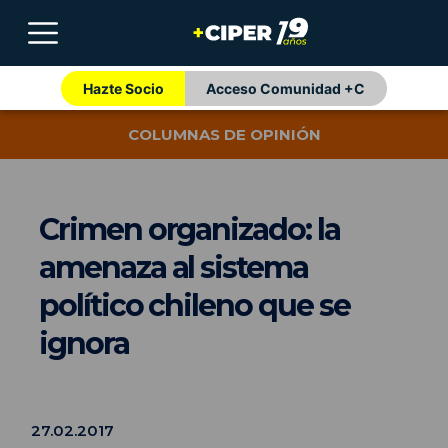
Hazte Socio
Acceso Comunidad +C
COLUMNAS DE OPINIÓN
Crimen organizado: la
amenaza al sistema
político chileno que se
ignora
27.02.2017