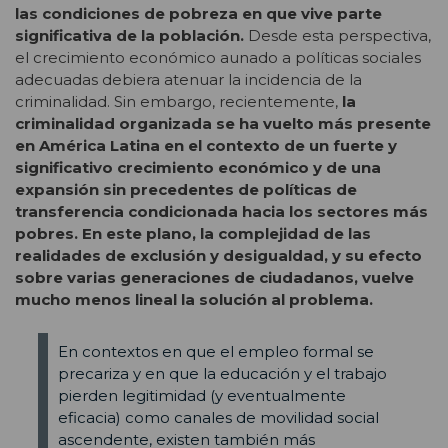
las condiciones de pobreza en que vive parte
significativa de la población.
Desde esta perspectiva,
el crecimiento económico aunado a políticas sociales
adecuadas debiera atenuar la incidencia de la
criminalidad. Sin embargo, recientemente,
la
criminalidad organizada se ha vuelto más presente
en América Latina en el contexto de un fuerte y
significativo crecimiento económico y de una
expansión sin precedentes de políticas de
transferencia condicionada hacia los sectores más
pobres. En este plano, la complejidad de las
realidades de exclusión y desigualdad, y su efecto
sobre varias generaciones de ciudadanos, vuelve
mucho menos lineal la solución al problema.
En contextos en que el empleo formal se
precariza y en que la educación y el trabajo
pierden legitimidad (y eventualmente
eficacia) como canales de movilidad social
ascendente, existen también más