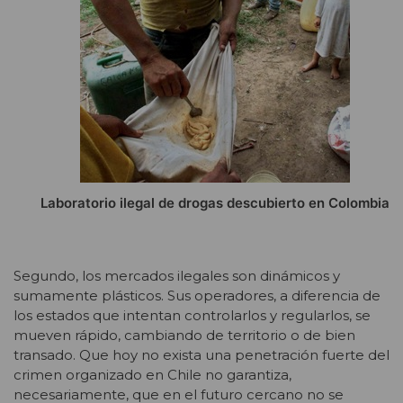
Laboratorio ilegal de drogas descubierto en Colombia
Segundo, los mercados ilegales son dinámicos y
sumamente plásticos. Sus operadores, a diferencia de
los estados que intentan controlarlos y regularlos, se
mueven rápido, cambiando de territorio o de bien
transado. Que hoy no exista una penetración fuerte del
crimen organizado en Chile no garantiza,
necesariamente, que en el futuro cercano no se