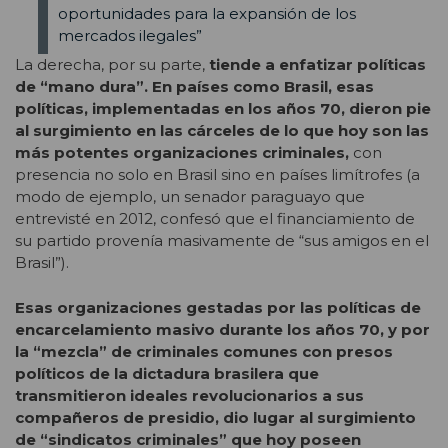
oportunidades para la expansión de los
mercados ilegales”
La derecha, por su parte,
tiende a enfatizar políticas
de “mano dura”. En países como Brasil, esas
políticas, implementadas en los años 70, dieron
pie
al surgimiento en las cárceles de lo que hoy son las
más potentes organizaciones criminales,
con
presencia no solo en Brasil sino en países limítrofes (a
modo de ejemplo, un senador paraguayo que
entrevisté en 2012, confesó que el financiamiento de
su partido provenía masivamente de “sus amigos en el
Brasil”).
Esas organizaciones gestadas por las políticas de
encarcelamiento masivo durante los años 70, y por
la “mezcla” de criminales comunes con presos
políticos de la dictadura brasilera que
transmitieron ideales revolucionarios a sus
compañeros de presidio, dio lugar al surgimiento
de “sindicatos criminales” que hoy poseen