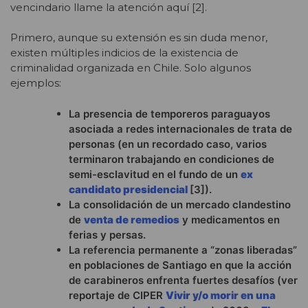
vencindario llame la atención aquí [2].
Primero, aunque su extensión es sin duda menor,
existen múltiples indicios de la existencia de
criminalidad organizada en Chile. Solo algunos
ejemplos:
La presencia de temporeros paraguayos
asociada a redes internacionales de trata de
personas (en un recordado caso, varios
terminaron trabajando en condiciones de
semi-esclavitud en el fundo de un
ex
candidato presidencial
[3]).
La consolidación de un mercado clandestino
de
venta de remedios
y medicamentos en
ferias y persas.
La referencia permanente a “zonas liberadas”
en poblaciones de Santiago en que la acción
de carabineros enfrenta fuertes desafíos (ver
reportaje de CIPER
Vivir y/o morir en una