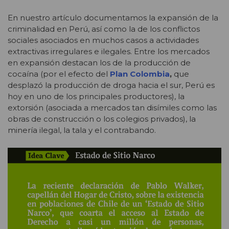
En nuestro artículo documentamos la expansión de la
criminalidad en Perú, así como la de los conflictos
sociales asociados en muchos casos a actividades
extractivas irregulares e ilegales. Entre los mercados
en expansión destacan los de la producción de
cocaína (por el efecto del
Plan Colombia
,
que
desplazó la producción de droga hacia el sur, Perú es
hoy en uno de los principales productores), la
extorsión (asociada a mercados tan disímiles como las
obras de construcción o los colegios privados), la
minería ilegal, la tala y el contrabando.