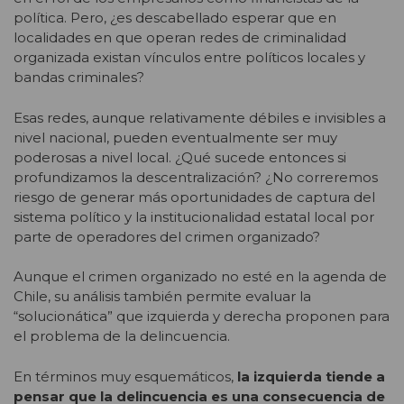
política. Pero, ¿es descabellado esperar que en
localidades en que operan redes de criminalidad
organizada existan vínculos entre políticos locales y
bandas criminales?
Esas redes, aunque relativamente débiles e invisibles a
nivel nacional, pueden eventualmente ser muy
poderosas a nivel local. ¿Qué sucede entonces si
profundizamos la descentralización? ¿No correremos
riesgo de generar más oportunidades de captura del
sistema político y la institucionalidad estatal local por
parte de operadores del crimen organizado?
Aunque el crimen organizado no esté en la agenda de
Chile, su análisis también permite evaluar la
“solucionática” que izquierda y derecha proponen para
el problema de la delincuencia.
En términos muy esquemáticos,
la izquierda tiende a
pensar que la delincuencia es una consecuencia de