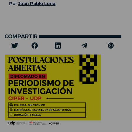
Por
Juan Pablo Luna
COMPARTIR