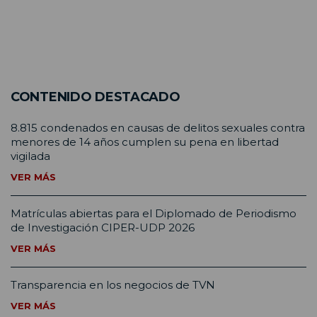
CONTENIDO DESTACADO
8.815 condenados en causas de delitos sexuales contra
menores de 14 años cumplen su pena en libertad
vigilada
VER MÁS
Matrículas abiertas para el Diplomado de Periodismo
de Investigación CIPER-UDP 2026
VER MÁS
Transparencia en los negocios de TVN
VER MÁS