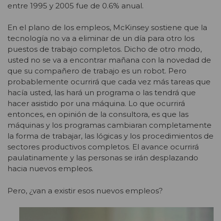
entre 1995 y 2005 fue de 0.6% anual.
En el plano de los empleos, McKinsey sostiene que la
tecnología no va a eliminar de un día para otro los
puestos de trabajo completos. Dicho de otro modo,
usted no se va a encontrar mañana con la novedad de
que su compañero de trabajo es un robot. Pero
probablemente ocurrirá que cada vez más tareas que
hacía usted, las hará un programa o las tendrá que
hacer asistido por una máquina. Lo que ocurrirá
entonces, en opinión de la consultora, es que las
máquinas y los programas cambiaran completamente
la forma de trabajar, las lógicas y los procedimientos de
sectores productivos completos. El avance ocurrirá
paulatinamente y las personas se irán desplazando
hacia nuevos empleos.
Pero, ¿van a existir esos nuevos empleos?