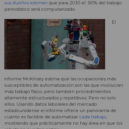
sus dueños estiman
que para 2030 el 90% del trabajo
periodístico será computarizado.
El
informe McKinsey estima que las ocupaciones más
susceptibles de automatización son las que involucran
más trabajo físico, pero también procedimientos
altamente estructurados y repetitivos. Pero no solo
ellos. Usando datos laborales del mercado
estadounidense el informe ofrece un panorama de
cuánto es factible de automatizar
cada trabajo
,
mostrando que prácticamente no hay área en que los