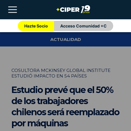
Hazte Socio
Acceso Comunidad +C
ACTUALIDAD
COSULTORA MCKINSEY GLOBAL INSTITUTE
ESTUDIÓ IMPACTO EN 54 PAÍSES
Estudio prevé que el 50%
de los trabajadores
chilenos será reemplazado
por máquinas