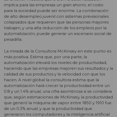
implica para las empresas un gran ahorro, el costo
para la sociedad puede ser enorme. La combinación
de alto desempleo juvenil con sistemas previsionales
colapsados que requieren que las personas mayores
trabajen, y una alta reducción de los empleos por la
automatización, puede generar un escenario social de
pesadilla.
La mirada de la Consultora McKinsey en este punto es
más positiva. Estima que, por una parte, la
automatización elevará los niveles de productividad,
haciendo que las empresas mejoren sus resultados y la
calidad de sus productos y la velocidad con que los
hacen. A nivel global la consultora estima que la
automatización hará crecer la productividad entre un
0.8 y un 1.4% anual, una cifra asombrosa si se considera
que, según estimaciones de McKinsey, la productividad
que generó la máquina de vapor entre 1850 y 1910 fue
de un 0.3% anual; y que la productividad que
generaron los computadores y la inteligencia artificial