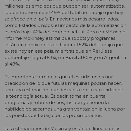
millones los empleos que pueden ser automatizados,
lo que representa el 49% del total de trabajo que hoy
se ofrece en el país. En naciones más desarrolladas,
como Estados Unidos, el impacto de la automatización
es más bajo: 46% del empleo actual. Pero en México el
informe McKinsey estima que robots y programas
están en condiciones de hacer el 52% del trabajo que
existe hoy en ese país, mientras que en Perú ese
porcentaje llega al 53%, en Brasil al 50% y en Argentina
al 48%.
Es importante remarcar que el estudio no es una
predicción de lo que futuras máquinas podrán hacer,
sino una estimación que descansa en la capacidad de
la tecnología actual. Es decir, toma en cuenta
programas y robots de hoy, los que ya tienen la
habilidad de sacarnos una gran ventaja en la lucha por
los puestos de trabajo de los próximos años.
Las estimaciones de Mckinsey están en línea con las