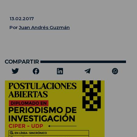
13.02.2017
Por
Juan Andrés Guzmán
COMPARTIR