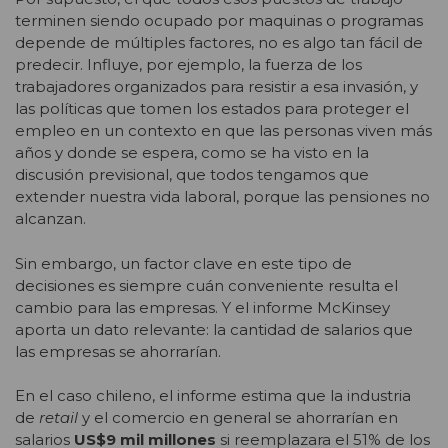
terminen siendo ocupado por maquinas o programas
depende de múltiples factores, no es algo tan fácil de
predecir. Influye, por ejemplo, la fuerza de los
trabajadores organizados para resistir a esa invasión, y
las políticas que tomen los estados para proteger el
empleo en un contexto en que las personas viven más
años y donde se espera, como se ha visto en la
discusión previsional, que todos tengamos que
extender nuestra vida laboral, porque las pensiones no
alcanzan.
Sin embargo, un factor clave en este tipo de
decisiones es siempre cuán conveniente resulta el
cambio para las empresas. Y el informe McKinsey
aporta un dato relevante: la cantidad de salarios que
las empresas se ahorrarían.
En el caso chileno, el informe estima que la industria
de
retail
y el comercio en general se ahorrarían en
salarios
US$9 mil millones
si reemplazara el 51% de los