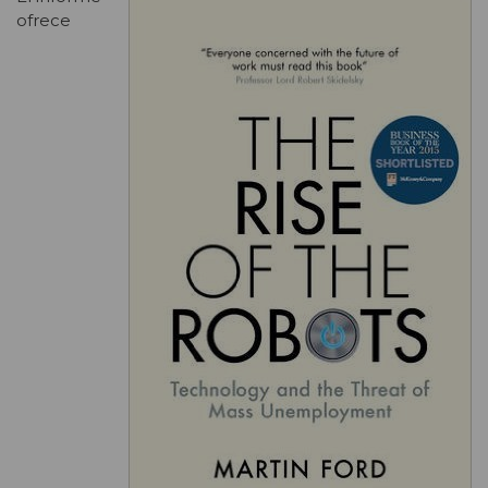
ofrece