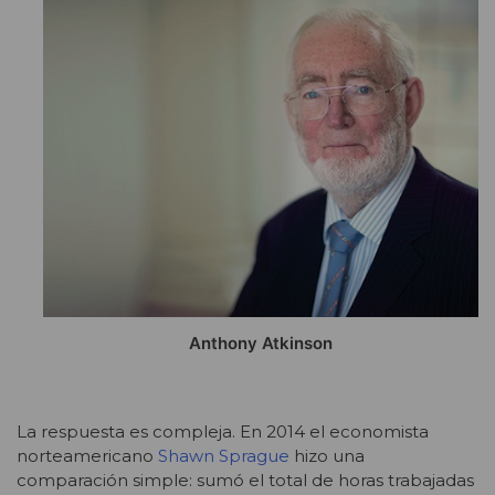
Anthony Atkinson
La respuesta es compleja. En 2014 el economista
norteamericano
Shawn Sprague
hizo una
comparación simple: sumó el total de horas trabajadas