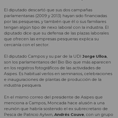
El diputado descartó que sus dos campañas
parlamentarias (2009 y 2013) hayan sido financiadas
por las pesqueras, y también que él o sus familiares
tengan algún tipo de nexo laboral con la industria. El
diputado dice que su defensa de las plazas laborales
que ofrecen las empresas pesqueras explica su
cercanía con el sector.
El diputado Campos y su par de la UDI
Jorge Ulloa
,
son los parlamentarios del Bio Bio que más aparecen
en los registros fotográficos de las actividades de
Asipes. Es habitual verlos en seminarios, celebraciones
e inauguraciones de plantas de producción de la
industria pesquera.
En el mismo correo del presidente de Asipes que
menciona a Campos, Moncada hace alusión a una
reunión que habría sostenido el ex subrecretario de
Pesca de Patricio Aylwin,
Andrés Couve
, con un grupo