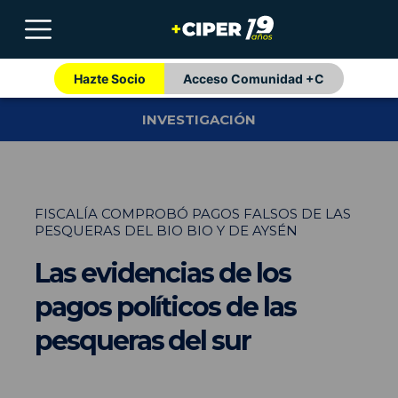
Hazte Socio
Acceso Comunidad +C
INVESTIGACIÓN
FISCALÍA COMPROBÓ PAGOS FALSOS DE LAS
PESQUERAS DEL BIO BIO Y DE AYSÉN
Las evidencias de los
pagos políticos de las
pesqueras del sur