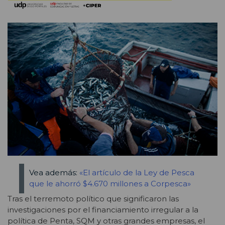
Vea además:
«El artículo de la Ley de Pesca
que le ahorró $4.670 millones a Corpesca»
Tras el terremoto político que significaron las
investigaciones por el financiamiento irregular a la
política de Penta, SQM y otras grandes empresas, el