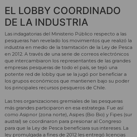
EL LOBBY COORDINADO
DE LA INDUSTRIA
Las indagatorias del Ministerio Público respecto a las
pesqueras han revelado los movimientos que realizó la
industria en medio de la tramitación de la Ley de Pesca
en 2012. A través de una serie de correos electrónicos
que intercambiaron los representantes de las grandes
empresas pesqueras de todo el país, se tejió una
potente red de lobby que se la jugó por beneficiar a
los grupos económicos que mantienen bajo su poder
los principales recursos pesqueros de Chile.
Las tres organizaciones gremiales de las pesqueras
más grandes participaron en esa estrategia. Fue así
como Asipnor (zona norte), Asipes (Bio Bio) y Fipes (sur
austral) se coordinaron para presionar al Congreso
para que la Ley de Pesca beneficiara sus intereses. La
ley promulgada a fines de 2012 les entregó licencias