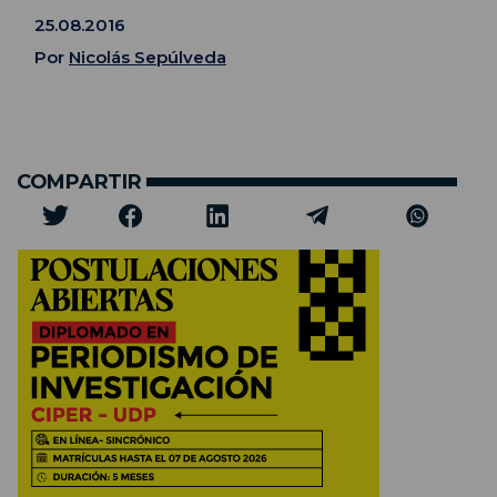
25.08.2016
Por
Nicolás Sepúlveda
COMPARTIR