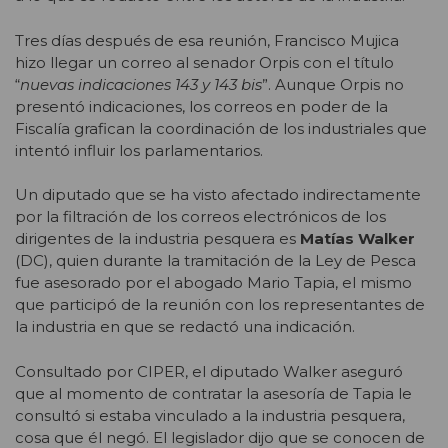
Tres días después de esa reunión, Francisco Mujica
hizo llegar un correo al senador Orpis con el título
“
nuevas indicaciones 143 y 143 bis
”. Aunque Orpis no
presentó indicaciones, los correos en poder de la
Fiscalía grafican la coordinación de los industriales que
intentó influir los parlamentarios.
Un diputado que se ha visto afectado indirectamente
por la filtración de los correos electrónicos de los
dirigentes de la industria pesquera es
Matías Walker
(DC), quien durante la tramitación de la Ley de Pesca
fue asesorado por el abogado Mario Tapia, el mismo
que participó de la reunión con los representantes de
la industria en que se redactó una indicación.
Consultado por CIPER, el diputado Walker aseguró
que al momento de contratar la asesoría de Tapia le
consultó si estaba vinculado a la industria pesquera,
cosa que él negó. El legislador dijo que se conocen de