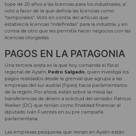
tope de 20 años a las licencias para los industriales, sí
votó a favor de la que definía las licencias como
“temporales”. Votó en contra del artículo que
establecía licencias “indefinidas” para la industria, y en
contra de otro que les permitía hacer negocios con las
licencias otorgadas.
PAGOS EN LA PATAGONIA
Una tercera arista es la que hoy comanda el fiscal
regional de Aysén,
Pedro Salgado
, quien investiga los
pagos realizados desde la gremial que agrupa a las
empresas del sur austral (Fipes) hacia parlamentarios
de la región. Por ahora, están sobre la mesa las
transferencias de dinero a solicitud del senador Patricio
Walker (DC) que tenían como finalidad financiar al
diputado Iván Fuentes en su pre campaña
parlamentaria.
Las empresas pesqueras que reinan en Aysén están