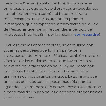
Lecaros) y
Grimar
(familia Del Río). Algunas de las
empresas a las que se les pidieron sus antecedentes
contables tienen en común el haber realizado
rectificaciones tributarias durante el periodo
investigado, que comprende la tramitación de la Ley
de Pesca, las que fueron requeridas al Servicio de
Impuestos Internos (SII) por la Fiscalía (
ver recuadro
).
CIPER revisó los antecedentes y se comunicó con
todas las pesqueras que forman parte de la
investigación del Ministerio Público. También revisó los
vínculos de los parlamentarios que tuvieron un rol
relevante en la tramitación de la Ley de Pesca con
empresas del rubro, así como de los dirigentes
gremiales con los distintos partidos. La zona gris que
une a los políticos con las pesqueras sólo parece
agrandarse y amenaza con convertirse en una bomba,
a poco más de un año de las elecciones presidenciales
y parlamentarias.