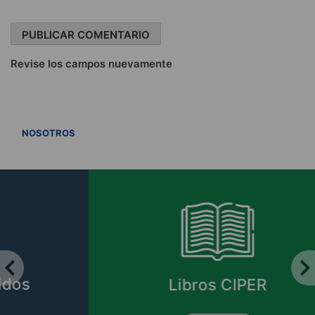
Revise los campos nuevamente
VER TODOS
NOSOTROS
Libros CIPER