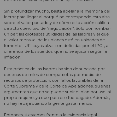
Sin profundizar mucho, basta apelar a la memoria del
lector para llegar al porqué no corresponde esta alza
sobre el valor pactado y de cómo esta acción califica
de acto coercitivo de “negociación”. Solo por nombrar
un par: las grotescas utilidades de las Isapres y el que
el valor mensual de los planes esté en unidades de
fomento –UF, cuyas alzas son definidas por el IPC–, a
diferencia de los sueldos, que no se ajustan según la
inflación.
Esta práctica de las Isapres ha sido denunciada por
decenas de miles de compatriotas por medio de
recursos de protección, con fallos favorables de la
Corte Suprema y de la Corte de Apelaciones, quienes
argumentan que no se puede subir el plan por uso, ni
propio ni ajeno, ya que para eso fue pagado. Además,
no hay rebaja cuando la gente gasta menos.
Entonces, si estamos frente a la evidencia legal