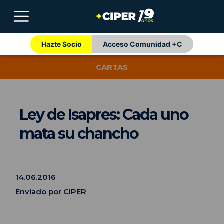
Hazte Socio
Acceso Comunidad +C
CARTAS
Ley de Isapres: Cada uno
mata su chancho
14.06.2016
Enviado por CIPER