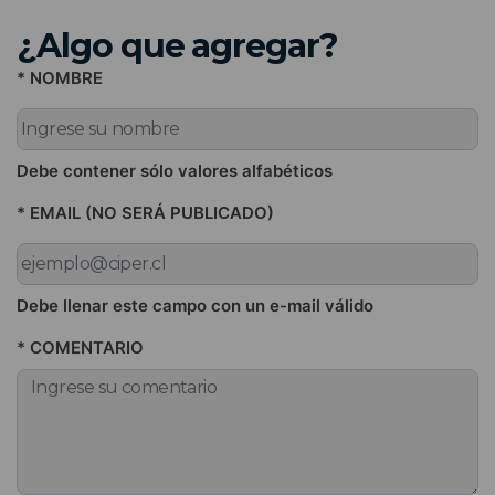
¿Algo que agregar?
* NOMBRE
Debe contener sólo valores alfabéticos
* EMAIL (NO SERÁ PUBLICADO)
Debe llenar este campo con un e-mail válido
* COMENTARIO