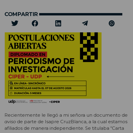
COMPARTIR
Recientemente le llegó a mi señora un documento de
aviso
de parte de Isapre CruzBlanca, a la cual estamos
afiliados de manera independiente. Se titulaba “Carta