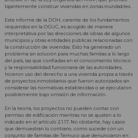
tajantemente construir viviendas en zonas inundables.
Este informe de la DOH, carente de los fundamentos
requeridos en la OGUC, es acogido de manera
interpretativa por las direcciones de obras de algunos
municipios y otras entidades públicas relacionadas con
la construcción de viviendas. Esto ha generado un
problema sin solución para muchas familias a lo largo
del país, las que confiadas en el conocimiento técnico
y la responsabilidad funcionaria de las autoridades,
hicieron uso del derecho a una vivienda propia a través
de proyectos inmobiliarios que fueron autorizados sin
considerar las normativas establecidas o se ejecutaron
posiblemente bajo omisión de información.
En la teoría, los proyectos no pueden contar con
permiso de edificación mientras no se ajusten a lo
indicado en el artículo 2.1.17. No obstante, hay casos
que demuestran lo contrario, como sucede con un
conjunto de familias de Temuco que denunciaron en