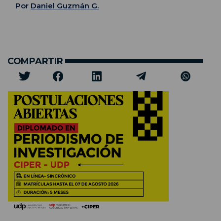
Por
Daniel Guzmán G.
COMPARTIR