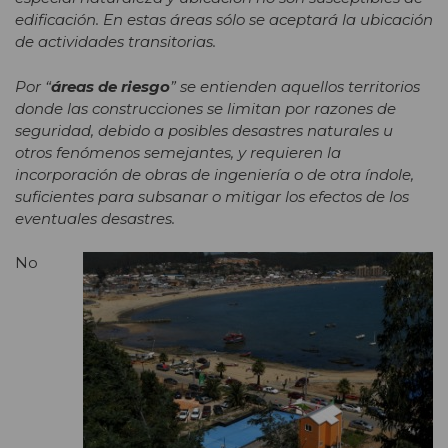
edificación. En estas áreas sólo se aceptará la ubicación
de actividades transitorias.
Por “
áreas de riesgo
” se entienden aquellos territorios
donde las construcciones se limitan por razones de
seguridad, debido a posibles desastres naturales u
otros fenómenos semejantes, y requieren la
incorporación de obras de ingeniería o de otra índole,
suficientes para subsanar o mitigar los efectos de los
eventuales desastres.
No