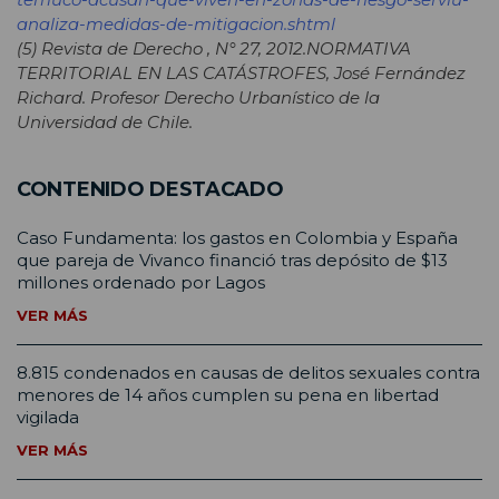
analiza-medidas-de-mitigacion.shtml
(5) Revista de Derecho , N° 27, 2012.
NORMATIVA
TERRITORIAL EN LAS CATÁSTROFES, José Fernández
Richard. Profesor Derecho Urbanístico de la
Universidad de Chile.
CONTENIDO DESTACADO
Caso Fundamenta: los gastos en Colombia y España
que pareja de Vivanco financió tras depósito de $13
millones ordenado por Lagos
VER MÁS
8.815 condenados en causas de delitos sexuales contra
menores de 14 años cumplen su pena en libertad
vigilada
VER MÁS