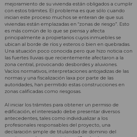
mejoramiento de su vivienda están obligados a cumplir
con estos trámites. El problema es que sólo cuando
inician este proceso muchos se enteran de que sus
viviendas están emplazadas en “zonas de riesgo”. Esto
es más común de lo que se piensa y afecta
principalmente a propietarios cuyos inmuebles se
ubican al borde de ríos y esteros o bien en quebradas.
Una situación poco conocida pero que hizo noticia con
las fuertes lluvias que recientemente afectaron a la
zona central, provocando desbordes y aluviones.
Vacíos normativos, interpretaciones antojadizas de las
normas y una fiscalización laxa por parte de las
autoridades, han permitido estas construcciones en
zonas calificadas como riesgosas.
Al iniciar los trámites para obtener un permiso de
edificación, el interesado debe presentar diversos
antecedentes, tales como individualizar a los
profesionales responsables del proyecto, una
declaración simple de titularidad de dominio del