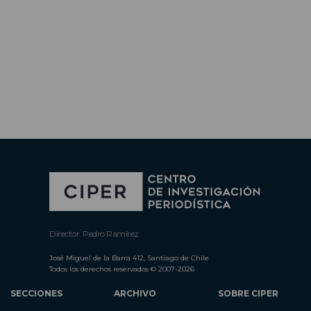
Director: Pedro Ramírez
José Miguel de la Barra 412, Santiago de Chile
Todos los derechos reservados © 2007-2026
SECCIONES
ARCHIVO
SOBRE CIPER