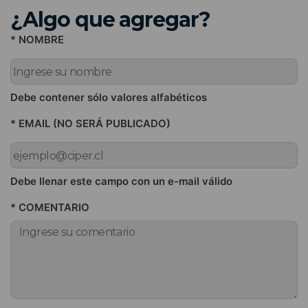
¿Algo que agregar?
* NOMBRE
Debe contener sólo valores alfabéticos
* EMAIL (NO SERÁ PUBLICADO)
Debe llenar este campo con un e-mail válido
* COMENTARIO