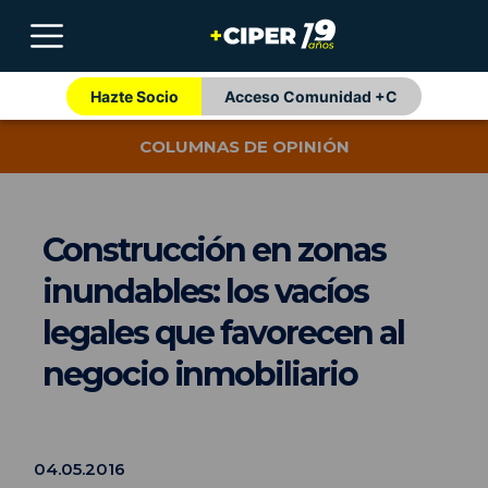
Hazte Socio
Acceso Comunidad +C
COLUMNAS DE OPINIÓN
Construcción en zonas
inundables: los vacíos
legales que favorecen al
negocio inmobiliario
04.05.2016