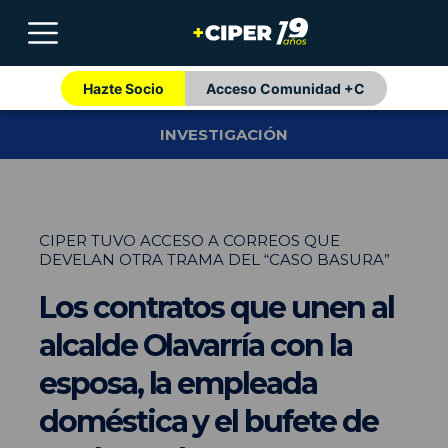
Hazte Socio
Acceso Comunidad +C
INVESTIGACIÓN
CIPER TUVO ACCESO A CORREOS QUE
DEVELAN OTRA TRAMA DEL “CASO BASURA”
Los contratos que unen al
alcalde Olavarría con la
esposa, la empleada
doméstica y el bufete de