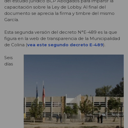
del estudio jurídico BCP Abogados para impartir la
capacitación sobre la Ley de Lobby. Al final del
documento se aprecia la firma y timbre del mismo
García.
Esta segunda versión del decreto N°E-489 es la que
figura en la web de transparencia de la Municipalidad
de Colina (
vea este segundo decreto E-489
).
Seis
días