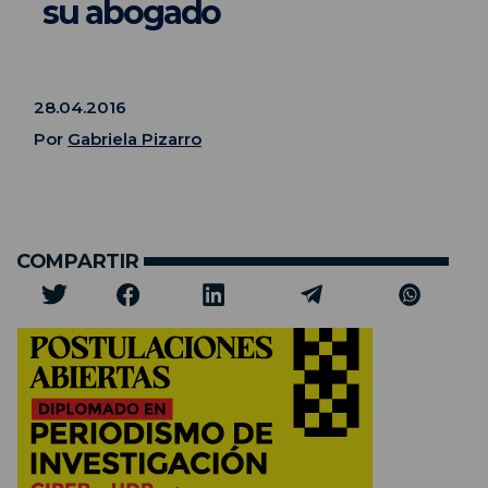
su abogado
28.04.2016
Por
Gabriela Pizarro
COMPARTIR