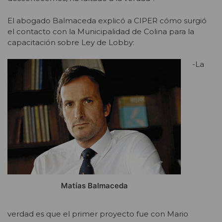
El abogado Balmaceda explicó a CIPER cómo surgió
el contacto con la Municipalidad de Colina para la
capacitación sobre Ley de Lobby:
-La
Matías Balmaceda
verdad es que el primer proyecto fue con Mario