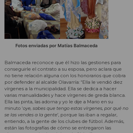
Fotos enviadas por Matías Balmaceda
Balmaceda reconoce que él hizo las gestiones para
conseguirle el contrato a su esposa, pero aclara que
no tiene relación alguna con los honorarios que cobra
por defender al alcalde Olavarría: “Ella le vendió diez
vírgenes a la municipalidad. Ella se dedica a hacer
varias manualidades y hace vírgenes de greda blanca.
Ella las pinta, las adorna y yo le dije a Mario en su
minuto ‘
oye, sabes que tengo estas vírgenes, por qué no
se las vendes a la gente
’, porque las iban a regalar,
entiendo, a la gente de los clubes de fútbol. Además,
están las fotografías de cómo se entregaron las