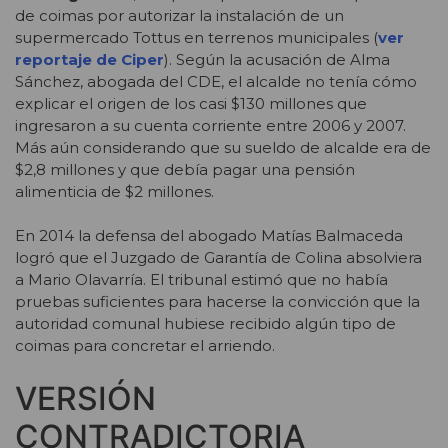
de coimas por autorizar la instalación de un
supermercado Tottus en terrenos municipales (
ver
reportaje de Ciper
). Según la acusación de Alma
Sánchez, abogada del CDE, el alcalde no tenía cómo
explicar el origen de los casi $130 millones que
ingresaron a su cuenta corriente entre 2006 y 2007.
Más aún considerando que su sueldo de alcalde era de
$2,8 millones y que debía pagar una pensión
alimenticia de $2 millones.
En 2014 la defensa del abogado Matías Balmaceda
logró que el Juzgado de Garantía de Colina absolviera
a Mario Olavarría. El tribunal estimó que no había
pruebas suficientes para hacerse la convicción que la
autoridad comunal hubiese recibido algún tipo de
coimas para concretar el arriendo.
VERSIÓN
CONTRADICTORIA