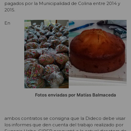
pagados por la Municipalidad de Colina entre 2014 y
2015.
En
Fotos enviadas por Matías Balmaceda
ambos contratos se consigna que la Dideco debe visar
los informes que den cuenta del trabajo realizado por