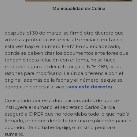
Municipalidad de Colina
después, el 30 de marzo, se firmó otro decreto que
volvió a aprobar la asistencia al seminario en Tacna,
esta vez bajo el número E-517. En su encabezado,
donde se deben citar los documentos anteriores que
tengan directa relación con el tema, no se hace
mención alguna al decreto original N°E-489, ni las
razones para modificarlo. La única diferencia con el
original, además de la fecha y el número, es que se
agrega un concejal al viaje (
vea este decreto
).
Consultado por esta duplicación, antes de que se
instruyera el sumario, el secretario Carlos García
aseguró a CIPER que no recordaba todo lo que había
firmado, pero que debía haber una explicación para lo
ocurrido. De no haberla, dijo, él mismo pediría el
sumario.