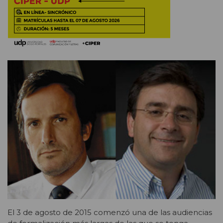
El 3 de agosto de 2015 comenzó una de las audiencias