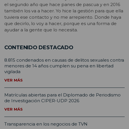
el segundo año que hace panes de pascua y en 2016
también los va a hacer. Yo hice la gestión para que ella
tuviera ese contacto y no me arrepiento. Donde haya
que decirlo, lo voy a hacer, porque es una forma de
ayudar a la gente que lo necesita.
CONTENIDO DESTACADO
8.815 condenados en causas de delitos sexuales contra
menores de 14 años cumplen su pena en libertad
vigilada
VER MÁS
Matrículas abiertas para el Diplomado de Periodismo
de Investigación CIPER-UDP 2026
VER MÁS
Transparencia en los negocios de TVN