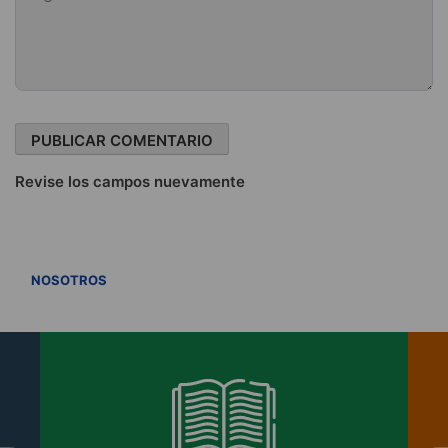
Revise los campos nuevamente
VER TODOS
NOSOTROS