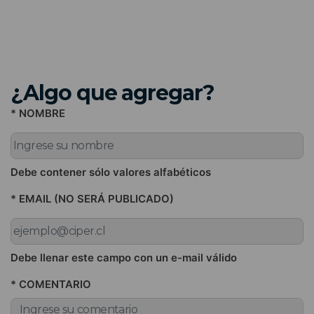
¿Algo que agregar?
* NOMBRE
Debe contener sólo valores alfabéticos
* EMAIL (NO SERÁ PUBLICADO)
Debe llenar este campo con un e-mail válido
* COMENTARIO