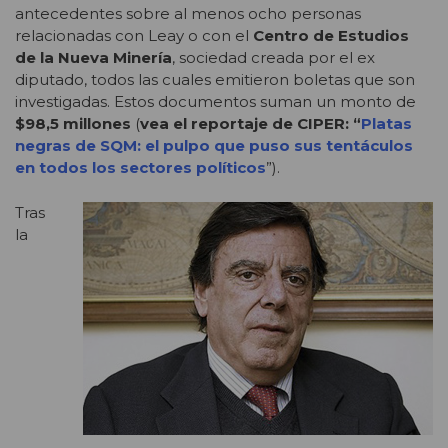
antecedentes sobre al menos ocho personas
relacionadas con Leay o con el
Centro de Estudios
de la Nueva Minería
, sociedad creada por el ex
diputado, todos las cuales emitieron boletas que son
investigadas. Estos documentos suman un monto de
$98,5 millones
(
vea el reportaje de CIPER: “
Platas
negras de SQM: el pulpo que puso sus tentáculos
en todos los sectores políticos
”).
Tras
la