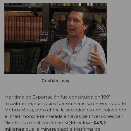
Cristián Leay
Marítima de Exportación fue constituida en 1991.
Inicialmente, sus socios fueron Francisco Frei y Rodolfo
Mebus Mesa, pero ahora la sociedad es controlada por
el matrimonio Frei-Parada a través de Inversiones San
Nicolás. La rectificación de SQM incluye
$45,2
millones
que la minera pagó a Marítima de