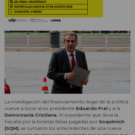
La investigación del financiamiento ilegal de la política
vuelve a tocar al ex presidente
Eduardo Frei
y a la
Democracia Cristiana
. Al expediente que lleva la
Fiscalía por la boletas falsas pagadas por
Soquimich
(SQM)
, se sumaron los antecedentes de una nueva
rectificación de impuestos realizada por la minera que