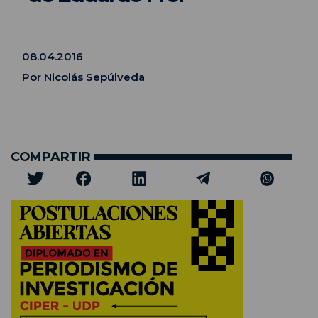
08.04.2016
Por
Nicolás Sepúlveda
COMPARTIR