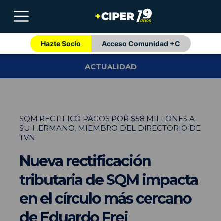
Hazte Socio
Acceso Comunidad +C
ACTUALIDAD
SQM RECTIFICÓ PAGOS POR $58 MILLONES A
SU HERMANO, MIEMBRO DEL DIRECTORIO DE
TVN
Nueva rectificación
tributaria de SQM impacta
en el círculo más cercano
de Eduardo Frei