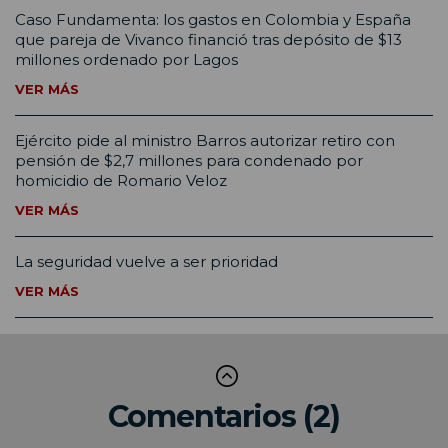
Caso Fundamenta: los gastos en Colombia y España
que pareja de Vivanco financió tras depósito de $13
millones ordenado por Lagos
VER MÁS
Ejército pide al ministro Barros autorizar retiro con
pensión de $2,7 millones para condenado por
homicidio de Romario Veloz
VER MÁS
La seguridad vuelve a ser prioridad
VER MÁS
Comentarios (2)