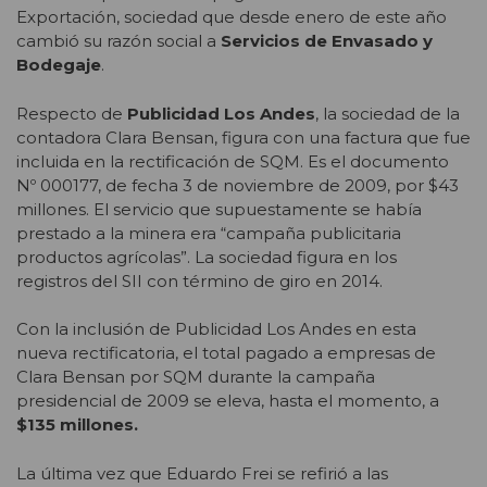
Exportación, sociedad que desde enero de este año
cambió su razón social a
Servicios de Envasado y
Bodegaje
.
Respecto de
Publicidad Los Andes
, la sociedad de la
contadora Clara Bensan, figura con una factura que fue
incluida en la rectificación de SQM. Es el documento
Nº 000177, de fecha 3 de noviembre de 2009, por $43
millones. El servicio que supuestamente se había
prestado a la minera era “campaña publicitaria
productos agrícolas”. La sociedad figura en los
registros del SII con término de giro en 2014.
Con la inclusión de Publicidad Los Andes en esta
nueva rectificatoria, el total pagado a empresas de
Clara Bensan por SQM durante la campaña
presidencial de 2009 se eleva, hasta el momento, a
$135 millones.
La última vez que Eduardo Frei se refirió a las