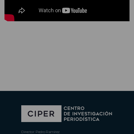
Director: Pedro Ramírez