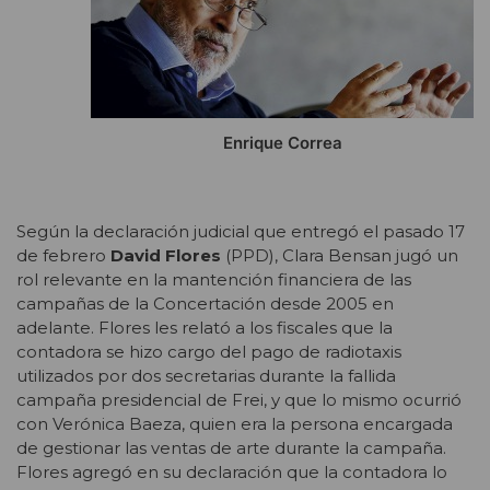
Enrique Correa
Según la declaración judicial que entregó el pasado 17
de febrero
David Flores
(PPD), Clara Bensan jugó un
rol relevante en la mantención financiera de las
campañas de la Concertación desde 2005 en
adelante. Flores les relató a los fiscales que la
contadora se hizo cargo del pago de radiotaxis
utilizados por dos secretarias durante la fallida
campaña presidencial de Frei, y que lo mismo ocurrió
con Verónica Baeza, quien era la persona encargada
de gestionar las ventas de arte durante la campaña.
Flores agregó en su declaración que la contadora lo