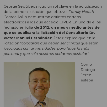
George Sepúlveda jugó un rol clave en la adjudicación
de la primera licitación que obtuvo
Family Health
Center
. Así lo demuestran distintos correos
electrónicos a los que accedió CIPER. En uno de ellos,
fechado en
julio de 2012, un mes y medio antes de
que se publicara la licitación del Consultorio Dr.
Víctor Manuel Fernández
, Jerez explica que en la
licitación “
colocarán que deben ser clínicas que estén
‘asociadas con universidades’ para hacerla más
personal y que sólo nosotros podamos postular”.
Como
Rodrigo
Jerez
estaba