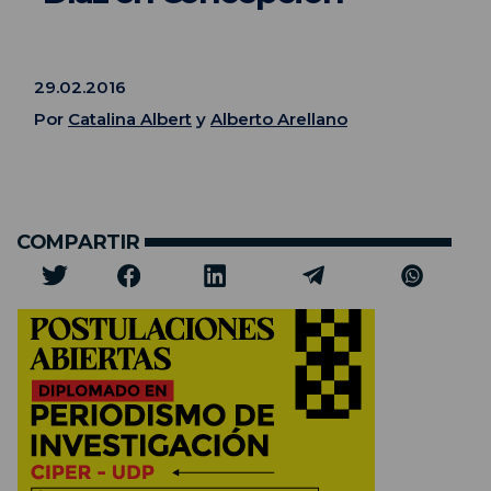
29.02.2016
Por
Catalina Albert
y
Alberto Arellano
COMPARTIR