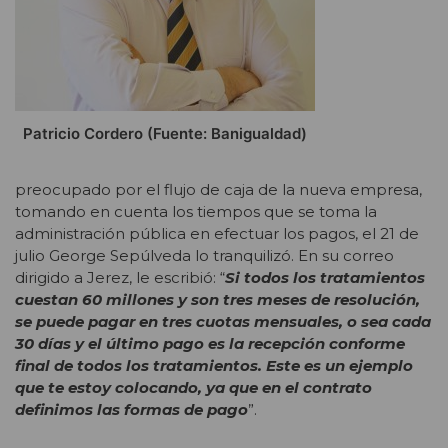
Patricio Cordero (Fuente: Banigualdad)
preocupado por el flujo de caja de la nueva empresa,
tomando en cuenta los tiempos que se toma la
administración pública en efectuar los pagos, el 21 de
julio George Sepúlveda lo tranquilizó. En su correo
dirigido a Jerez, le escribió: “
Si todos los tratamientos
cuestan 60 millones y son tres meses de resolución,
se puede pagar en tres cuotas mensuales, o sea cada
30 días y el último pago es la recepción conforme
final de todos los tratamientos. Este es un ejemplo
que te estoy colocando, ya que en el contrato
definimos las formas de pago
”.