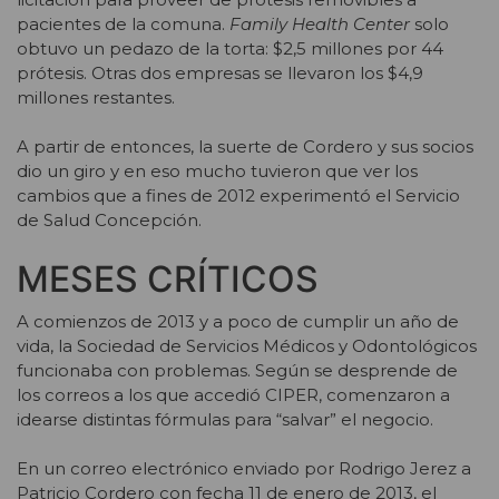
pacientes de la comuna.
Family Health Center
solo
obtuvo un pedazo de la torta: $2,5 millones por 44
prótesis. Otras dos empresas se llevaron los $4,9
millones restantes.
A partir de entonces, la suerte de Cordero y sus socios
dio un giro y en eso mucho tuvieron que ver los
cambios que a fines de 2012 experimentó el Servicio
de Salud Concepción.
MESES CRÍTICOS
A comienzos de 2013 y a poco de cumplir un año de
vida, la Sociedad de Servicios Médicos y Odontológicos
funcionaba con problemas. Según se desprende de
los correos a los que accedió CIPER, comenzaron a
idearse distintas fórmulas para “salvar” el negocio.
En un correo electrónico enviado por Rodrigo Jerez a
Patricio Cordero con fecha 11 de enero de 2013, el