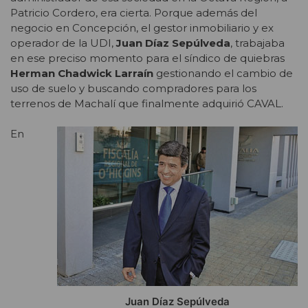
Patricio Cordero, era cierta. Porque además del
negocio en Concepción, el gestor inmobiliario y ex
operador de la UDI,
Juan Díaz Sepúlveda
, trabajaba
en ese preciso momento para el síndico de quiebras
Herman Chadwick Larraín
gestionando el cambio de
uso de suelo y buscando compradores para los
terrenos de Machalí que finalmente adquirió CAVAL.
En
Juan Díaz Sepúlveda