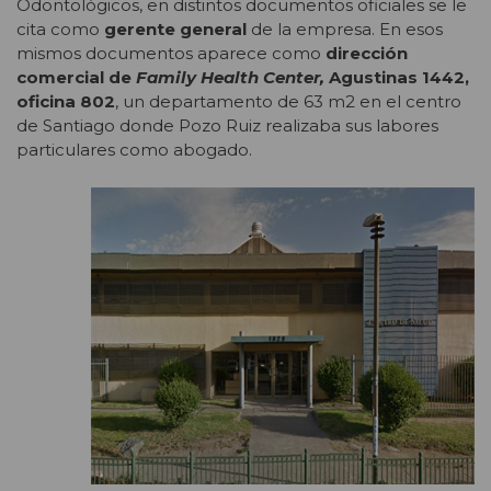
Odontológicos, en distintos documentos oficiales se le
cita como
gerente general
de la empresa. En esos
mismos documentos aparece como
dirección
comercial de
Family Health Center,
Agustinas 1442,
oficina 802
, un departamento de 63 m2 en el centro
de Santiago donde Pozo Ruiz realizaba sus labores
particulares como abogado.