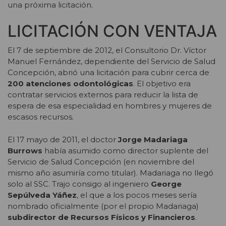
una próxima licitación.
LICITACIÓN CON VENTAJA
El 7 de septiembre de 2012, el Consultorio Dr. Víctor
Manuel Fernández, dependiente del Servicio de Salud
Concepción, abrió una licitación para cubrir cerca de
200 atenciones odontológicas
. El objetivo era
contratar servicios externos para reducir la lista de
espera de esa especialidad en hombres y mujeres de
escasos recursos.
El 17 mayo de 2011, el doctor
Jorge Madariaga
Burrows
había asumido como director suplente del
Servicio de Salud Concepción (en noviembre del
mismo año asumiría como titular). Madariaga no llegó
solo al SSC. Trajo consigo al ingeniero
George
Sepúlveda Yáñez
, el que a los pocos meses sería
nombrado oficialmente (por el propio Madariaga)
subdirector de Recursos Físicos y Financieros
.