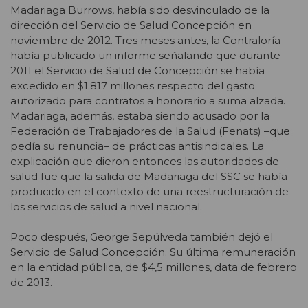
Madariaga Burrows, había sido desvinculado de la
dirección del Servicio de Salud Concepción en
noviembre de 2012. Tres meses antes, la Contraloría
había publicado un informe señalando que durante
2011 el Servicio de Salud de Concepción se había
excedido en $1.817 millones respecto del gasto
autorizado para contratos a honorario a suma alzada.
Madariaga, además, estaba siendo acusado por la
Federación de Trabajadores de la Salud (Fenats) –que
pedía su renuncia– de prácticas antisindicales. La
explicación que dieron entonces las autoridades de
salud fue que la salida de Madariaga del SSC se había
producido en el contexto de una reestructuración de
los servicios de salud a nivel nacional.
Poco después, George Sepúlveda también dejó el
Servicio de Salud Concepción. Su última remuneración
en la entidad pública, de $4,5 millones, data de febrero
de 2013.