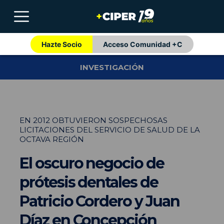
Hazte Socio
Acceso Comunidad +C
INVESTIGACIÓN
EN 2012 OBTUVIERON SOSPECHOSAS
LICITACIONES DEL SERVICIO DE SALUD DE LA
OCTAVA REGIÓN
El oscuro negocio de
prótesis dentales de
Patricio Cordero y Juan
Díaz en Concepción