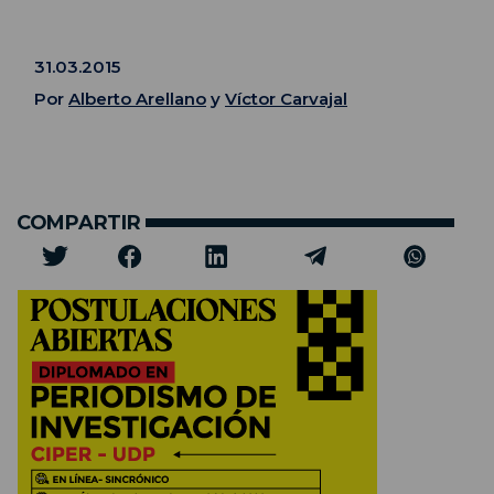
31.03.2015
Por
Alberto Arellano
y
Víctor Carvajal
COMPARTIR