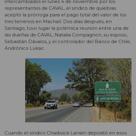
intercambiados el lunes 4 de noviembre por los
representantes de CAVAL, el síndico de quiebras
aceptó la prórroga para el pago total del valor de los
tres terrenos en Machalí. Dos días después, en
Santiago, tuvo lugar la polémica reunión entre una de
las dueñas de CAVAL, Natalia Compagnon, su esposo,
Sebastián Dávalos, y el controlador del Banco de Chile,
Andrónico Luksic.
Cuando el síndico Chadwick Larraín depositó en esos