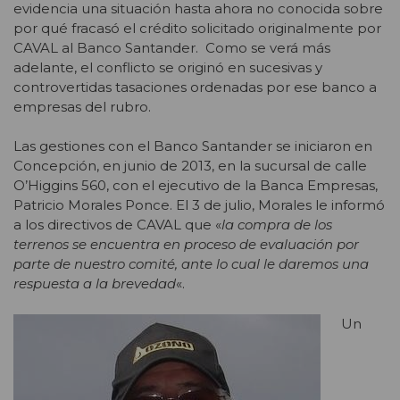
evidencia una situación hasta ahora no conocida sobre
por qué fracasó el crédito solicitado originalmente por
CAVAL al Banco Santander. Como se verá más
adelante, el conflicto se originó en sucesivas y
controvertidas tasaciones ordenadas por ese banco a
empresas del rubro.
Las gestiones con el Banco Santander se iniciaron en
Concepción, en junio de 2013, en la sucursal de calle
O’Higgins 560, con el ejecutivo de la Banca Empresas,
Patricio Morales Ponce. El 3 de julio, Morales le informó
a los directivos de CAVAL que «
la compra de los
terrenos se encuentra en proceso de evaluación por
parte de nuestro comité, ante lo cual le daremos una
respuesta a la brevedad
«.
Un