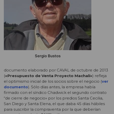
Sergio Bustos
documento elaborado por CAVAL de octubre de 2013
(
«Presupuesto de Venta Proyecto Machalí»
) refleja
el optimismo inicial de los socios sobre el negocio (
ver
documento
). Sólo días antes, la empresa había
firmado con el síndico Chadwick el segundo contrato
“de cierre de negocio» por los predios Santa Cecilia,
San Diego y Santa Elena, el que daba 45 días hábiles
para suscribir la compraventa por la que deberían