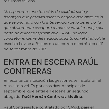
resultado fallidas.
“Si esperamos una tasación de calidad, seria y
fidedigna que permita sacar el negocio adelante, es la
que se originará con la intervención de la gerencia, la
que obviamente escapará a todo eventual manejo por
parte de quienes esperan que CAVAL no logre
concretar el cierre del negocio suscrito con el síndico
”, le
escribió Levine a Bustos en un correo electrónico el 11
de septiembre de 2013.
ENTRA EN ESCENA RAÚL
CONTRERAS
En esta tercera tasación las gestiones se instalaron al
más alto nivel. Es por esos días, principios de
septiembre, que entra en escena un segundo
abogado:
Raúl Hernán Contreras Medina
.
Raúl Contreras fue contratado por CAVAL para el