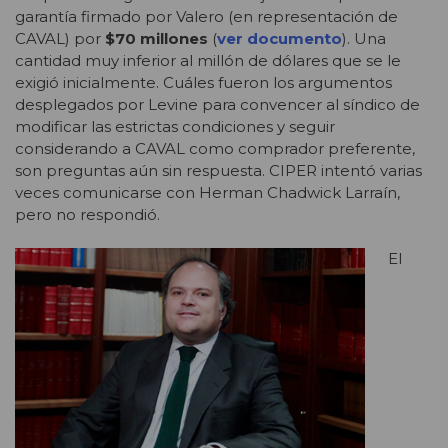
garantía firmado por Valero (en representación de
CAVAL) por
$70 millones
(
ver documento
). Una
cantidad muy inferior al millón de dólares que se le
exigió inicialmente. Cuáles fueron los argumentos
desplegados por Levine para convencer al síndico de
modificar las estrictas condiciones y seguir
considerando a CAVAL como comprador preferente,
son preguntas aún sin respuesta. CIPER intentó varias
veces comunicarse con Herman Chadwick Larraín,
pero no respondió.
El