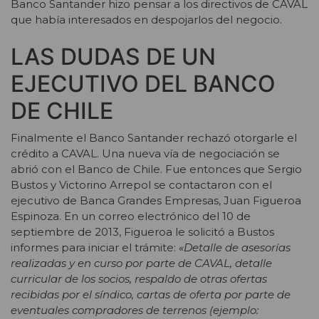
Banco Santander hizo pensar a los directivos de CAVAL
que había interesados en despojarlos del negocio.
LAS DUDAS DE UN
EJECUTIVO DEL BANCO
DE CHILE
Finalmente el Banco Santander rechazó otorgarle el
crédito a CAVAL. Una nueva vía de negociación se
abrió con el Banco de Chile. Fue entonces que Sergio
Bustos y Victorino Arrepol se contactaron con el
ejecutivo de Banca Grandes Empresas, Juan Figueroa
Espinoza. En un correo electrónico del 10 de
septiembre de 2013, Figueroa le solicitó a Bustos
informes para iniciar el trámite:
«Detalle de asesorías
realizadas y en curso por parte de CAVAL, detalle
curricular de los socios, respaldo de otras ofertas
recibidas por el síndico, cartas de oferta por parte de
eventuales compradores de terrenos (ejemplo: