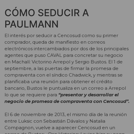
CÓMO SEDUCIR A
PAULMANN
El interés por seducir a Cencosud como su primer
comprador, queda de manifiesto en correos
electrónicos intercambiados por dos de los principales
agentes que puso CAVAL para concretar su negocio
en Machalí: Victorino Arrepol y Sergio Bustos. El 1 de
septiembre, a las puertas de firmar la promesa de
compraventa con el síndico Chadwick, y mientras se
planificaba una reunión para obtener el crédito
bancario, Bustos le puntualiza en un correo a Arrepol
lo que se requiere para
“presentar y desarrollar el
negocio de promesa de compraventa con Cencosud”.
El 6 de noviembre de 2013, el mismo día de la reunión
entre Luksic con Sebastián Dávalos y Natalia
Compagnon, vuelve a aparecer Cencosud en un