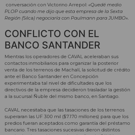
conversación con Victorino Arrepol:
«Quedé medio
PLOP cuando me dijo que esta empresa de la Sexta
Región (
Silca
) negociaría con Paulmann para JUMBO».
CONFLICTO CON EL
BANCO SANTANDER
Mientras los operadores de CAVAL aceleraban sus
contactos inmobiliarios para organizar la posterior
venta de los terrenos de Machalí, la solicitud de crédito
ante el Banco Santander en Concepción
experimentaba tal nivel de dificultades que los
directivos de la empresa decidieron trasladar la gestión
a la sucursal Ñuble del mismo banco, en Santiago.
CAVAL necesitaba que las tasaciones de los terrenos
superaran las UF 300 mil ($7.170 millones) para que los
predios fueran aceptados como garantía del préstamo
bancario. Tres tasaciones sucesivas dieron distintos