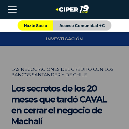
Hazte Socio
Acceso Comunidad +C
INVESTIGACIÓN
LAS NEGOCIACIONES DEL CRÉDITO CON LOS
BANCOS SANTANDER Y DE CHILE
Los secretos de los 20
meses que tardó CAVAL
en cerrar el negocio de
Machalí