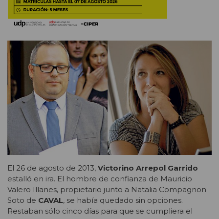
El 26 de agosto de 2013,
Victorino Arrepol Garrido
estalló en ira. El hombre de confianza de Mauricio
Valero Illanes, propietario junto a Natalia Compagnon
Soto de
CAVAL
, se había quedado sin opciones.
Restaban sólo cinco días para que se cumpliera el