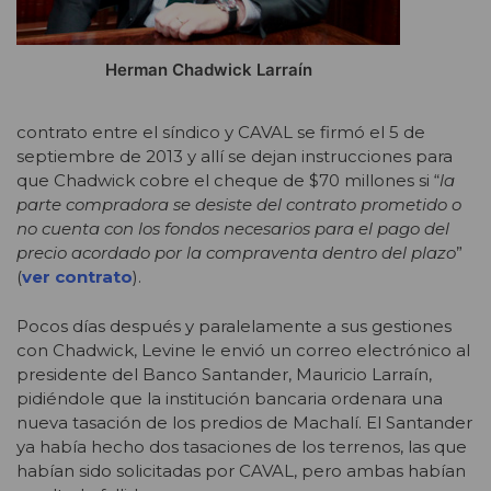
Herman Chadwick Larraín
contrato entre el síndico y CAVAL se firmó el 5 de
septiembre de 2013 y allí se dejan instrucciones para
que Chadwick cobre el cheque de $70 millones si “
la
parte compradora se desiste del contrato prometido o
no cuenta con los fondos necesarios para el pago del
precio acordado por la compraventa dentro del plazo
”
(
ver contrato
).
Pocos días después y paralelamente a sus gestiones
con Chadwick, Levine le envió un correo electrónico al
presidente del Banco Santander, Mauricio Larraín,
pidiéndole que la institución bancaria ordenara una
nueva tasación de los predios de Machalí. El Santander
ya había hecho dos tasaciones de los terrenos, las que
habían sido solicitadas por CAVAL, pero ambas habían