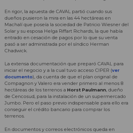
En rigor, la apuesta de CAVAL partió cuando sus
dueños pusieron la mira en las 44 hectáreas en
Machalí que poseía la sociedad de Patricio Wiesner del
Solar y su esposa Helga Riffart Richards, la que había
entrado en cesación de pagos por lo que su venta
pasó a ser administrada por el síndico Herman
Chadwick.
La extensa documentación que preparó CAVAL para
iniciar el negocio y a la cual tuvo acceso CIPER (
ver
documento
), da cuenta de que el plan original de
Compagnon y Valero era vender primero al menos 8
hectáreas de los terrenos a
Horst Paulmann
, dueño
de Cencosud, para la instalación de un supermercado
Jumbo. Pero el paso previo indispensable para ello era
conseguir el crédito bancario para comprar los
terrenos.
En documentos y correos electrónicos queda en