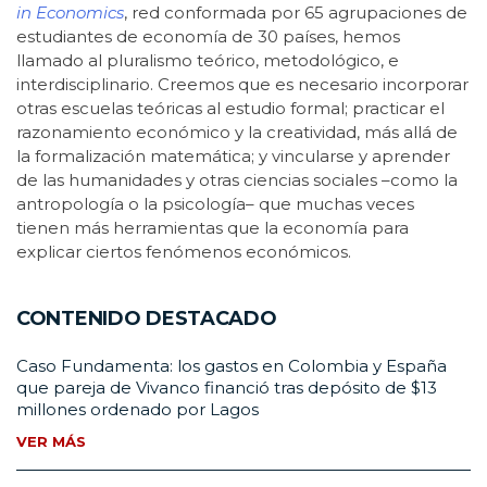
in Economics
, red conformada por 65 agrupaciones de
estudiantes de economía de 30 países, hemos
llamado al pluralismo teórico, metodológico, e
interdisciplinario. Creemos que es necesario incorporar
otras escuelas teóricas al estudio formal; practicar el
razonamiento económico y la creatividad, más allá de
la formalización matemática; y vincularse y aprender
de las humanidades y otras ciencias sociales –como la
antropología o la psicología– que muchas veces
tienen más herramientas que la economía para
explicar ciertos fenómenos económicos.
CONTENIDO DESTACADO
Caso Fundamenta: los gastos en Colombia y España
que pareja de Vivanco financió tras depósito de $13
millones ordenado por Lagos
VER MÁS