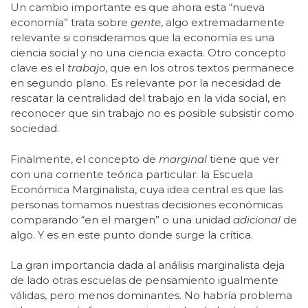
Un cambio importante es que ahora esta “nueva
economía” trata sobre
gente
, algo extremadamente
relevante si consideramos que la economía es una
ciencia social y no una ciencia exacta. Otro concepto
clave es el
trabajo
, que en los otros textos permanece
en segundo plano. Es relevante por la necesidad de
rescatar la centralidad del trabajo en la vida social, en
reconocer que sin trabajo no es posible subsistir como
sociedad.
Finalmente, el concepto de
marginal
tiene que ver
con una corriente teórica particular: la Escuela
Económica Marginalista, cuya idea central es que las
personas tomamos nuestras decisiones económicas
comparando “en el margen” o una unidad
adicional
de
algo. Y es en este punto donde surge la crítica.
La gran importancia dada al análisis marginalista deja
de lado otras escuelas de pensamiento igualmente
válidas, pero menos dominantes. No habría problema