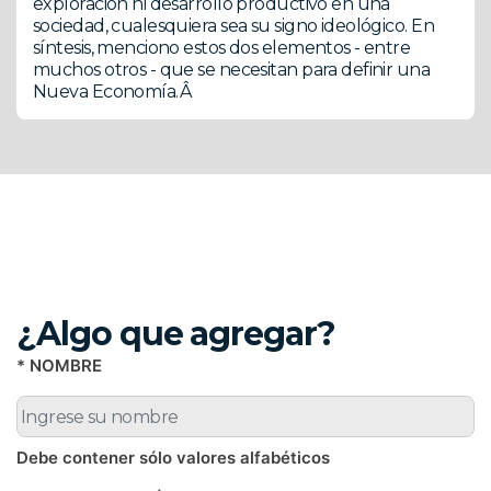
exploración ni desarrollo productivo en una
sociedad, cualesquiera sea su signo ideológico. En
síntesis, menciono estos dos elementos - entre
muchos otros - que se necesitan para definir una
Nueva Economía.Â
¿Algo que agregar?
* NOMBRE
Debe contener sólo valores alfabéticos