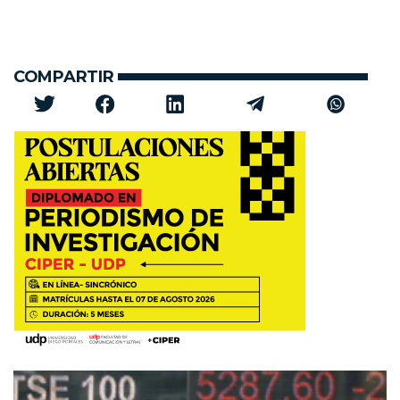
COMPARTIR