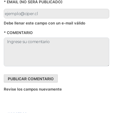
* EMAIL (NO SERÁ PUBLICADO)
Debe llenar este campo con un e-mail válido
* COMENTARIO
Revise los campos nuevamente