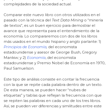
complejidades de la sociedad actual.
Comparar este nuevo libro con otros utilizados en el
pasado con la técnica del
Text Data Mining
o “minería
de textos”, es un buen ejercicio para demostrar el
avance que representa para el entendimiento de la
economía. Lo compararemos con dos de los libros
más usados en el mundo hispano y anglo parlante: 1)
Principios de Economía
,
del economista
estadounidense y asesor de George Bush, Gregory
Mankiw; y 2)
Economía
, del economista
estadounidense y Premio Nobel de Economía en 1970,
Paul Samuelson.
Este tipo de análisis consiste en contar la frecuencia
con la que se repite cada palabra dentro de un texto.
De esta manera, se pueden hacer “nubes de
etiquetas” y tablas que reflejan la frecuencia con que
se repiten las palabras en cada uno de los tres libros.
Así, se pueden ver diferencias y similitudes entre este