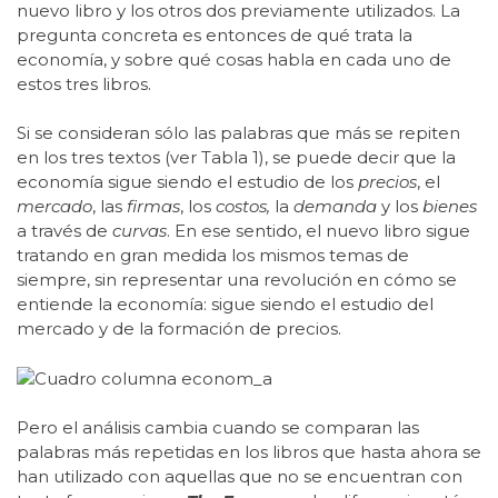
nuevo libro y los otros dos previamente utilizados. La
pregunta concreta es entonces de qué trata la
economía, y sobre qué cosas habla en cada uno de
estos tres libros.
Si se consideran sólo las palabras que más se repiten
en los tres textos (ver Tabla 1), se puede decir que la
economía sigue siendo el estudio de los
precios
, el
mercado
, las
firmas
, los
costos,
la
demanda
y los
bienes
a través de
curvas
. En ese sentido, el nuevo libro sigue
tratando en gran medida los mismos temas de
siempre, sin representar una revolución en cómo se
entiende la economía: sigue siendo el estudio del
mercado y de la formación de precios.
Pero el análisis cambia cuando se comparan las
palabras más repetidas en los libros que hasta ahora se
han utilizado con aquellas que no se encuentran con