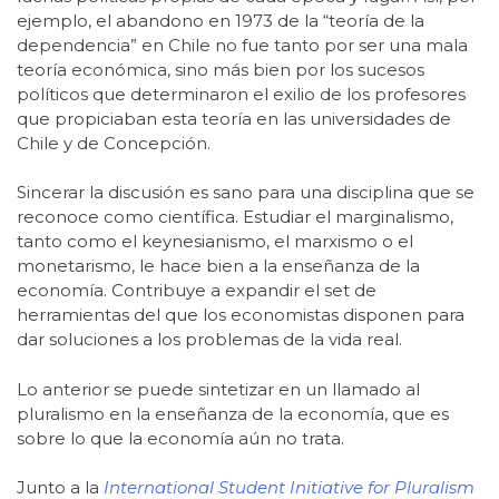
ejemplo, el abandono en 1973 de la “teoría de la
dependencia” en Chile no fue tanto por ser una mala
teoría económica, sino más bien por los sucesos
políticos que determinaron el exilio de los profesores
que propiciaban esta teoría en las universidades de
Chile y de Concepción.
Sincerar la discusión es sano para una disciplina que se
reconoce como científica. Estudiar el marginalismo,
tanto como el keynesianismo, el marxismo o el
monetarismo, le hace bien a la enseñanza de la
economía. Contribuye a expandir el set de
herramientas del que los economistas disponen para
dar soluciones a los problemas de la vida real.
Lo anterior se puede sintetizar en un llamado al
pluralismo en la enseñanza de la economía, que es
sobre lo que la economía aún no trata.
Junto a la
International Student Initiative for Pluralism