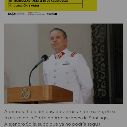
A primera hora del pasado viernes 7 de marzo, el ex
ministro de la Corte de Apelaciones de Santiago,
Alejandro Solís, supo que ya no podría seguir