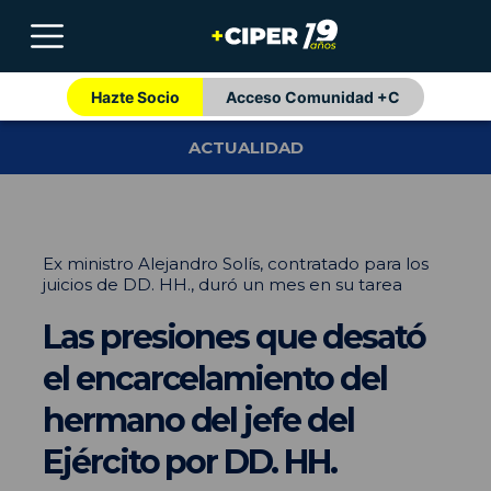
Hazte Socio
Acceso Comunidad +C
ACTUALIDAD
Ex ministro Alejandro Solís, contratado para los
juicios de DD. HH., duró un mes en su tarea
Las presiones que desató
el encarcelamiento del
hermano del jefe del
Ejército por DD. HH.