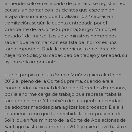
entiende, sólo en el estado de plenario se registran 80
causas, sin contar con los cientos que esperan en
etapa de sumario y que totalizan 1.022 causas en
tramitación, según la cuenta entregada por el
presidente de la Corte Suprema, Sergio Muñoz, el
pasado 1 de marzo. Los siete ministros nombrados
saben que terminar con esa lista del horror es una
tarea imposible. Dada la experiencia en el área de
Alejandro Solís, y su capacidad de trabajo y seriedad, su
ayuda sería importante.
Fue el propio ministro Sergio Muñoz quien alertó en
2012 al pleno de la Corte Suprema, cuando era el
coordinador nacional del área de Derechos Humanos,
por la enorme carga de trabajo que representaba la
tarea pendiente. Y también de la urgente necesidad
de adoptar medidas para agilizar los procesos. De allí
la anuencia con que fue recibida la incorporación de
Solís, quien fue ministro de la Corte de Apelaciones de
Santiago hasta diciembre de 2012 y quien llevó hasta el