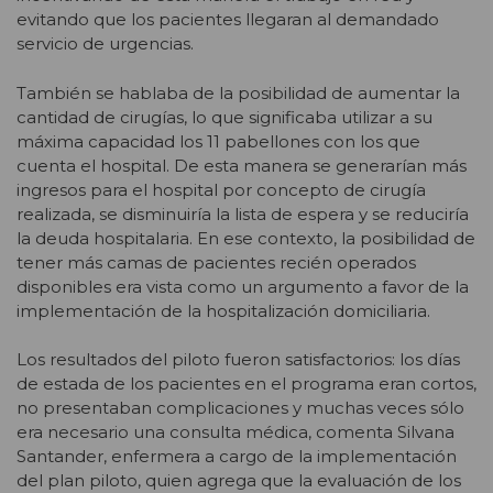
evitando que los pacientes llegaran al demandado
servicio de urgencias.
También se hablaba de la posibilidad de aumentar la
cantidad de cirugías, lo que significaba utilizar a su
máxima capacidad los 11 pabellones con los que
cuenta el hospital. De esta manera se generarían más
ingresos para el hospital por concepto de cirugía
realizada, se disminuiría la lista de espera y se reduciría
la deuda hospitalaria. En ese contexto, la posibilidad de
tener más camas de pacientes recién operados
disponibles era vista como un argumento a favor de la
implementación de la hospitalización domiciliaria.
Los resultados del piloto fueron satisfactorios: los días
de estada de los pacientes en el programa eran cortos,
no presentaban complicaciones y muchas veces sólo
era necesario una consulta médica, comenta Silvana
Santander, enfermera a cargo de la implementación
del plan piloto, quien agrega que la evaluación de los