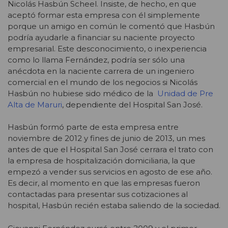
Nicolás Hasbún Scheel. Insiste, de hecho, en que
aceptó formar esta empresa con él simplemente
porque un amigo en común le comentó que Hasbún
podría ayudarle a financiar su naciente proyecto
empresarial. Este desconocimiento, o inexperiencia
como lo llama Fernández, podría ser sólo una
anécdota en la naciente carrera de un ingeniero
comercial en el mundo de los negocios si Nicolás
Hasbún no hubiese sido médico de la
Unidad de Pre
Alta de Maruri
, dependiente del Hospital San José.
Hasbún formó parte de esta empresa entre
noviembre de 2012 y fines de junio de 2013, un mes
antes de que el Hospital San José cerrara el trato con
la empresa de hospitalización domiciliaria, la que
empezó a vender sus servicios en agosto de ese año.
Es decir, al momento en que las empresas fueron
contactadas para presentar sus cotizaciones al
hospital, Hasbún recién estaba saliendo de la sociedad.