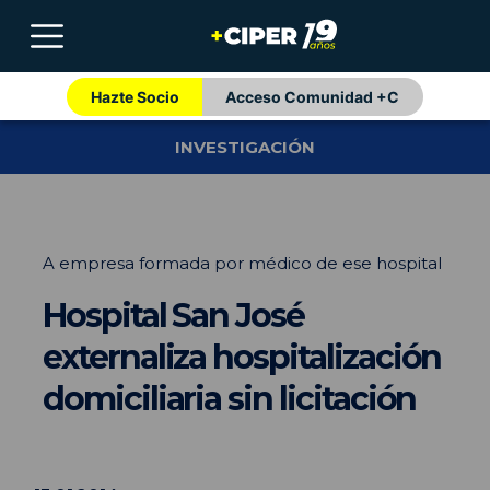
Hazte Socio
Acceso Comunidad +C
INVESTIGACIÓN
A empresa formada por médico de ese hospital
Hospital San José
externaliza hospitalización
domiciliaria sin licitación