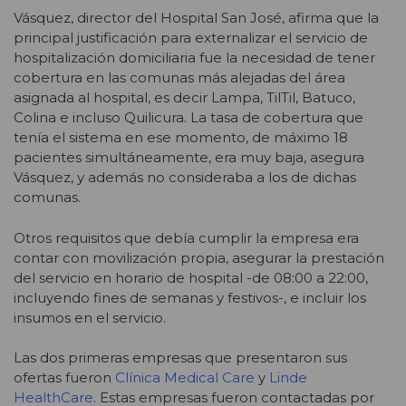
Vásquez, director del Hospital San José, afirma que la
principal justificación para externalizar el servicio de
hospitalización domiciliaria fue la necesidad de tener
cobertura en las comunas más alejadas del área
asignada al hospital, es decir Lampa, TilTil, Batuco,
Colina e incluso Quilicura. La tasa de cobertura que
tenía el sistema en ese momento, de máximo 18
pacientes simultáneamente, era muy baja, asegura
Vásquez, y además no consideraba a los de dichas
comunas.
Otros requisitos que debía cumplir la empresa era
contar con movilización propia, asegurar la prestación
del servicio en horario de hospital -de 08:00 a 22:00,
incluyendo fines de semanas y festivos-, e incluir los
insumos en el servicio.
Las dos primeras empresas que presentaron sus
ofertas fueron
Clínica Medical Care
y
Linde
HealthCare
. Estas empresas fueron contactadas por