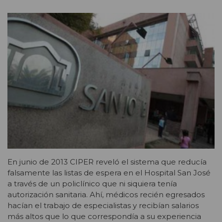
En junio de 2013 CIPER reveló el sistema que reducía
falsamente las listas de espera en el Hospital San José
a través de un policlínico que ni siquiera tenía
autorización sanitaria. Ahí, médicos recién egresados
hacían el trabajo de especialistas y recibían salarios
más altos que lo que correspondía a su experiencia