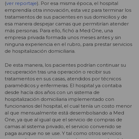
(
ver reportaje
). Por esa misma época, el hospital
emprendía otra innovación, esta vez para terminar los
tratamientos de sus pacientes en sus domicilios y de
esa manera despejar camas que permitirían atender
más personas. Para ello, fichó a Med One, una
empresa privada formada unos meses antes y sin
ninguna experiencia en el rubro, para prestar servicios
de hospitalización domiciliaria.
De esta manera, los pacientes podrían continuar su
recuperación tras una operación o recibir sus
tratamientos en sus casas, atendidos por técnicos
paramédicos y enfermeras. El hospital ya contaba
desde hacía dos años con un sistema de
hospitalización domiciliaria implementado con
funcionarios del hospital, el cual tenía un costo menor
al que mensualmente está desembolsando a Med
One, ya que al igual que el servicio de compras de
camas al sistema privado, el servicio convenido se
paga aunque no se use. Y tal como otros servicios