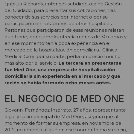
Ljubitza Richards, entonces subdirectora de Gestión
del Cuidado, para presentar sus cotizaciones, tras
conocer de sus servicios por internet o por su
participación en licitaciones de otros hospitales.
Personas que participaron de esas reuniones relatan
que Linde, por ejemplo, ofrecía menos de 30 camas y
en ese momento tenía poca experiencia en el
mercado de la hospitalización domiciliaria. Clínica
Medical Care, por su parte, pedía un precio mucho
más alto por el servicio.
La tercera en presentarse
fue Med One, una empresa de hospitalización
domiciliaria sin experiencia en el mercado y que
recién se había formado ocho meses antes.
EL NEGOCIO DE MED ONE
Giovanni Fernández Inserrato, 27 años, representante
legal y socio principal de Med One, asegura que al
momento de formar su empresa, en noviembre de
2012, no conocía al que en ese momento era su socio,