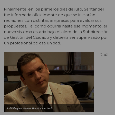
Finalmente, en los primeros días de julio, Santander
fue informada oficialmente de que se iniciarían
reuniones con distintas empresas para evaluar sus
propuestas. Tal como ocurría hasta ese momento, el
nuevo sistema estaría bajo el alero de la Subdirección
de Gestión del Cuidado y debería ser supervisado por
un profesional de esa unidad.
Raúl