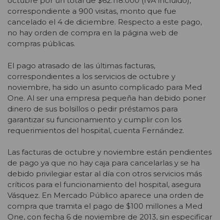
octubre por un total de $62.118.000 (IVA incluido),
correspondiente a 900 visitas, monto que fue
cancelado el 4 de diciembre. Respecto a este pago,
no hay orden de compra en la página web de
compras públicas.
El pago atrasado de las últimas facturas,
correspondientes a los servicios de octubre y
noviembre, ha sido un asunto complicado para Med
One. Al ser una empresa pequeña han debido poner
dinero de sus bolsillos o pedir préstamos para
garantizar su funcionamiento y cumplir con los
requerimientos del hospital, cuenta Fernández.
Las facturas de octubre y noviembre están pendientes
de pago ya que no hay caja para cancelarlas y se ha
debido privilegiar estar al día con otros servicios más
críticos para el funcionamiento del hospital, asegura
Vásquez. En Mercado Público aparece una orden de
compra que tramita el pago de $100 millones a Med
One, con fecha 6 de noviembre de 2013, sin especificar