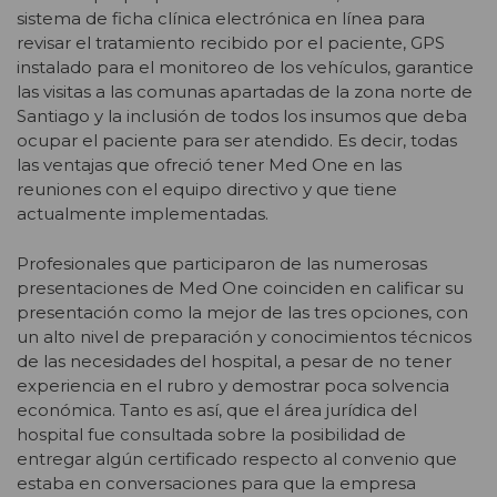
sistema de ficha clínica electrónica en línea para
revisar el tratamiento recibido por el paciente, GPS
instalado para el monitoreo de los vehículos, garantice
las visitas a las comunas apartadas de la zona norte de
Santiago y la inclusión de todos los insumos que deba
ocupar el paciente para ser atendido. Es decir, todas
las ventajas que ofreció tener Med One en las
reuniones con el equipo directivo y que tiene
actualmente implementadas.
Profesionales que participaron de las numerosas
presentaciones de Med One coinciden en calificar su
presentación como la mejor de las tres opciones, con
un alto nivel de preparación y conocimientos técnicos
de las necesidades del hospital, a pesar de no tener
experiencia en el rubro y demostrar poca solvencia
económica. Tanto es así, que el área jurídica del
hospital fue consultada sobre la posibilidad de
entregar algún certificado respecto al convenio que
estaba en conversaciones para que la empresa