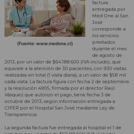
factura
entregada por
Med One al San
José
corresponde a
los servicios
prestados
(Fuente: www.medone.cl)
durante el mes
de agosto de
2013, por un valor de $64.188.600 (IVA incluido), que
equivale a la atención de 30 pacientes, con 930 visitas
realizadas en total (1 visita diaria), a un valor de $58 mil
cada visita. La factura figura con fecha 2 de septiembre
y la resolución 4905, firmada por el director Raúl
Vásquez que autorizó el pago, tiene fecha 3 de
octubre de 2013, según información entregada a
CIPER por el Hospital San José mediante Ley de
Transparencia.
La segunda factura fue entregada al hospital el 1 de