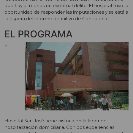
que hay al menos un eventual delito. El hospital tuvo la
oportunidad de responder las imputaciones y se está a
la espera del informe definitivo de Contraloría.
EL PROGRAMA
El
Hospital San José tiene historia en la labor de
hospitalización domiciliaria. Con dos experiencias