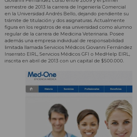
Giovanni Fernández cursó entre 2009 y el primer
semestre de 2013 la carrera de Ingeniería Comercial
en la Universidad Andrés Bello, dejando pendiente su
trámite de titulación y dos asignaturas. Actualmente
figura en los registros de esa universidad como alumno
regular de la carrera de Medicina Veterinaria. Posee
además una empresa individual de responsabilidad
limitada llamada Servicios Médicos Giovanni Fernández
Inserrato EIRL, Servicios Médicos GFI o MedHelp EIRL,
inscrita en abril de 2013 con un capital de $500.000.