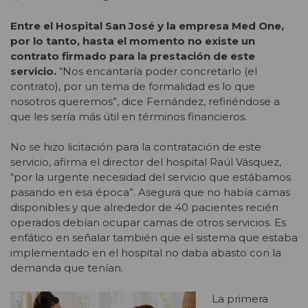
Entre el Hospital San José y la empresa Med One,
por lo tanto, hasta el momento no existe un
contrato firmado para la prestación de este
servicio.
“Nos encantaría poder concretarlo (el
contrato), por un tema de formalidad es lo que
nosotros queremos”, dice Fernández, refiriéndose a
que les sería más útil en términos financieros.
No se hizo licitación para la contratación de este
servicio, afirma el director del hospital Raúl Vásquez,
“por la urgente necesidad del servicio que estábamos
pasando en esa época”. Asegura que no había camas
disponibles y que alrededor de 40 pacientes recién
operados debían ocupar camas de otros servicios. Es
enfático en señalar también que el sistema que estaba
implementado en el hospital no daba abasto con la
demanda que tenían.
La primera