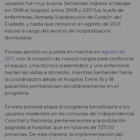
usuarios fue muy buena. Santander ingresó a trabajar
en 1998 al hospital, entre 2008 y 2011 fue la jefa de
enfermeras, llamada Subdirección de Gestión del
Cuidado, y hasta que renunció en agosto de 2013
estuvo a cargo del servicio de hospitalización
domiciliaria.
Fonasa aprobó su puesta en marcha en
agosto de
2011
, con la creación de nuevos cargos para conformar
el equipo. Una técnico paramédico y una enfermera
hacían las visitas a domicilio, mientras Santander hacía
la coordinación desde el hospital. Entre 16 y 18
pacientes permanecían simultáneamente en el
programa.
En esta primera etapa el programa beneficiaría a los
usuarios residentes en las comunas de Independencia,
Conchalí y Recoleta, pertenecientes a la población
asignada al hospital, que en total es de 737.130
personas. De esta manera, la implementación del