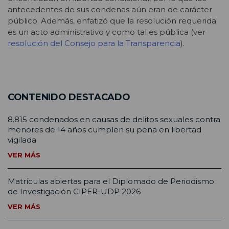
antecedentes de sus condenas aún eran de carácter
público. Además, enfatizó que la resolución requerida
es un acto administrativo y como tal es pública (ver
resolución del Consejo para la Transparencia
).
CONTENIDO DESTACADO
8.815 condenados en causas de delitos sexuales contra
menores de 14 años cumplen su pena en libertad
vigilada
VER MÁS
Matrículas abiertas para el Diplomado de Periodismo
de Investigación CIPER-UDP 2026
VER MÁS