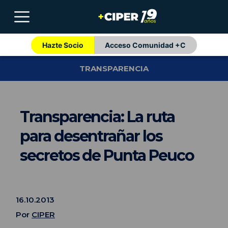
Hazte Socio
Acceso Comunidad +C
TRANSPARENCIA
Transparencia: La ruta
para desentrañar los
secretos de Punta Peuco
16.10.2013
Por
CIPER