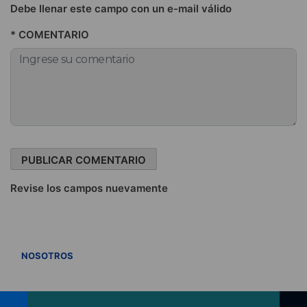
Debe llenar este campo con un e-mail válido
* COMENTARIO
Revise los campos nuevamente
VER TODOS
NOSOTROS