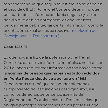
tener derecho, lo que según se estimó, no se daba en
el caso de CIPER. Por ello el Consejo determinó que
una parte de la información debía negarse y si bien
decidió que debían entregarse los documentos,
Gendarmería debía tachar cierta información, como la
orientación sexual de los ex reos (ver
resolución del
Consejo para la Transparencia
).
Caso 1415-11
Lo que hoy, a la luz de la polémica por el Penal
Cordillera, parece ser información pública, no lo era en
2011 cuando requerimos información tan básica como
la
nómina de presos que habían estado recluidos
en Punta Peuco desde su apertura en 1995
.
Gendarmería estimó que responder afectaba el
cumplimiento de las funciones del organismo, así
como los derechos de terceros, además del
Reglamento de Establecimientos Penitenciarios, que
obliga a proteger los derechos de los presos. Luego,