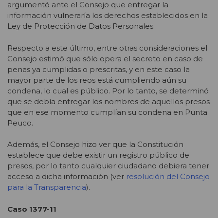
argumentó ante el Consejo que entregar la
información vulneraría los derechos establecidos en la
Ley de Protección de Datos Personales.
Respecto a este último, entre otras consideraciones el
Consejo estimó que sólo opera el secreto en caso de
penas ya cumplidas o prescritas, y en este caso la
mayor parte de los reos está cumpliendo aún su
condena, lo cual es público. Por lo tanto, se determinó
que se debía entregar los nombres de aquellos presos
que en ese momento cumplían su condena en Punta
Peuco.
Además, el Consejo hizo ver que la Constitución
establece que debe existir un registro público de
presos, por lo tanto cualquier ciudadano debiera tener
acceso a dicha información (ver
resolución del Consejo
para la Transparencia
).
Caso 1377-11