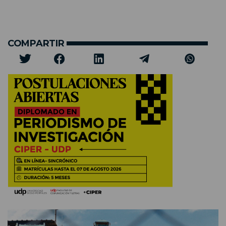
COMPARTIR