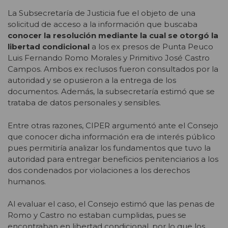
La Subsecretaría de Justicia fue el objeto de una
solicitud de acceso a la información que buscaba
conocer la resolución mediante la cual se otorgó la
libertad condicional
a los ex presos de Punta Peuco
Luis Fernando Romo Morales y Primitivo José Castro
Campos. Ambos ex reclusos fueron consultados por la
autoridad y se opusieron a la entrega de los
documentos. Además, la subsecretaría estimó que se
trataba de datos personales y sensibles.
Entre otras razones, CIPER argumentó ante el Consejo
que conocer dicha información era de interés público
pues permitiría analizar los fundamentos que tuvo la
autoridad para entregar beneficios penitenciarios a los
dos condenados por violaciones a los derechos
humanos.
Al evaluar el caso, el Consejo estimó que las penas de
Romo y Castro no estaban cumplidas, pues se
encontraban en libertad condicional, por lo que los