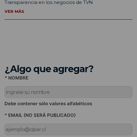
Transparencia en los negocios de TVN
VER MÁS
¿Algo que agregar?
* NOMBRE
Debe contener sólo valores alfabéticos
* EMAIL (NO SERÁ PUBLICADO)