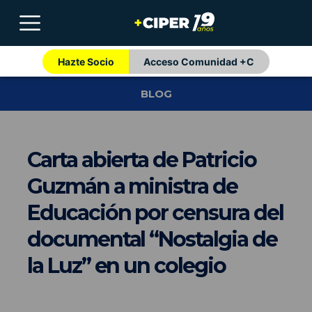
Hazte Socio
Acceso Comunidad +C
BLOG
Carta abierta de Patricio
Guzmán a ministra de
Educación por censura del
documental “Nostalgia de
la Luz” en un colegio