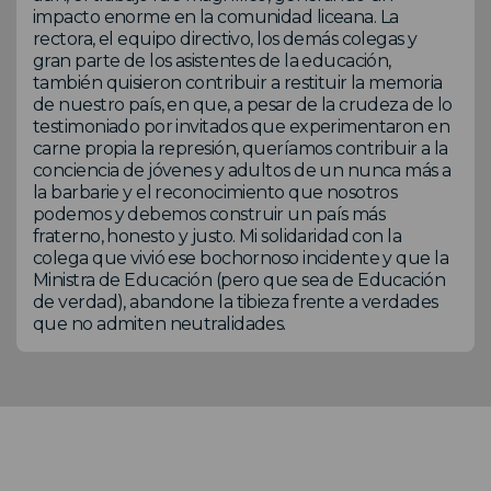
impacto enorme en la comunidad liceana. La
rectora, el equipo directivo, los demás colegas y
gran parte de los asistentes de la educación,
también quisieron contribuir a restituir la memoria
de nuestro país, en que, a pesar de la crudeza de lo
testimoniado por invitados que experimentaron en
carne propia la represión, queríamos contribuir a la
conciencia de jóvenes y adultos de un nunca más a
la barbarie y el reconocimiento que nosotros
podemos y debemos construir un país más
fraterno, honesto y justo. Mi solidaridad con la
colega que vivió ese bochornoso incidente y que la
Ministra de Educación (pero que sea de Educación
de verdad), abandone la tibieza frente a verdades
que no admiten neutralidades.