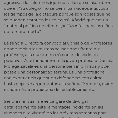
agresiva a los alumnos (que no salían de su asombro)
que en “su colegio” no se permitían videos alusivos a
los tiempos de la dictadura porque son “cosas que no
se pueden tratar en los colegios”. Añadió que era un
“material político de efectos
politizantes
para los niños
de tercero medio”.
La señora Directora convocó al Consejo de Profesores
donde repitió las mismas acusaciones frente a la
profesora, a la que amenazó con el despido sin
paliativos. Afortunadamente la joven profesora Daniela
Moraga Zavala es una persona bien informada y que
posee una personalidad serena. Es una profesional
con experiencia que supo defenderse con calma
hasta dejar sin argumentos a la señora Directora, quien
es además la propietaria del establecimiento.
Señora ministra: me encargaré de divulgar
detalladamente este lamentable incidente en las
ciudades que visitaré en las próximas semanas para