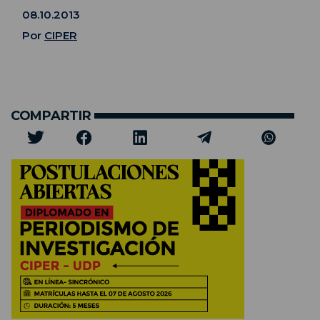
08.10.2013
Por
CIPER
COMPARTIR