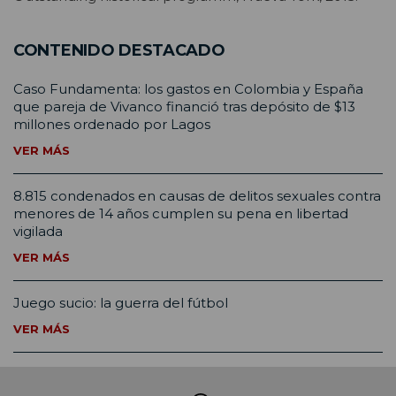
CONTENIDO DESTACADO
Caso Fundamenta: los gastos en Colombia y España
que pareja de Vivanco financió tras depósito de $13
millones ordenado por Lagos
VER MÁS
8.815 condenados en causas de delitos sexuales contra
menores de 14 años cumplen su pena en libertad
vigilada
VER MÁS
Juego sucio: la guerra del fútbol
VER MÁS