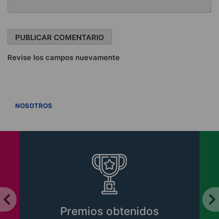
Revise los campos nuevamente
VER TODOS
NOSOTROS
Premios obtenidos