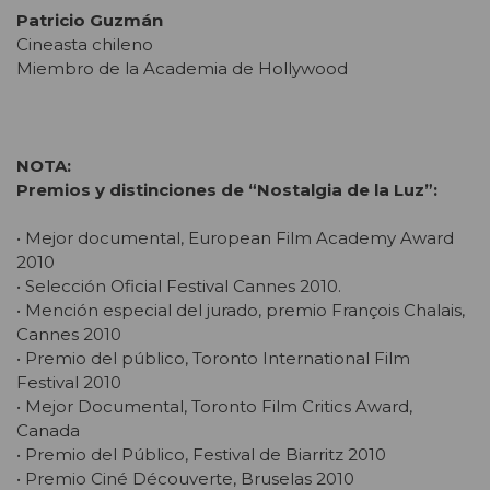
Patricio Guzmán
Cineasta chileno
Miembro de la Academia de Hollywood
NOTA:
Premios y distinciones de “Nostalgia de la Luz”:
• Mejor documental, European Film Academy Award
2010
• Selección Oficial Festival Cannes 2010.
• Mención especial del jurado, premio François Chalais,
Cannes 2010
• Premio del público, Toronto International Film
Festival 2010
• Mejor Documental, Toronto Film Critics Award,
Canada
• Premio del Público, Festival de Biarritz 2010
• Premio Ciné Découverte, Bruselas 2010