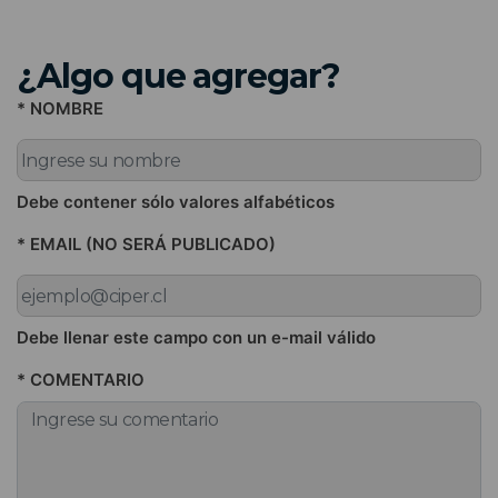
¿Algo que agregar?
* NOMBRE
Debe contener sólo valores alfabéticos
* EMAIL (NO SERÁ PUBLICADO)
Debe llenar este campo con un e-mail válido
* COMENTARIO