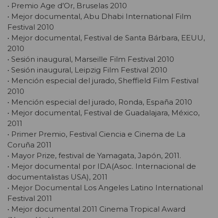
• Premio Age d’Or, Bruselas 2010
• Mejor documental, Abu Dhabi International Film
Festival 2010
• Mejor documental, Festival de Santa Bárbara, EEUU,
2010
• Sesión inaugural, Marseille Film Festival 2010
• Sesión inaugural, Leipzig Film Festival 2010
• Mención especial del jurado, Sheffield Film Festival
2010
• Mención especial del jurado, Ronda, España 2010
• Mejor documental, Festival de Guadalajara, México,
2011
• Primer Premio, Festival Ciencia e Cinema de La
Coruña 2011
• Mayor Prize, festival de Yamagata, Japón, 2011.
• Mejor documental por IDA(Asoc. Internacional de
documentalistas USA), 2011
• Mejor Documental Los Angeles Latino International
Festival 2011
• Mejor documental 2011 Cinema Tropical Award