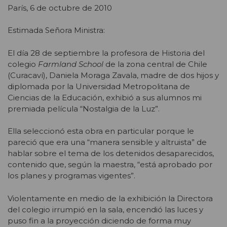
París, 6 de octubre de 2010
Estimada Señora Ministra:
El día 28 de septiembre la profesora de Historia del
colegio
Farmland School
de la zona central de Chile
(Curacaví), Daniela Moraga Zavala, madre de dos hijos y
diplomada por la Universidad Metropolitana de
Ciencias de la Educación, exhibió a sus alumnos mi
premiada película “Nostalgia de la Luz”.
Ella seleccionó esta obra en particular porque le
pareció que era una “manera sensible y altruista” de
hablar sobre el tema de los detenidos desaparecidos,
contenido que, según la maestra, “está aprobado por
los planes y programas vigentes”.
Violentamente en medio de la exhibición la Directora
del colegio irrumpió en la sala, encendió las luces y
puso fin a la proyección diciendo de forma muy