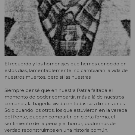
El recuerdo y los homenajes que hemos conocido en
estos días, lamentablemente, no cambiarán la vida de
nuestros muertos, pero sí las nuestras.
Siempre pensé que en nuestra Patria faltaba el
momento de poder compartir, más allá de nuestros
cercanos, la tragedia vivida en todas sus dimensiones.
Sólo cuando los otros, los que estuvieron en la vereda
del frente, puedan compartir, en cierta forma, el
sentimiento de la pena y el horror, podremos de
verdad reconstruirnos en una historia común.