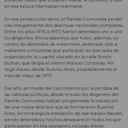
en esa época intentaban rearmarse.
En esa persecución atroz, el Partido Comunista perdió
casi íntegramente dos directivas nacionales completas.
Entre los años 1976 a 1977, fueron detenidos uno a uno
los dirigentes. Ahora sabemos que hubo, además, un
centro de detenidos de exterminio, destinado sólo a
militantes comunistas que participan en esa tarea de
organización: el cuartel ubicado en la calle Simón
Bolívar, que dirigía el mismo Manuel Contreras. Allí
llegó Alexei, desde Buenos Aires, probablemente el
mes de mayo de 1977.
Ese año, en medio del caos interno por la pérdida de
las cabezas políticas, desde el exilio los dirigentes del
Partido Comunista habían programado la instalación
de una nueva directiva que se formaría en Buenos
Aires. Sin embargo,la instalación de ese equipo fracasó,
siendo detenidos y hechos desaparecer todos los que
participarían en esa operación, incluido Alexei.