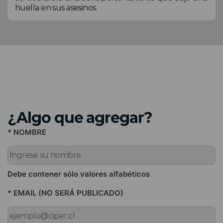
huella en sus asesinos.
¿Algo que agregar?
* NOMBRE
Debe contener sólo valores alfabéticos
* EMAIL (NO SERÁ PUBLICADO)