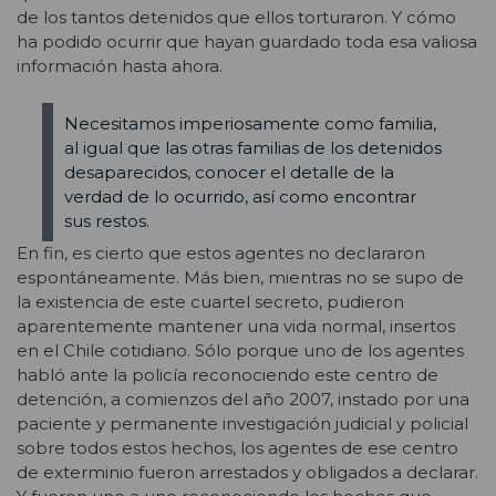
de los tantos detenidos que ellos torturaron. Y cómo
ha podido ocurrir que hayan guardado toda esa valiosa
información hasta ahora.
Necesitamos imperiosamente como familia,
al igual que las otras familias de los detenidos
desaparecidos, conocer el detalle de la
verdad de lo ocurrido, así como encontrar
sus restos.
En fin, es cierto que estos agentes no declararon
espontáneamente. Más bien, mientras no se supo de
la existencia de este cuartel secreto, pudieron
aparentemente mantener una vida normal, insertos
en el Chile cotidiano. Sólo porque uno de los agentes
habló ante la policía reconociendo este centro de
detención, a comienzos del año 2007, instado por una
paciente y permanente investigación judicial y policial
sobre todos estos hechos, los agentes de ese centro
de exterminio fueron arrestados y obligados a declarar.