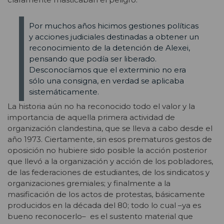
Por muchos años hicimos gestiones políticas
y acciones judiciales destinadas a obtener un
reconocimiento de la detención de Alexei,
pensando que podía ser liberado.
Desconocíamos que el exterminio no era
sólo una consigna, en verdad se aplicaba
sistemáticamente.
La historia aún no ha reconocido todo el valor y la
importancia de aquella primera actividad de
organización clandestina, que se lleva a cabo desde el
año 1973. Ciertamente, sin esos prematuros gestos de
oposición no hubiere sido posible la acción posterior
que llevó a la organización y acción de los pobladores,
de las federaciones de estudiantes, de los sindicatos y
organizaciones gremiales; y finalmente a la
masificación de los actos de protestas, básicamente
producidos en la década del 80; todo lo cual –ya es
bueno reconocerlo– es el sustento material que