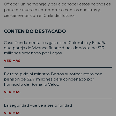
Ofrecer un homenaje y dar a conocer estos hechos es
parte de nuestro compromiso con los nuestros y,
ciertamente, con el Chile del futuro.
CONTENIDO DESTACADO
Caso Fundamenta: los gastos en Colombia y España
que pareja de Vivanco financió tras depósito de $13
millones ordenado por Lagos
VER MÁS
Ejército pide al ministro Barros autorizar retiro con
pensión de $2,7 millones para condenado por
homicidio de Romario Veloz
VER MÁS
La seguridad vuelve a ser prioridad
VER MÁS