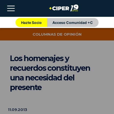
Hazte Socio
Acceso Comunidad +C
COLUMNAS DE OPINIÓN
Los homenajes y
recuerdos constituyen
una necesidad del
presente
11.09.2013