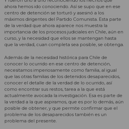
Y fueron uno a uno reconociendo los hechos que
ahora hemos ido conociendo. Así se supo que en ese
centro de detención se torturó y asesinó a los
máximos dirigentes del Partido Comunista. Esta parte
de la verdad que ahora aparece nos muestra la
importancia de los procesos judiciales en Chile, aún en
curso, y la necesidad que ellos se mantengan hasta
que la verdad, cuan completa sea posible, se obtenga.
Además de la necesidad histórica para Chile de
conocer lo ocurrido en ese centro de detención,
necesitamos imperiosamente como familia, al igual
que las otras familias de los detenidos desaparecidos,
conocer el detalle de la verdad de lo ocurrido, así
como encontrar sus restos, tarea a la que está
actualmente avocada la investigación. Esa es parte de
la verdad a la que aspiramos, que es por lo demás, aún
posible de obtener, y que permite confirmar que el
problema de los desaparecidos también es un
problema del presente.