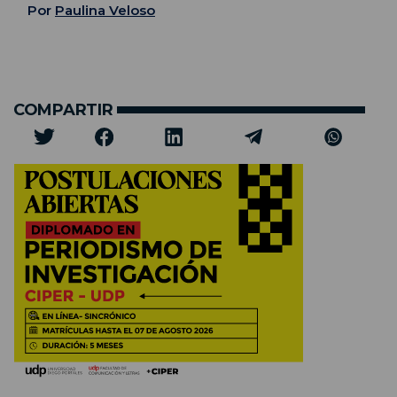
Por
Paulina Veloso
COMPARTIR