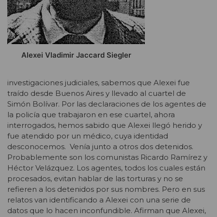
Alexei Vladimir Jaccard Siegler
investigaciones judiciales, sabemos que Alexei fue
traído desde Buenos Aires y llevado al cuartel de
Simón Bolívar. Por las declaraciones de los agentes de
la policía que trabajaron en ese cuartel, ahora
interrogados, hemos sabido que Alexei llegó herido y
fue atendido por un médico, cuya identidad
desconocemos. Venía junto a otros dos detenidos.
Probablemente son los comunistas Ricardo Ramírez y
Héctor Velázquez. Los agentes, todos los cuales están
procesados, evitan hablar de las torturas y no se
refieren a los detenidos por sus nombres. Pero en sus
relatos van identificando a Alexei con una serie de
datos que lo hacen inconfundible. Afirman que Alexei,