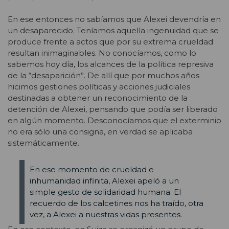
En ese entonces no sabíamos que Alexei devendría en
un desaparecido. Teníamos aquella ingenuidad que se
produce frente a actos que por su extrema crueldad
resultan inimaginables. No conocíamos, como lo
sabemos hoy día, los alcances de la política represiva
de la “desaparición”. De allí que por muchos años
hicimos gestiones políticas y acciones judiciales
destinadas a obtener un reconocimiento de la
detención de Alexei, pensando que podía ser liberado
en algún momento. Desconocíamos que el exterminio
no era sólo una consigna, en verdad se aplicaba
sistemáticamente.
En ese momento de crueldad e
inhumanidad infinita, Alexei apeló a un
simple gesto de solidaridad humana. El
recuerdo de los calcetines nos ha traído, otra
vez, a Alexei a nuestras vidas presentes.