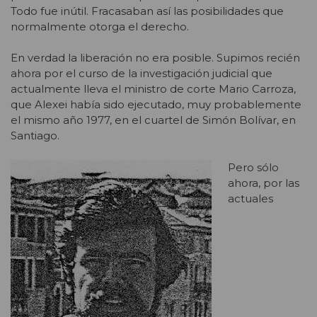
Todo fue inútil. Fracasaban así las posibilidades que
normalmente otorga el derecho.
En verdad la liberación no era posible. Supimos recién
ahora por el curso de la investigación judicial que
actualmente lleva el ministro de corte Mario Carroza,
que Alexei había sido ejecutado, muy probablemente
el mismo año 1977, en el cuartel de Simón Bolívar, en
Santiago.
Pero sólo
ahora, por las
actuales