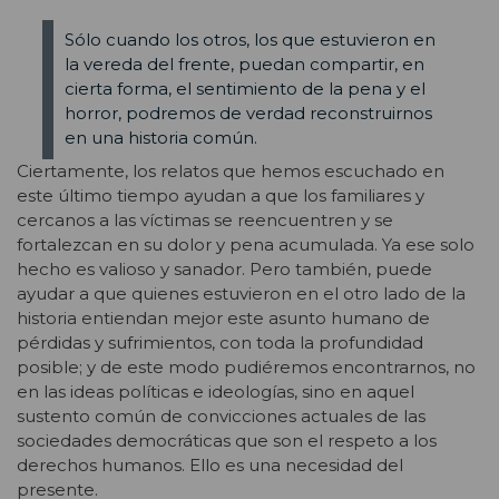
Sólo cuando los otros, los que estuvieron en
la vereda del frente, puedan compartir, en
cierta forma, el sentimiento de la pena y el
horror, podremos de verdad reconstruirnos
en una historia común.
Ciertamente, los relatos que hemos escuchado en
este último tiempo ayudan a que los familiares y
cercanos a las víctimas se reencuentren y se
fortalezcan en su dolor y pena acumulada. Ya ese solo
hecho es valioso y sanador. Pero también, puede
ayudar a que quienes estuvieron en el otro lado de la
historia entiendan mejor este asunto humano de
pérdidas y sufrimientos, con toda la profundidad
posible; y de este modo pudiéremos encontrarnos, no
en las ideas políticas e ideologías, sino en aquel
sustento común de convicciones actuales de las
sociedades democráticas que son el respeto a los
derechos humanos. Ello es una necesidad del
presente.