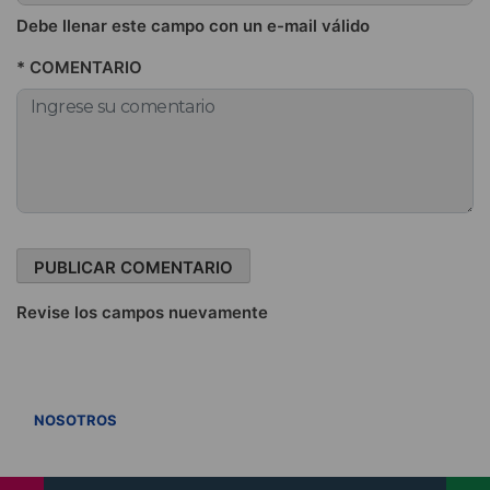
Debe llenar este campo con un e-mail válido
* COMENTARIO
Revise los campos nuevamente
VER TODOS
NOSOTROS