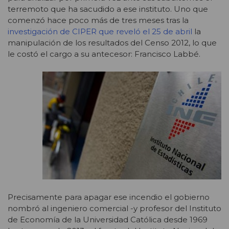
terremoto que ha sacudido a ese instituto. Uno que
comenzó hace poco más de tres meses tras la
investigación de CIPER que reveló el 25 de abril
la
manipulación de los resultados del Censo 2012, lo que
le costó el cargo a su antecesor: Francisco Labbé.
Precisamente para apagar ese incendio el gobierno
nombró al ingeniero comercial -y profesor del Instituto
de Economía de la Universidad Católica desde 1969