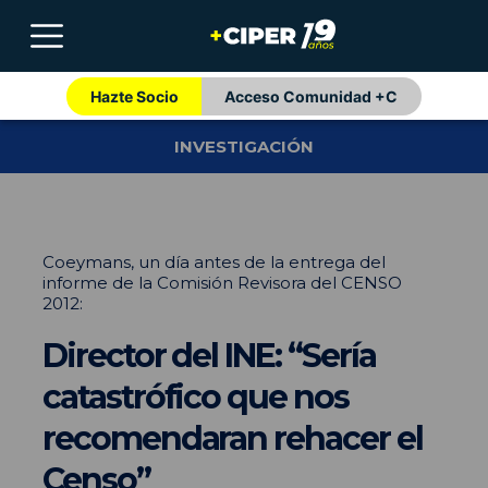
Hazte Socio
Acceso Comunidad +C
INVESTIGACIÓN
Coeymans, un día antes de la entrega del
informe de la Comisión Revisora del CENSO
2012:
Director del INE: “Sería
catastrófico que nos
recomendaran rehacer el
Censo”