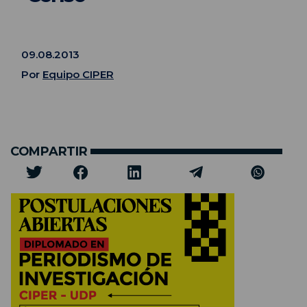
09.08.2013
Por
Equipo CIPER
COMPARTIR