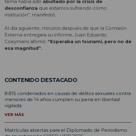
tema había sido
abultado por la crisis de
desconfianza
que estamos sufriendo como
institución”, manifestó.
Al día siguiente, minutos después de que la Comisión
Externa entregara su informe, Juan Eduardo
Coeymans afirmó:
“Esperaba un tsunami, pero no de
esa magnitud”.
CONTENIDO DESTACADO
8.815 condenados en causas de delitos sexuales contra
menores de 14 años cumplen su pena en libertad
vigilada
VER MÁS
Matrículas abiertas para el Diplomado de Periodismo