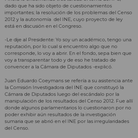
dado que ha sido objeto de cuestionamientos
importantes; la resolución de los problemas del Censo
2012 y la autonomía del INE, cuyo proyecto de ley
está en discusión en el Congreso.
-Le dije al Presidente: Yo soy un académico, tengo una
reputación, por lo cual si encuentro algo que no
corresponde, lo voy a abrir. En el fondo, sepa bien que
voy a transparentar todo y de eso he tratado de
convencer a la Cámara de Diputados -explicó.
Juan Eduardo Coeymans se refería a su asistencia ante
la Comisión Investigadora del INE que constituyó la
Cámara de Diputados luego del escándalo por la
manipulación de los resultados del Censo 2012. Fue allí
donde algunos parlamentarios lo cuestionaron por no
poder exhibir aún resultados de la investigación
sumaria que se abrió en el INE por las irregularidades
del Censo.