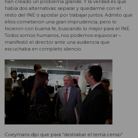
han creado un problema grande. Y la verdad es que
había dos alternativas: separar y quedarme con el
resto del INE o apostar por trabajar juntos. Admito que
ellos cometieron una gran imprudencia, pero lo
hicieron con buena fe, buscando lo mejor para el INE.
Todos somos humanos, nos podemos equivocar –
manifestó el director ante una audiencia que
escuchaba en completo silencio.
Coeymans dijo que para “destrabar el tema censo”