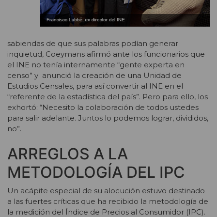
sabiendas de que sus palabras podían generar
inquietud, Coeymans afirmó ante los funcionarios que
el INE no tenía internamente “gente experta en
censo” y anunció la creación de una Unidad de
Estudios Censales, para así convertir al INE en el
“referente de la estadística del país”. Pero para ello, los
exhortó: “Necesito la colaboración de todos ustedes
para salir adelante. Juntos lo podemos lograr, divididos,
no”.
ARREGLOS A LA
METODOLOGÍA DEL IPC
Un acápite especial de su alocución estuvo destinado
a las fuertes críticas que ha recibido la metodología de
la medición del Índice de Precios al Consumidor (IPC).