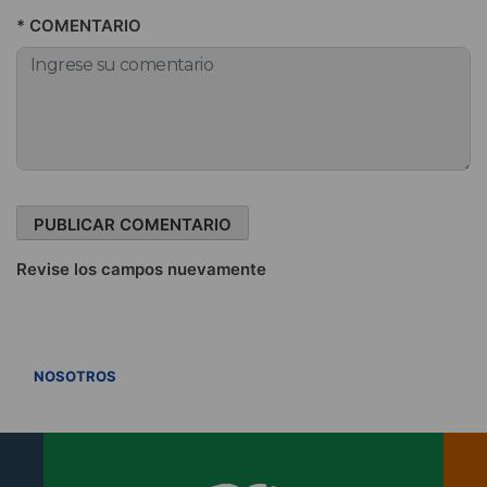
* COMENTARIO
Revise los campos nuevamente
VER TODOS
NOSOTROS