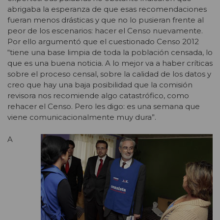
abrigaba la esperanza de que esas recomendaciones
fueran menos drásticas y que no lo pusieran frente al
peor de los escenarios: hacer el Censo nuevamente.
Por ello argumentó que el cuestionado Censo 2012
“tiene una base limpia de toda la población censada, lo
que es una buena noticia. A lo mejor va a haber críticas
sobre el proceso censal, sobre la calidad de los datos y
creo que hay una baja posibilidad que la comisión
revisora nos recomiende algo catastrófico, como
rehacer el Censo. Pero les digo: es una semana que
viene comunicacionalmente muy dura”.
A