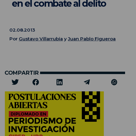
en el combate al delito
02.08.2013
Por
Gustavo Villarrubia
y
Juan Pablo Figueroa
COMPARTIR