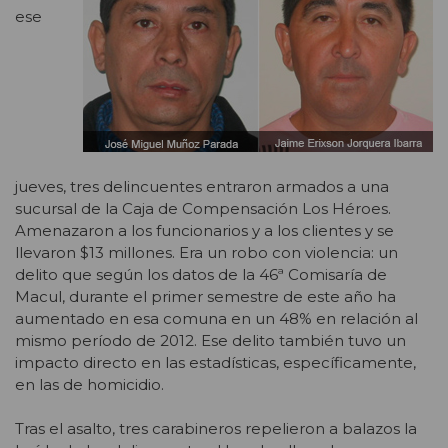
ese
jueves, tres delincuentes entraron armados a una
sucursal de la Caja de Compensación Los Héroes.
Amenazaron a los funcionarios y a los clientes y se
llevaron $13 millones. Era un robo con violencia: un
delito que según los datos de la 46ª Comisaría de
Macul, durante el primer semestre de este año ha
aumentado en esa comuna en un 48% en relación al
mismo período de 2012. Ese delito también tuvo un
impacto directo en las estadísticas, específicamente,
en las de homicidio.
Tras el asalto, tres carabineros repelieron a balazos la