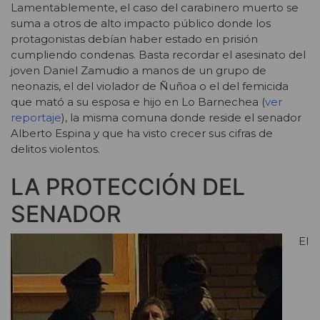
Lamentablemente, el caso del carabinero muerto se
suma a otros de alto impacto público donde los
protagonistas debían haber estado en prisión
cumpliendo condenas. Basta recordar el asesinato del
joven Daniel Zamudio a manos de un grupo de
neonazis, el del violador de Ñuñoa o el del femicida
que mató a su esposa e hijo en Lo Barnechea (
ver
reportaje
), la misma comuna donde reside el senador
Alberto Espina y que ha visto crecer sus cifras de
delitos violentos.
LA PROTECCIÓN DEL
SENADOR
El