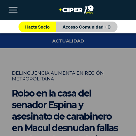
Hazte Socio
Acceso Comunidad +C
ACTUALIDAD
DELINCUENCIA AUMENTA EN REGIÓN
METROPOLITANA
Robo en la casa del
senador Espina y
asesinato de carabinero
en Macul desnudan fallas