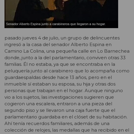
pasado jueves 4 de julio, un grupo de delincuentes
ingresó a la casa del senador Alberto Espina en
Camino La Colina, una pequeña calle en Lo Barnechea
donde, junto a la del parlamentario, conviven otras 33
familias. Él no estaba, ya que se encontraba en la
peluquería junto al carabinero que lo acompaña como
guardaespaldas desde hace 13 años, pero en el
inmueble sí estaban su esposa, su hija y otras dos
personas que trabajan en el hogar. Aunque ninguno
vio a los sujetos, las investigaciones sugieren que
cogieron una escalera, entraron a una pieza del
segundo piso y se llevaron una caja fuerte que el
parlamentario guardaba en el clóset de su habitación.
Ahí tenía recuerdos familiares, además de una
colección de relojes, las medallas que ha recibido en el