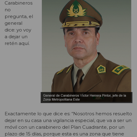
Carabineros
no
pregunta, el
general
dice: yo voy
a dejar un
retén aquí.
Exactamente lo que dice es: “Nosotros hemos resuelto
dejar en su casa una vigilancia especial, que va a ser un
móvil con un carabinero del Plan Cuadrante, por un
plazo de 15 días, porque esta es una zona que tiene