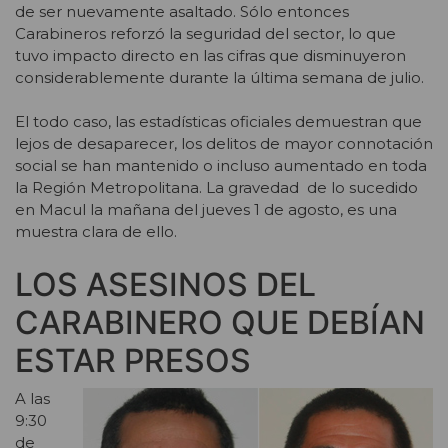
de ser nuevamente asaltado. Sólo entonces
Carabineros reforzó la seguridad del sector, lo que
tuvo impacto directo en las cifras que disminuyeron
considerablemente durante la última semana de julio.
El todo caso, las estadísticas oficiales demuestran que
lejos de desaparecer, los delitos de mayor connotación
social se han mantenido o incluso aumentado en toda
la Región Metropolitana. La gravedad de lo sucedido
en Macul la mañana del jueves 1 de agosto, es una
muestra clara de ello.
LOS ASESINOS DEL
CARABINERO QUE DEBÍAN
ESTAR PRESOS
A las
9:30
de