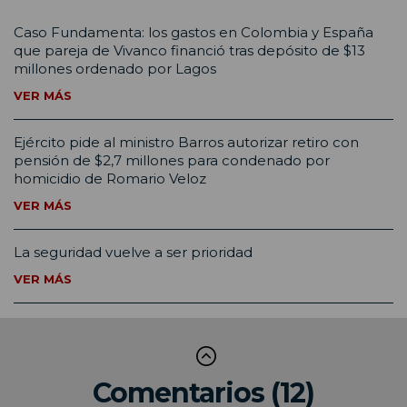
Caso Fundamenta: los gastos en Colombia y España
que pareja de Vivanco financió tras depósito de $13
millones ordenado por Lagos
VER MÁS
Ejército pide al ministro Barros autorizar retiro con
pensión de $2,7 millones para condenado por
homicidio de Romario Veloz
VER MÁS
La seguridad vuelve a ser prioridad
VER MÁS
Comentarios (12)