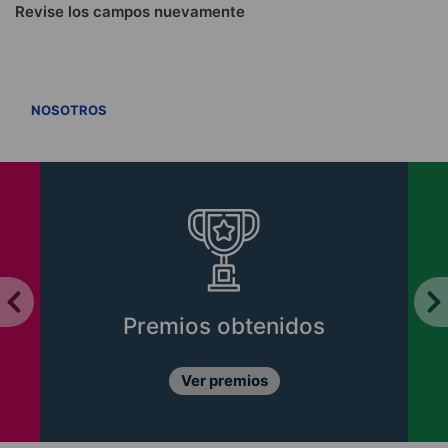
Revise los campos nuevamente
VER TODOS
NOSOTROS
Premios obtenidos
Ver premios