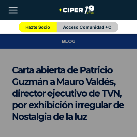
Hazte Socio
Acceso Comunidad +C
BLOG
Carta abierta de Patricio
Guzmán a Mauro Valdés,
director ejecutivo de TVN,
por exhibición irregular de
Nostalgia de la luz