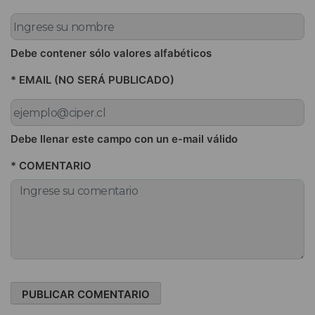
Debe contener sólo valores alfabéticos
* EMAIL (NO SERÁ PUBLICADO)
Debe llenar este campo con un e-mail válido
* COMENTARIO