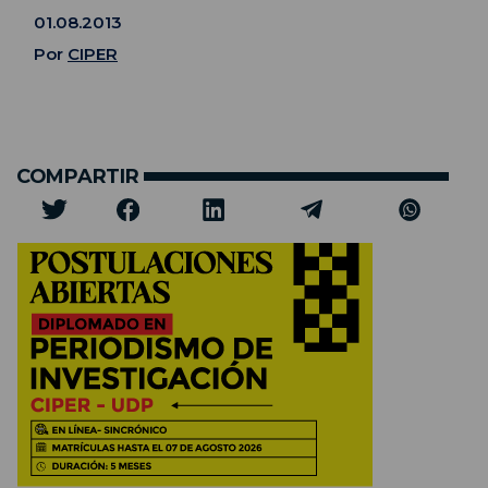
01.08.2013
Por
CIPER
COMPARTIR