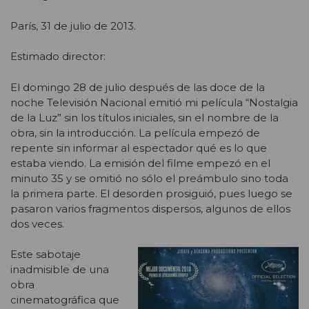
París, 31 de julio de 2013.
Estimado director:
El domingo 28 de julio después de las doce de la
noche Televisión Nacional emitió mi película “Nostalgia
de la Luz” sin los títulos iniciales, sin el nombre de la
obra, sin la introducción. La película empezó de
repente sin informar al espectador qué es lo que
estaba viendo. La emisión del filme empezó en el
minuto 35 y se omitió no sólo el preámbulo sino toda
la primera parte. El desorden prosiguió, pues luego se
pasaron varios fragmentos dispersos, algunos de ellos
dos veces.
Este sabotaje
inadmisible de una
obra
cinematográfica que