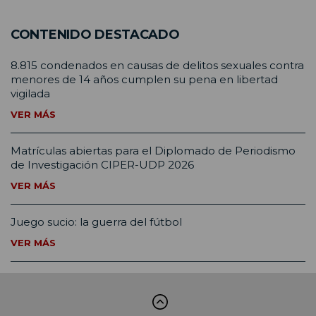
CONTENIDO DESTACADO
8.815 condenados en causas de delitos sexuales contra
menores de 14 años cumplen su pena en libertad
vigilada
VER MÁS
Matrículas abiertas para el Diplomado de Periodismo
de Investigación CIPER-UDP 2026
VER MÁS
Juego sucio: la guerra del fútbol
VER MÁS