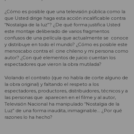
¿Cómo es posible que una televisión pública como la
que Usted dirige haga esta acción incalificable contra
“Nostalgia de la luz”? ¿De qué forma justifica Usted
este montaje deliberado de varios fragmentos
confusos de una película que actualmente se conoce
y distribuye en todo el mundo? ¿Cómo es posible este
menoscabo contra el cine chileno y mi persona como
autor? ¿Con qué elementos de juicio cuentan los
espectadores que vieron la obra mutilada?
Violando el contrato (que no habla de corte alguno de
la obra original) y faltando el respeto a los
espectadores, productores, distribuidores, técnicos y a
las personas que aparecen en el filme y al autor,
Televisión Nacional ha manipulado “Nostalgia de la
Luz” de una forma inaudita, inimaginable… ¿Por qué
razones lo ha hecho?